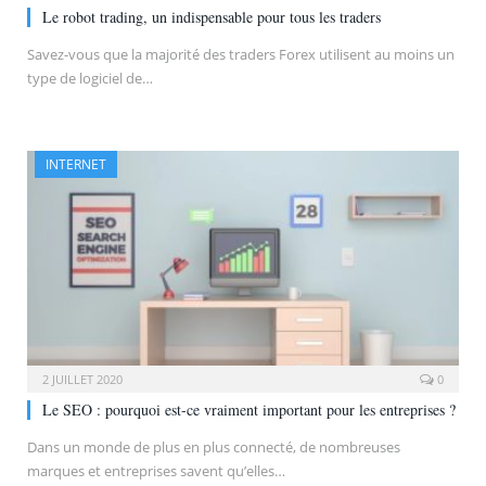
Le robot trading, un indispensable pour tous les traders
Savez-vous que la majorité des traders Forex utilisent au moins un
type de logiciel de…
INTERNET
2 JUILLET 2020
0
Le SEO : pourquoi est-ce vraiment important pour les entreprises ?
Dans un monde de plus en plus connecté, de nombreuses
marques et entreprises savent qu’elles…