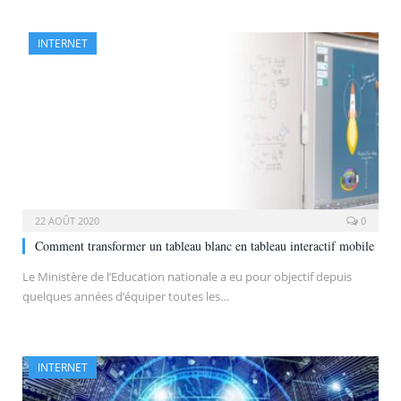
INTERNET
22 AOÛT 2020
0
Comment transformer un tableau blanc en tableau interactif mobile
Le Ministère de l’Education nationale a eu pour objectif depuis
quelques années d’équiper toutes les…
INTERNET