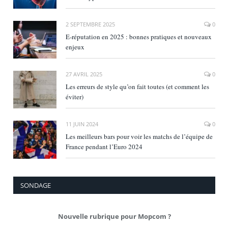
2 SEPTEMBRE 2025
0
E‑réputation en 2025 : bonnes pratiques et nouveaux
enjeux
27 AVRIL 2025
0
Les erreurs de style qu’on fait toutes (et comment les
éviter)
11 JUIN 2024
0
Les meilleurs bars pour voir les matchs de l’équipe de
France pendant l’Euro 2024
SONDAGE
Nouvelle rubrique pour Mopcom ?