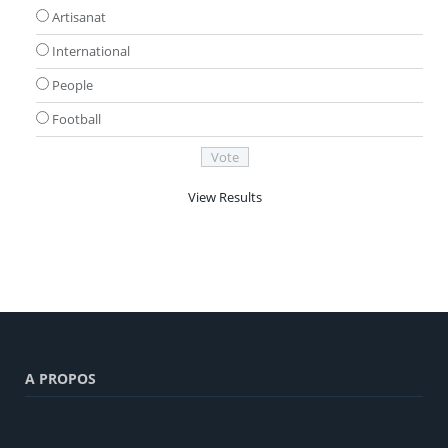
Artisanat
International
People
Football
View Results
A PROPOS