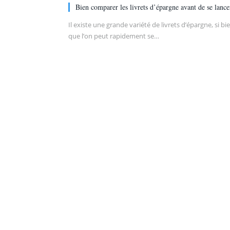
Bien comparer les livrets d’épargne avant de se lance
Il existe une grande variété de livrets d’épargne, si bi
que l’on peut rapidement se…