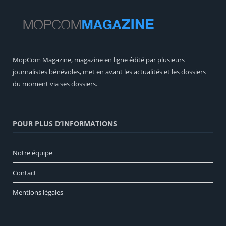
MopCom Magazine, magazine en ligne édité par plusieurs
journalistes bénévoles, met en avant les actualités et les dossiers
du moment via ses dossiers.
POUR PLUS D’INFORMATIONS
Notre équipe
Contact
Mentions légales