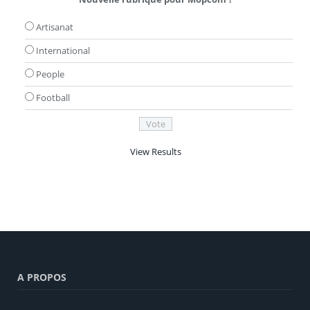
Artisanat
International
People
Football
View Results
A PROPOS