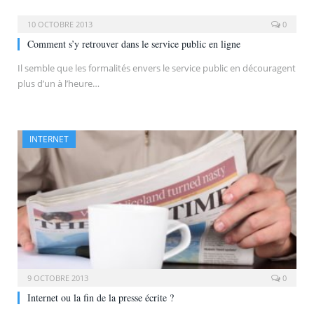
10 OCTOBRE 2013
0
Comment s’y retrouver dans le service public en ligne
Il semble que les formalités envers le service public en découragent
plus d’un à l’heure…
INTERNET
9 OCTOBRE 2013
0
Internet ou la fin de la presse écrite ?