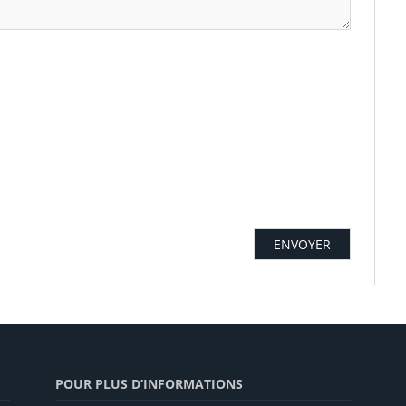
POUR PLUS D’INFORMATIONS