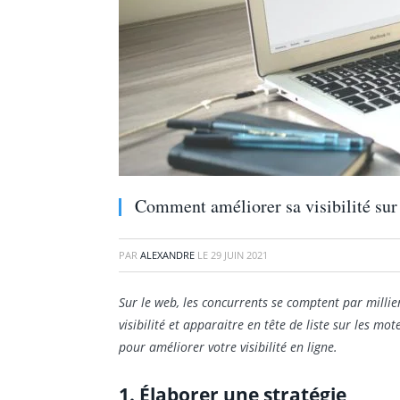
Comment améliorer sa visibilité sur
PAR
ALEXANDRE
LE
29 JUIN 2021
Sur le web, les concurrents se comptent par millie
visibilité et apparaitre en tête de liste sur les m
pour améliorer votre visibilité en ligne.
1. Élaborer une stratégie