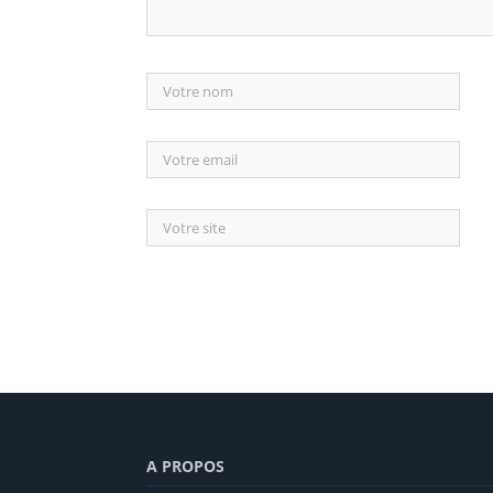
A PROPOS