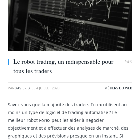
Le robot trading, un indispensable pour
0
tous les traders
PAR
XAVIER B.
LE
4 JUILLET 2020
MÉTIERS DU WEB
Savez-vous que la majorité des traders Forex utilisent au
moins un type de logiciel de trading automatisé ? Le
meilleur robot Forex peut les aider à négocier
objectivement et à effectuer des analyses de marché, des
graphiques et des prévisions presque en un instant. Si