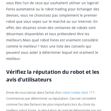
vous êtes l’un de ceux qui souhaitent utiliser un logiciel
Forex automatisé ou le robot trading pour échanger des
devises, vous ne choisissez pas simplement le premier
robot que vous voyez sur le marché ou sur Internet. En
effet, des dizaines sinon des centaines de robots sont
désormais disponibles et tous prétendent être les
meilleurs.Mais quel robot Forex est vraiment considéré
comme le meilleur ? Voici une liste des conseils qui
peuvent vous aider à déterminer lequel est vraiment le
meilleur.
Vérifiez la réputation du robot et les
avis d’utilisateurs
Envie de vous lancer dans l’achat d’un
robot trader xbot 17
?
Commencez par déterminer sa réputation. Ceci est considéré
comme l’un des facteurs les plus importants lors du choix du
meilleur robot Forex, la réputation du logiciel déterminée par ses