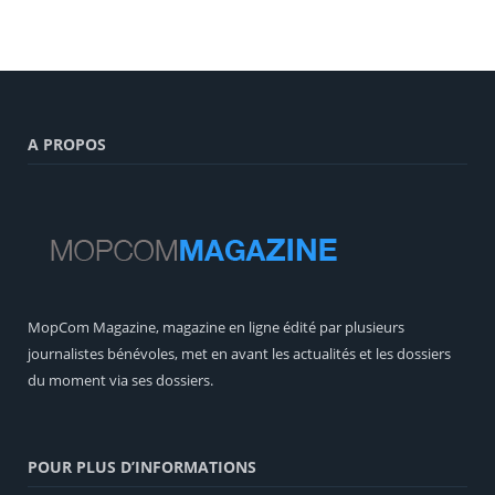
A PROPOS
MopCom Magazine, magazine en ligne édité par plusieurs
journalistes bénévoles, met en avant les actualités et les dossiers
du moment via ses dossiers.
POUR PLUS D’INFORMATIONS