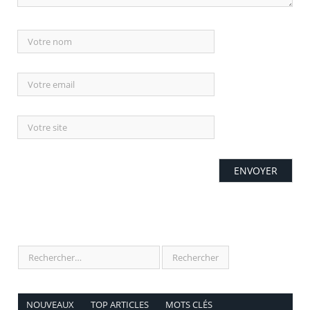
NOUVEAUX
TOP ARTICLES
MOTS CLÉS