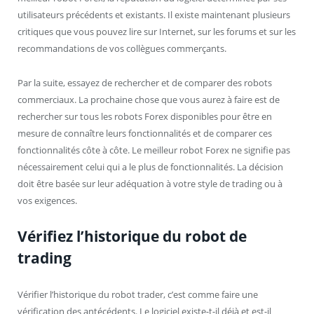
utilisateurs précédents et existants. Il existe maintenant plusieurs
critiques que vous pouvez lire sur Internet, sur les forums et sur les
recommandations de vos collègues commerçants.
Par la suite, essayez de rechercher et de comparer des robots
commerciaux. La prochaine chose que vous aurez à faire est de
rechercher sur tous les robots Forex disponibles pour être en
mesure de connaître leurs fonctionnalités et de comparer ces
fonctionnalités côte à côte. Le meilleur robot Forex ne signifie pas
nécessairement celui qui a le plus de fonctionnalités. La décision
doit être basée sur leur adéquation à votre style de trading ou à
vos exigences.
Vérifiez l’historique du robot de
trading
Vérifier l’historique du robot trader, c’est comme faire une
vérification des antécédents. Le logiciel existe-t-il déjà et est-il