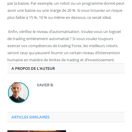
par la baisse. Par exemple, un robot ou un programme donné peut
avoir une baisse ou une marge de 20 %. Si vous trouviez un risque
plus faible à 15 %, 10 % ou même en dessous, ce serait idéal.
Enfin, vérifiez le niveau d’automatisation. Voulez-vous un logiciel
de trading entièrement automatisé ? Si vous voulez toujours
exercer vos compétences de trading Forex, les meilleurs robots
seront ceux qui peuvent fournir un certain niveau d’intervention
humaine en matière de limites de trading et d’investissement.
A PROPOS DE L'AUTEUR
XAVIER B.
ARTICLES SIMILAIRES