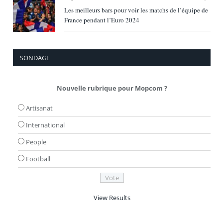
Les meilleurs bars pour voir les matchs de l’équipe de
France pendant l’Euro 2024
SONDAGE
Nouvelle rubrique pour Mopcom ?
Artisanat
International
People
Football
View Results