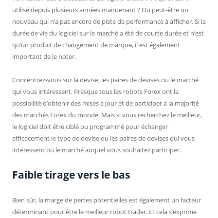
utilisé depuis plusieurs années maintenant ? Ou peut-être un
nouveau qui n’a pas encore de piste de performance à afficher. Si la
durée de vie du logiciel sur le marché a été de courte durée et n’est
qu’un produit de changement de marque, il est également
important de le noter.
Concentrez-vous sur la devise, les paires de devises ou le marché
qui vous intéressent. Presque tous les robots Forex ont la
possibilité d’obtenir des mises à jour et de participer à la majorité
des marchés Forex du monde. Mais si vous recherchez le meilleur,
le logiciel doit être ciblé ou programmé pour échanger
efficacement le type de devise ou les paires de devises qui vous
intéressent ou le marché auquel vous souhaitez participer.
Faible tirage vers le bas
Bien sûr, la marge de pertes potentielles est également un facteur
déterminant pour être le meilleur robot trader. Et cela s’exprime