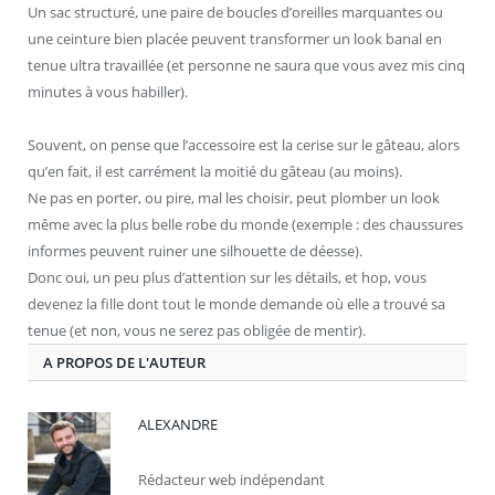
Un sac structuré, une paire de boucles d’oreilles marquantes ou
une ceinture bien placée peuvent transformer un look banal en
tenue ultra travaillée (et personne ne saura que vous avez mis cinq
minutes à vous habiller).
Souvent, on pense que l’accessoire est la cerise sur le gâteau, alors
qu’en fait, il est carrément la moitié du gâteau (au moins).
Ne pas en porter, ou pire, mal les choisir, peut plomber un look
même avec la plus belle robe du monde (exemple : des chaussures
informes peuvent ruiner une silhouette de déesse).
Donc oui, un peu plus d’attention sur les détails, et hop, vous
devenez la fille dont tout le monde demande où elle a trouvé sa
tenue (et non, vous ne serez pas obligée de mentir).
A PROPOS DE L'AUTEUR
ALEXANDRE
Rédacteur web indépendant