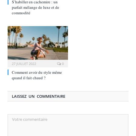
S’habiller en cachemire : un
parfait mélange de luxe et de
commodité
27 JUILLET 2022
0
Comment avoir du style même
quand il fait chaud ?
LAISSEZ UN COMMENTAIRE