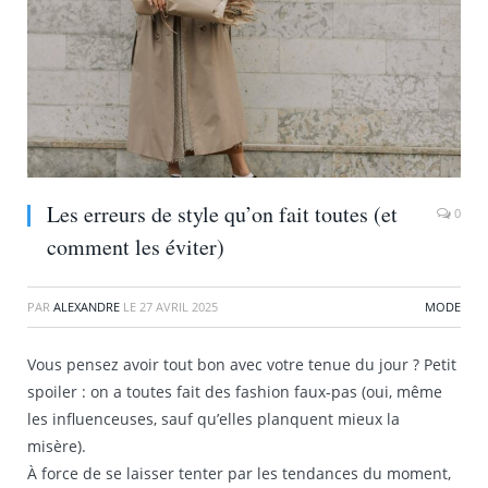
Les erreurs de style qu’on fait toutes (et
0
comment les éviter)
PAR
ALEXANDRE
LE
27 AVRIL 2025
MODE
Vous pensez avoir tout bon avec votre tenue du jour ? Petit
spoiler : on a toutes fait des fashion faux-pas (oui, même
les influenceuses, sauf qu’elles planquent mieux la
misère).
À force de se laisser tenter par les tendances du moment,