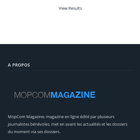
View Results
A PROPOS
MopCom Magazine, magazine en ligne édité par plusieurs
journalistes bénévoles, met en avant les actualités et les dossiers
du moment via ses dossiers.