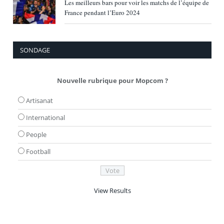
Les meilleurs bars pour voir les matchs de l’équipe de
France pendant l’Euro 2024
SONDAGE
Nouvelle rubrique pour Mopcom ?
Artisanat
International
People
Football
View Results