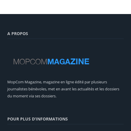
A PROPOS
MopCom Magazine, magazine en ligne édité par plusieurs
journalistes bénévoles, met en avant les actualités et les dossiers
du moment via ses dossiers.
POUR PLUS D’INFORMATIONS