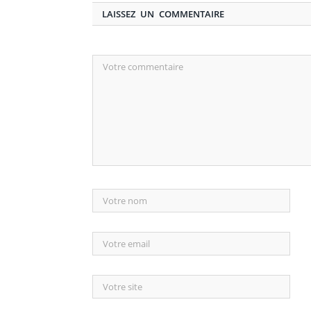
LAISSEZ UN COMMENTAIRE