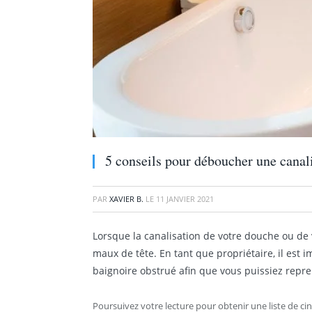
5 conseils pour déboucher une canal
PAR
XAVIER B.
LE
11 JANVIER 2021
Lorsque la canalisation de votre douche ou de 
maux de tête. En tant que propriétaire, il est
baignoire obstrué afin que vous puissiez repre
Poursuivez votre lecture pour obtenir une liste de c