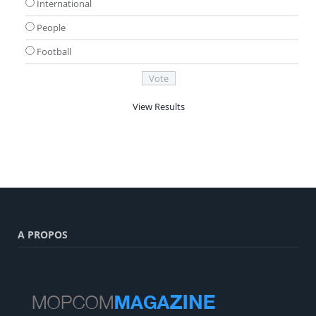
International
People
Football
View Results
A PROPOS