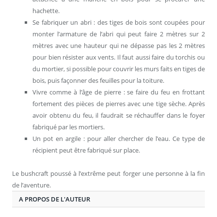
hachette.
Se fabriquer un abri : des tiges de bois sont coupées pour
monter l’armature de l’abri qui peut faire 2 mètres sur 2
mètres avec une hauteur qui ne dépasse pas les 2 mètres
pour bien résister aux vents. Il faut aussi faire du torchis ou
du mortier, si possible pour couvrir les murs faits en tiges de
bois, puis façonner des feuilles pour la toiture.
Vivre comme à l’âge de pierre : se faire du feu en frottant
fortement des pièces de pierres avec une tige sèche. Après
avoir obtenu du feu, il faudrait se réchauffer dans le foyer
fabriqué par les mortiers.
Un pot en argile : pour aller chercher de l’eau. Ce type de
récipient peut être fabriqué sur place.
Le bushcraft poussé à l’extrême peut forger une personne à la fin
de l’aventure.
A PROPOS DE L'AUTEUR