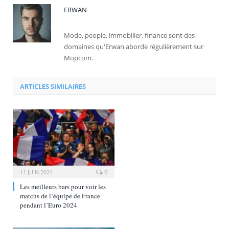
ERWAN
Mode, people, immobilier, finance sont des
domaines qu'Erwan aborde régulièrement sur
Mopcom.
ARTICLES SIMILAIRES
11 JUIN 2024
0
Les meilleurs bars pour voir les
matchs de l’équipe de France
pendant l’Euro 2024