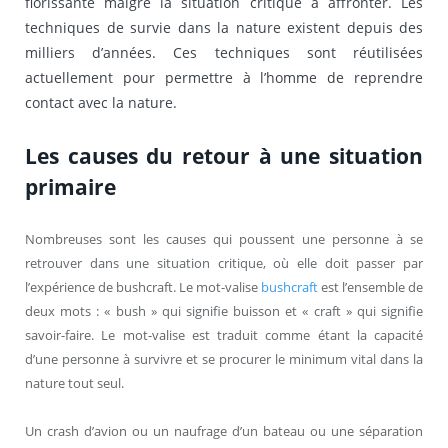
florissante malgré la situation critique à affronter. Les
techniques de survie dans la nature existent depuis des
milliers d’années. Ces techniques sont réutilisées
actuellement pour permettre à l’homme de reprendre
contact avec la nature.
Les causes du retour à une situation
primaire
Nombreuses sont les causes qui poussent une personne à se
retrouver dans une situation critique, où elle doit passer par
l’expérience de bushcraft. Le mot-valise
bushcraft
est l’ensemble de
deux mots : « bush » qui signifie buisson et « craft » qui signifie
savoir-faire. Le mot-valise est traduit comme étant la capacité
d’une personne à survivre et se procurer le minimum vital dans la
nature tout seul.
Un crash d’avion ou un naufrage d’un bateau ou une séparation