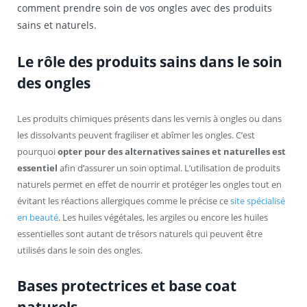
comment prendre soin de vos ongles avec des produits
sains et naturels.
Le rôle des produits sains dans le soin
des ongles
Les produits chimiques présents dans les vernis à ongles ou dans
les dissolvants peuvent fragiliser et abîmer les ongles. C’est
pourquoi
opter pour des alternatives saines et naturelles est
essentiel
afin d’assurer un soin optimal. L’utilisation de produits
naturels permet en effet de nourrir et protéger les ongles tout en
évitant les réactions allergiques comme le précise ce
site spécialisé
en beauté
. Les huiles végétales, les argiles ou encore les huiles
essentielles sont autant de trésors naturels qui peuvent être
utilisés dans le soin des ongles.
Bases protectrices et base coat
naturels