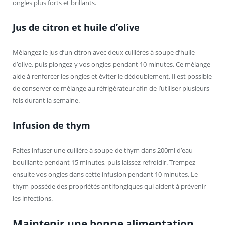
ongles plus forts et brillants.
Jus de citron et huile d’olive
Mélangez le jus d’un citron avec deux cuillères à soupe d’huile
d’olive, puis plongez-y vos ongles pendant 10 minutes. Ce mélange
aide à renforcer les ongles et éviter le dédoublement. Il est possible
de conserver ce mélange au réfrigérateur afin de l’utiliser plusieurs
fois durant la semaine.
Infusion de thym
Faites infuser une cuillère à soupe de thym dans 200ml d’eau
bouillante pendant 15 minutes, puis laissez refroidir. Trempez
ensuite vos ongles dans cette infusion pendant 10 minutes. Le
thym possède des propriétés antifongiques qui aident à prévenir
les infections.
Maintenir une bonne alimentation