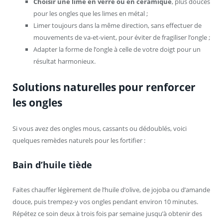
Choisir une lime en verre ou en céramique
, plus douces
pour les ongles que les limes en métal ;
Limer toujours dans la même direction, sans effectuer de
mouvements de va-et-vient, pour éviter de fragiliser l’ongle ;
Adapter la forme de l’ongle à celle de votre doigt pour un
résultat harmonieux.
Solutions naturelles pour renforcer
les ongles
Si vous avez des ongles mous, cassants ou dédoublés, voici
quelques remèdes naturels pour les fortifier :
Bain d’huile tiède
Faites chauffer légèrement de l’huile d’olive, de jojoba ou d’amande
douce, puis trempez-y vos ongles pendant environ 10 minutes.
Répétez ce soin deux à trois fois par semaine jusqu’à obtenir des