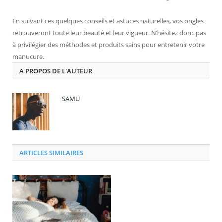
En suivant ces quelques conseils et astuces naturelles, vos ongles
retrouveront toute leur beauté et leur vigueur. N’hésitez donc pas
à privilégier des méthodes et produits sains pour entretenir votre
manucure.
A PROPOS DE L'AUTEUR
SAMU
ARTICLES SIMILAIRES