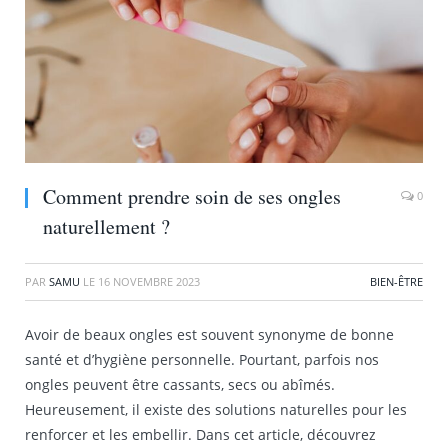
Comment prendre soin de ses ongles
0
naturellement ?
PAR
SAMU
LE
16 NOVEMBRE 2023
BIEN-ÊTRE
Avoir de beaux ongles est souvent synonyme de bonne
santé et d’hygiène personnelle. Pourtant, parfois nos
ongles peuvent être cassants, secs ou abîmés.
Heureusement, il existe des solutions naturelles pour les
renforcer et les embellir. Dans cet article, découvrez