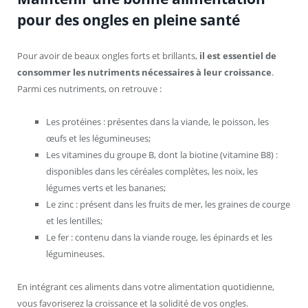
pour des ongles en pleine santé
Pour avoir de beaux ongles forts et brillants,
il est essentiel de
consommer les nutriments nécessaires à leur croissance
.
Parmi ces nutriments, on retrouve :
Les protéines : présentes dans la viande, le poisson, les
œufs et les légumineuses;
Les vitamines du groupe B, dont la biotine (vitamine B8) :
disponibles dans les céréales complètes, les noix, les
légumes verts et les bananes;
Le zinc : présent dans les fruits de mer, les graines de courge
et les lentilles;
Le fer : contenu dans la viande rouge, les épinards et les
légumineuses.
En intégrant ces aliments dans votre alimentation quotidienne,
vous favoriserez la croissance et la solidité de vos ongles.