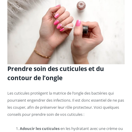
Prendre soin des cuticules et du
contour de l’ongle
Les cuticules protègent la matrice de l’ongle des bactéries qui
pourraient engendrer des infections. Il est donc essentiel de ne pas
les couper, afin de préserver leur rôle protecteur. Voici quelques
conseils pour prendre soin de vos cuticules :
Adoucir les cuticules
en les hydratant avec une crème ou