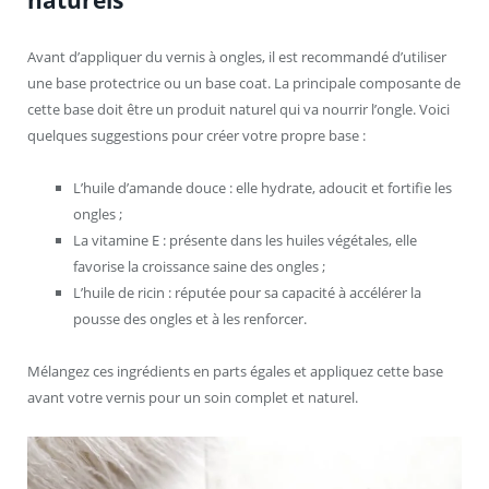
Avant d’appliquer du vernis à ongles, il est recommandé d’utiliser
une base protectrice ou un base coat. La principale composante de
cette base doit être un produit naturel qui va nourrir l’ongle. Voici
quelques suggestions pour créer votre propre base :
L’huile d’amande douce : elle hydrate, adoucit et fortifie les
ongles ;
La vitamine E : présente dans les huiles végétales, elle
favorise la croissance saine des ongles ;
L’huile de ricin : réputée pour sa capacité à accélérer la
pousse des ongles et à les renforcer.
Mélangez ces ingrédients en parts égales et appliquez cette base
avant votre vernis pour un soin complet et naturel.