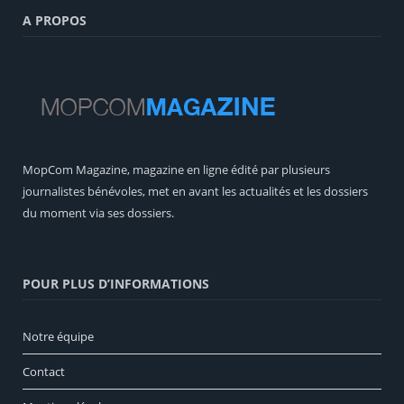
A PROPOS
MopCom Magazine, magazine en ligne édité par plusieurs
journalistes bénévoles, met en avant les actualités et les dossiers
du moment via ses dossiers.
POUR PLUS D’INFORMATIONS
Notre équipe
Contact