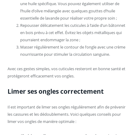
une huile spécifique. Vous pouvez également utiliser de
l’huile d’olive mélangée avec quelques gouttes d’huile
essentielle de lavande pour réaliser votre propre soin ;
Repousser délicatement les cuticules à l’aide d’un bâtonnet
en bois prévu à cet effet. Évitez les objets métalliques qui
pourraient endommager la zone ;
Masser régulièrement le contour de l’ongle avec une crème
nourrissante pour stimuler la circulation sanguine.
Avec ces gestes simples, vos cuticules resteront en bonne santé et
protégeront efficacement vos ongles.
Limer ses ongles correctement
Il est important de limer ses ongles régulièrement afin de prévenir
les cassures et les dédoublements. Voici quelques conseils pour
limer vos ongles de manière optimale :