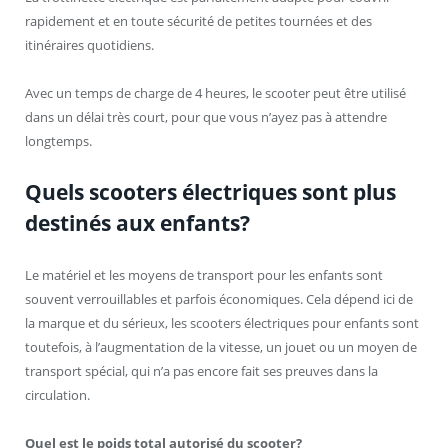
rapidement et en toute sécurité de petites tournées et des
itinéraires quotidiens.
Avec un temps de charge de 4 heures, le scooter peut être utilisé
dans un délai très court, pour que vous n’ayez pas à attendre
longtemps.
Quels scooters électriques sont plus
destinés aux enfants?
Le matériel et les moyens de transport pour les enfants sont
souvent verrouillables et parfois économiques. Cela dépend ici de
la marque et du sérieux, les scooters électriques pour enfants sont
toutefois, à l’augmentation de la vitesse, un jouet ou un moyen de
transport spécial, qui n’a pas encore fait ses preuves dans la
circulation.
Quel est le poids total autorisé du scooter?