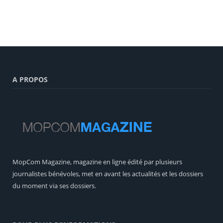
A PROPOS
MopCom Magazine, magazine en ligne édité par plusieurs
journalistes bénévoles, met en avant les actualités et les dossiers
du moment via ses dossiers.