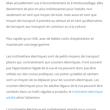
Mais actuellement vue à l’encombrement et à l’embouteillage, elles
deviennent de plus en plus intéressantes pour l’adulte, non
seulement en tant que moyen de loisir, mais aussi en tant que
moyen de transport à prendre au sérieux et en tant qu’alternative
de tarnsport aux transport en commun ou à la voiture.
Plus rapide qu’un VAE, avec de faibles coûts d’exploitation et
maintenant une large gamme
Les trottinettess électriques sont de petits moyens de transport
pliants qui, contrairement aux scooters électriques, n’ont souvent
pas l’approbation légale de la rue et ne peuvent donc pas être
utilisés sur des routes publiques. Les pistes cyclables et sentiers
sont un moyen de se déplacer pour les scooters électriques. Les
scooters électriques pour les adultes légaux de la rue peuvent être
conduits dans un trafic régulier.e produits, le
trottinette electrique
adulte
attire l’attention.
La trottinette éléctrique est parfaitement adapté pour couvrir