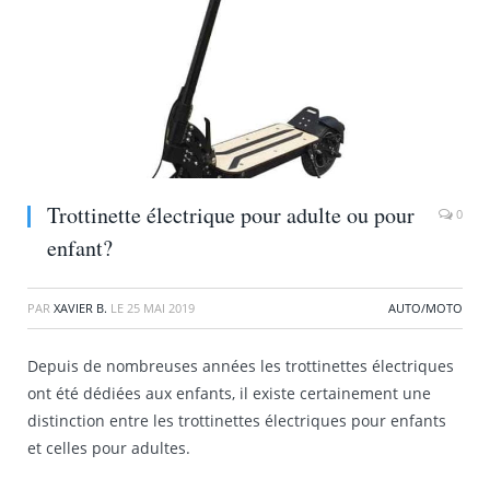
Trottinette électrique pour adulte ou pour
0
enfant?
PAR
XAVIER B.
LE
25 MAI 2019
AUTO/MOTO
Depuis de nombreuses années les trottinettes électriques
ont été dédiées aux enfants, il existe certainement une
distinction entre les trottinettes électriques pour enfants
et celles pour adultes.