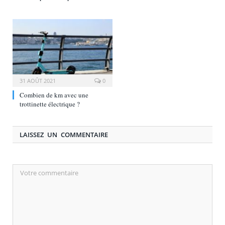
31 AOÛT 2021
0
Combien de km avec une
trottinette électrique ?
LAISSEZ UN COMMENTAIRE