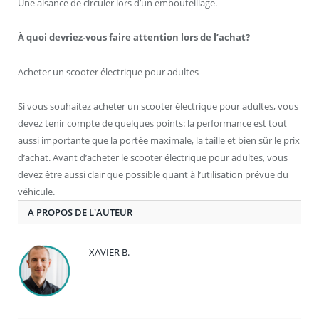
Une aisance de circuler lors d’un embouteillage.
À quoi devriez-vous faire attention lors de l’achat?
Acheter un scooter électrique pour adultes
Si vous souhaitez acheter un scooter électrique pour adultes, vous
devez tenir compte de quelques points: la performance est tout
aussi importante que la portée maximale, la taille et bien sûr le prix
d’achat. Avant d’acheter le scooter électrique pour adultes, vous
devez être aussi clair que possible quant à l’utilisation prévue du
véhicule.
A PROPOS DE L'AUTEUR
XAVIER B.