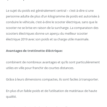
Le sujet du poids est généralement central – c’est-à-dire si une
personne adulte de plus d’un kilogramme de poids est autorisée à
conduire le véhicule, c’est-à-dire le scooter électrique, sans que le
scooter ne se brise en raison de la surcharge. La comparaison des
scooters électriques donne un aperçu du meilleur scooter
électrique 2019 avec son poids et sa charge utile maximale.
Avantages de trottinette éléctrique:
combinent de nombreux avantages et qu’ils sont particulièrement
utiles en ville pour franchir de courtes distances.
Grâce à leurs dimensions compactes, ils sont faciles à transporter.
En plus d’un faible poids et de l’utilisation de matériaux de haute
qualité.