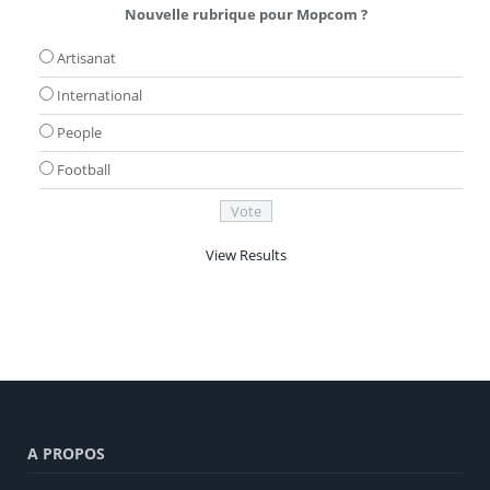
Nouvelle rubrique pour Mopcom ?
Artisanat
International
People
Football
View Results
A PROPOS