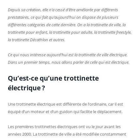
Depuis sa création, elle n’a cessé d’être améliorée par différents
prestataires, ce qui fait qu’aujourd’hui on dispose de plusieurs
différentes catégories de cette dernière. On a la trottinette de ville, la
trottinette pour enfant, la trottinette pour adulte, la trottinette freestyle,
la trottinette Décathlon et autres.
Ce qui nous intéresse aujourd’hui est la trottinette de ville électrique.
Dans un premier temps, nous allons parler de celle qui est électrique.
Qu’est-ce qu’une trottinette
électrique ?
Une trottinette électrique est différente de l’ordinaire, car il est
équipé d’un moteur et d’un guidon qui facilite le déplacement.
Les premières trottinettes électriques ont vu le jour avant les
années 2000. La trottinette de ville a été modifiée constamment