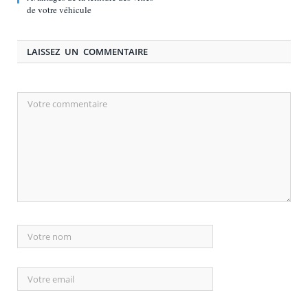
de votre véhicule
LAISSEZ UN COMMENTAIRE