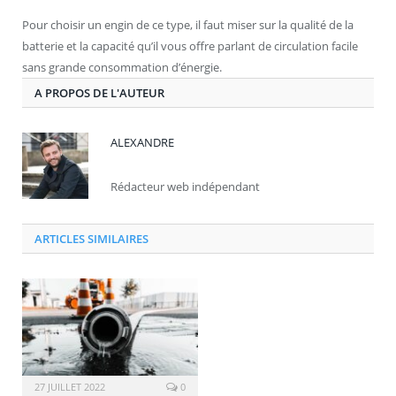
Pour choisir un engin de ce type, il faut miser sur la qualité de la
batterie et la capacité qu’il vous offre parlant de circulation facile
sans grande consommation d’énergie.
A PROPOS DE L'AUTEUR
ALEXANDRE
Rédacteur web indépendant
ARTICLES SIMILAIRES
27 JUILLET 2022
0