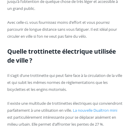
jusqu’à l’obtention de quelque chose de très léger et accessible à
un grand public.
Avec celle-ci, vous fournissez moins d’effort et vous pourrez
parcourir de longue distance sans vous fatiguer. Il est idéal pour
circuler en ville si l’on ne veut pas faire du vélo.
Quelle trottinette électrique utilisée
de ville ?
Il s’agit d’une trottinette qui peut faire face à la circulation de la ville
et qui subit les mêmes normes de réglementations que les
bicyclettes et les engins motorisés.
Il existe une multitude de trottinettes électriques qui conviendront
parfaitement à une utilisation en ville.
La nouvelle Dualtron mini
est particulièrement intéressante pour se déplacer aisément en
milieu urbain. Elle permet d’affronter les pentes de 27 %.