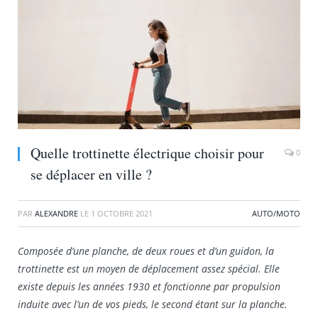
Quelle trottinette électrique choisir pour
0
se déplacer en ville ?
PAR
ALEXANDRE
LE
1 OCTOBRE 2021
AUTO/MOTO
Composée d’une planche, de deux roues et d’un guidon, la
trottinette est un moyen de déplacement assez spécial. Elle
existe depuis les années 1930 et fonctionne par propulsion
induite avec l’un de vos pieds, le second étant sur la planche.