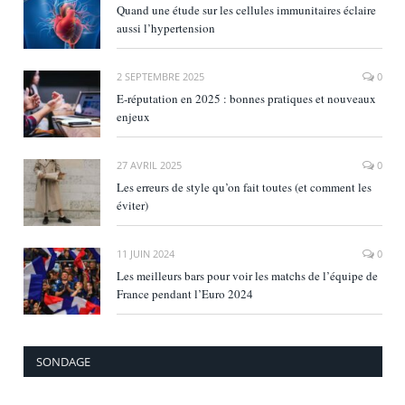
Quand une étude sur les cellules immunitaires éclaire
aussi l’hypertension
2 SEPTEMBRE 2025
0
E‑réputation en 2025 : bonnes pratiques et nouveaux
enjeux
27 AVRIL 2025
0
Les erreurs de style qu’on fait toutes (et comment les
éviter)
11 JUIN 2024
0
Les meilleurs bars pour voir les matchs de l’équipe de
France pendant l’Euro 2024
SONDAGE