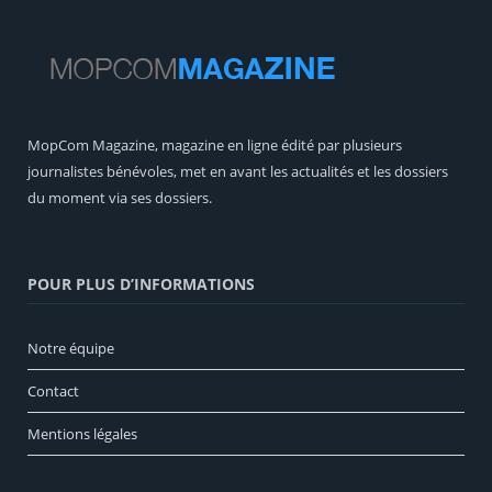
MopCom Magazine, magazine en ligne édité par plusieurs
journalistes bénévoles, met en avant les actualités et les dossiers
du moment via ses dossiers.
POUR PLUS D’INFORMATIONS
Notre équipe
Contact
Mentions légales