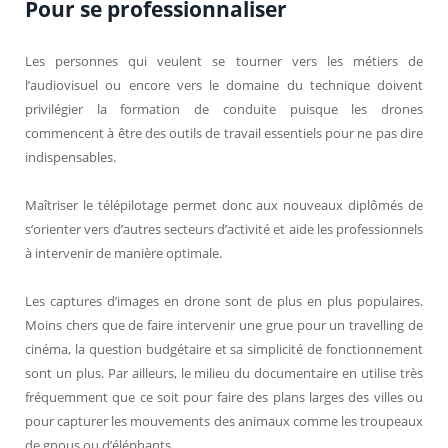
Pour se professionnaliser
Les personnes qui veulent se tourner vers les métiers de
l’audiovisuel ou encore vers le domaine du technique doivent
privilégier la formation de conduite puisque les drones
commencent à être des outils de travail essentiels pour ne pas dire
indispensables.
Maîtriser le télépilotage permet donc aux nouveaux diplômés de
s’orienter vers d’autres secteurs d’activité et aide les professionnels
à intervenir de manière optimale.
Les captures d’images en drone sont de plus en plus populaires.
Moins chers que de faire intervenir une grue pour un travelling de
cinéma, la question budgétaire et sa simplicité de fonctionnement
sont un plus. Par ailleurs, le milieu du documentaire en utilise très
fréquemment que ce soit pour faire des plans larges des villes ou
pour capturer les mouvements des animaux comme les troupeaux
de gnous ou d’éléphants.