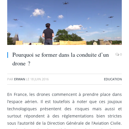
Pourquoi se former dans la conduite d’un
0
drone ?
PAR
ERWAN
LE
18 JUIN 2016
EDUCATION
En France, les drones commencent à prendre place dans
l’espace aérien. Il est toutefois à noter que ces joujoux
technologiques présentent des risques mais aussi et
surtout répondent à des réglementations bien strictes
sous l’autorité de la Direction Générale de l’Aviation Civile.