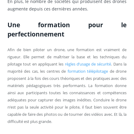
En plus, le nombre de sociétés qui produisent des drones
augmente depuis ces dernières années.
Une formation pour le
perfectionnement
Afin de bien piloter un drone, une formation est vraiment de
rigueur. Elle permet de maîtriser la base et les techniques du
pilotage tout en appliquant les
règles d’usage de sécurité
. Dans la
majorité des cas, les centres de
formation télépilotage
de drone
proposent à la fois des cours théoriques et des pratiques avec des
matériels pédagogiques très performants. La formation donne
ainsi aux participants toutes les connaissances et compétences
adéquates pour capturer des images inédites. Conduire le drone
n’est pas la seule activité pour le pilote, il faut bien souvent être
capable de faire des photos ou de tourner des vidéos avec. Et là, la
difficulté est plus grande.