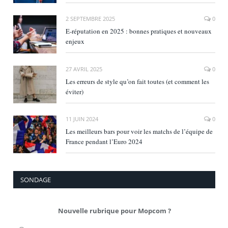
2 SEPTEMBRE 2025
0
E‑réputation en 2025 : bonnes pratiques et nouveaux
enjeux
27 AVRIL 2025
0
Les erreurs de style qu’on fait toutes (et comment les
éviter)
11 JUIN 2024
0
Les meilleurs bars pour voir les matchs de l’équipe de
France pendant l’Euro 2024
SONDAGE
Nouvelle rubrique pour Mopcom ?