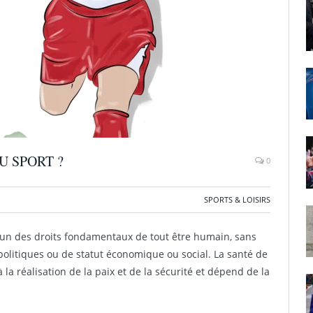
U SPORT ?
0
SPORTS & LOISIRS
 l’un des droits fondamentaux de tout être humain, sans
s politiques ou de statut économique ou social. La santé de
 la réalisation de la paix et de la sécurité et dépend de la