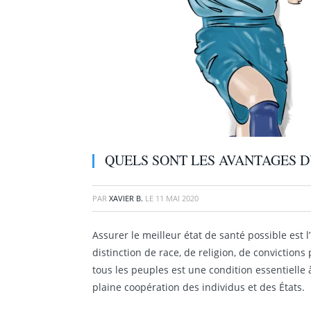
QUELS SONT LES AVANTAGES D
PAR
XAVIER B.
LE
11 MAI 2020
Assurer le meilleur état de santé possible est
distinction de race, de religion, de conviction
tous les peuples est une condition essentielle à
plaine coopération des individus et des États.