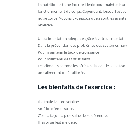
La nutrition est une factrice idéale pour maintenir 
fonctionnement du corps. Cependant, lorsqu’il est com
notre corps. Voyons ci-dessous quels sont les avanta
l’exercice.
Une alimentation adéquate grâce à votre alimentatio
Dans la prévention des problèmes des systèmes ner
Pour maintenir le taux de croissance
Pour maintenir des tissus sains
Les aliments comme les céréales, la viande, le poisson,
une alimentation équilibrée.
Les bienfaits de l’exercice :
Il stimule l’autodiscipline.
Améliore l’endurance.
C’est la façon la plus saine de se détendre.
Il favorise l’estime de soi.