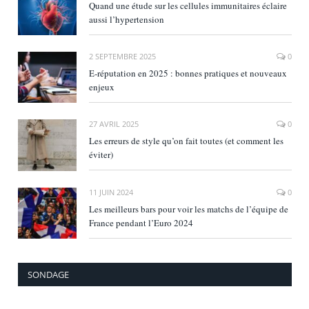
Quand une étude sur les cellules immunitaires éclaire
aussi l’hypertension
2 SEPTEMBRE 2025
0
E‑réputation en 2025 : bonnes pratiques et nouveaux
enjeux
27 AVRIL 2025
0
Les erreurs de style qu’on fait toutes (et comment les
éviter)
11 JUIN 2024
0
Les meilleurs bars pour voir les matchs de l’équipe de
France pendant l’Euro 2024
SONDAGE