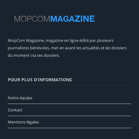
MopCom Magazine, magazine en ligne édité par plusieurs
journalistes bénévoles, met en avant les actualités et les dossiers
du moment via ses dossiers.
POUR PLUS D’INFORMATIONS
Notre équipe
Contact
Mentions légales