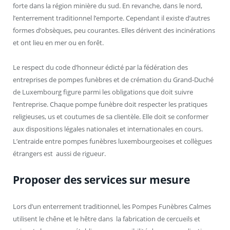
forte dans la région minière du sud. En revanche, dans le nord,
l’enterrement traditionnel l’emporte. Cependant il existe d’autres
formes d’obsèques, peu courantes. Elles dérivent des incinérations
et ont lieu en mer ou en forêt.
Le respect du code d’honneur édicté par la fédération des
entreprises de pompes funèbres et de crémation du Grand-Duché
de Luxembourg figure parmi les obligations que doit suivre
l’entreprise. Chaque pompe funèbre doit respecter les pratiques
religieuses, us et coutumes de sa clientèle. Elle doit se conformer
aux dispositions légales nationales et internationales en cours.
L’entraide entre pompes funèbres luxembourgeoises et collègues
étrangers est aussi de rigueur.
Proposer des services sur mesure
Lors d’un enterrement traditionnel, les Pompes Funèbres Calmes
utilisent le chêne et le hêtre dans la fabrication de cercueils et