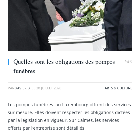
Quelles sont les obligations des pompes
0
funèbres
PAR
XAVIER B.
LE
20 JUILLET 2020
ARTS & CULTURE
Les pompes funèbres au Luxembourg offrent des services
sur mesure. Elles doivent respecter les obligations dictées
par la législation en vigueur. Sur Calmes, les services
offerts par l’entreprise sont détaillés.