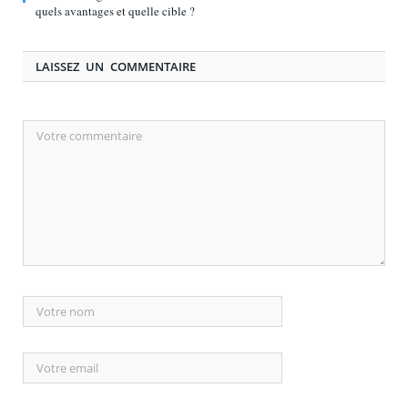
quels avantages et quelle cible ?
LAISSEZ UN COMMENTAIRE