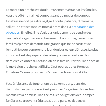
La mort d’un proche est douloureusement vécue par les familles.
Aussi, le côté humain et compatissant du métier de pompes
funèbres ne doit pas être négligé. Ecoute, patience, diplomatie,
sollicitude et tact sont les mots d’ordre dans la
préparation des
obsèques
. En effet, il ne s’agit pas uniquement de vendre des
cercueils et organiser un enterrement. L’accompagnement des
familles éplorées demande une grande qualité de cœur et de
l’empathie pour comprendre leur douleur et leur détresse. Le plus
important est de préparer des obsèques en accord avec les
dernières volontés du défunt, ou de la famille. Parfois, l’annonce de
la mort d’un proche est difficile. C’est pourquoi, les Pompes
Funèbres Calmes proposent d’en assurer la responsabilité.
Face à l’absence de funérarium au Luxembourg, dans des
circonstances particulière, il est possible d’organiser des veillées
mortuaires à domicile. Dans ce cas, les obligations des pompes
funèbres se trouvent réduites. D’autre part, les dépenses