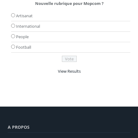
Nouvelle rubrique pour Mopcom ?
Artisanat
International
People
Football
View Results
A PROPOS