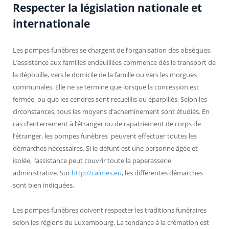
Respecter la législation nationale et
internationale
Les pompes funèbres se chargent de l’organisation des obsèques.
L’assistance aux familles endeuillées commence dès le transport de
la dépouille, vers le domicile de la famille ou vers les morgues
communales. Elle ne se termine que lorsque la concession est
fermée, ou que les cendres sont recueillis ou éparpillés. Selon les
circonstances, tous les moyens d’acheminement sont étudiés. En
cas d’enterrement à l’étranger ou de rapatriement de corps de
l’étranger, les pompes funèbres peuvent effectuer toutes les
démarches nécessaires. Si le défunt est une personne âgée et
isolée, l’assistance peut couvrir toute la paperasserie
administrative. Sur
http://calmes.eu
, les différentes démarches
sont bien indiquées.
Les pompes funèbres doivent respecter les traditions funéraires
selon les régions du Luxembourg. La tendance à la crémation est