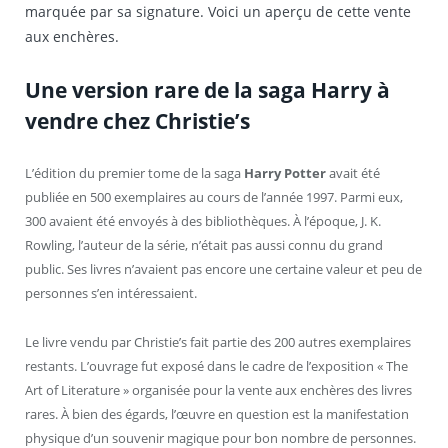
marquée par sa signature. Voici un aperçu de cette vente
aux enchères.
Une version rare de la saga Harry à
vendre chez Christie’s
L’édition du premier tome de la saga
Harry Potter
avait été
publiée en 500 exemplaires au cours de l’année 1997. Parmi eux,
300 avaient été envoyés à des bibliothèques. À l’époque, J. K.
Rowling, l’auteur de la série, n’était pas aussi connu du grand
public. Ses livres n’avaient pas encore une certaine valeur et peu de
personnes s’en intéressaient.
Le livre vendu par Christie’s fait partie des 200 autres exemplaires
restants. L’ouvrage fut exposé dans le cadre de l’exposition « The
Art of Literature » organisée pour la vente aux enchères des livres
rares. À bien des égards, l’œuvre en question est la manifestation
physique d’un souvenir magique pour bon nombre de personnes.