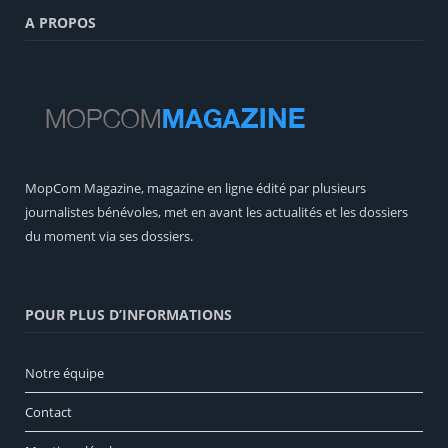
A PROPOS
MopCom Magazine, magazine en ligne édité par plusieurs
journalistes bénévoles, met en avant les actualités et les dossiers
du moment via ses dossiers.
POUR PLUS D’INFORMATIONS
Notre équipe
Contact