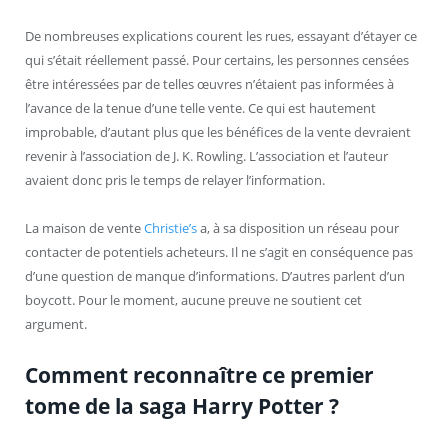
De nombreuses explications courent les rues, essayant d’étayer ce
qui s’était réellement passé. Pour certains, les personnes censées
être intéressées par de telles œuvres n’étaient pas informées à
l’avance de la tenue d’une telle vente. Ce qui est hautement
improbable, d’autant plus que les bénéfices de la vente devraient
revenir à l’association de J. K. Rowling. L’association et l’auteur
avaient donc pris le temps de relayer l’information.
La maison de vente
Christie’s
a, à sa disposition un réseau pour
contacter de potentiels acheteurs. Il ne s’agit en conséquence pas
d’une question de manque d’informations. D’autres parlent d’un
boycott. Pour le moment, aucune preuve ne soutient cet
argument.
Comment reconnaître ce premier
tome de la saga Harry Potter ?