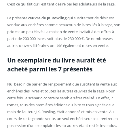
C’est ce qui fait qu’il est tant désiré par les adulateurs de la saga.
La présente
œuvre de JK Rowling
qui suscite tant de désir est
vendue aux enchères comme beaucoup de livres liés à la saga, son
prix est un peu élevé. La maison de vente invitait à des offres à
partir de 200 000 livres, soit plus de 230 000 €. De nombreuses
autres œuvres littéraires ont été également mises en vente.
Un exemplaire du livre aurait été
acheté parmi les 7 présentés
Nul besoin de parler de l’engouement que suscitent la vente aux
enchères des livres et toutes les autres œuvres de la saga. Pour
cette fois, le scénario contraire semble s’être réalisé. En effet, 7
tomes, tous des premières éditions du livre et tous signés de la
main de l’auteur J.K. Rowling, était annoncé et mis en vente. Au
cours de cette grande vente, un seul enchérisseur a su rentrer en
possession d’un exemplaire, les six autres étant restés invendus.