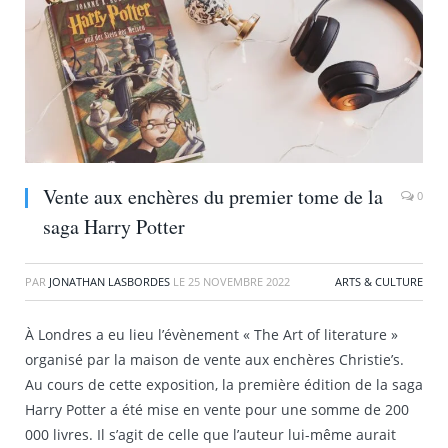
Vente aux enchères du premier tome de la
0
saga Harry Potter
PAR
JONATHAN LASBORDES
LE
25 NOVEMBRE 2022
ARTS & CULTURE
À Londres a eu lieu l’évènement « The Art of literature »
organisé par la maison de vente aux enchères Christie’s.
Au cours de cette exposition, la première édition de la saga
Harry Potter a été mise en vente pour une somme de 200
000 livres. Il s’agit de celle que l’auteur lui-même aurait