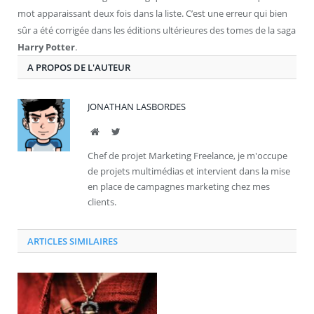
mot apparaissant deux fois dans la liste. C’est une erreur qui bien
sûr a été corrigée dans les éditions ultérieures des tomes de la saga
Harry Potter
.
A PROPOS DE L'AUTEUR
JONATHAN LASBORDES
Site
Twitter
Chef de projet Marketing Freelance, je m'occupe
de projets multimédias et intervient dans la mise
en place de campagnes marketing chez mes
clients.
ARTICLES SIMILAIRES