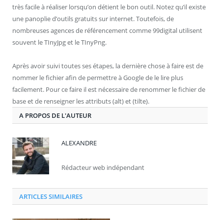
très facile à réaliser lorsqu’on détient le bon outil. Notez qu’il existe
une panoplie d’outils gratuits sur internet. Toutefois, de
nombreuses agences de référencement comme 99digital utilisent
souvent le TInyJpg et le TInyPng.
Après avoir suivi toutes ses étapes, la dernière chose à faire est de
nommer le fichier afin de permettre à Google de le lire plus
facilement. Pour ce faire il est nécessaire de renommer le fichier de
base et de renseigner les attributs (alt) et (tilte).
A PROPOS DE L'AUTEUR
ALEXANDRE
Rédacteur web indépendant
ARTICLES SIMILAIRES