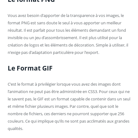
Vous avez besoin d’apporter de la transparence à vos images, le
format PNG est sans doute le seul à vous apporter un meilleur
résultat. Il est parfait pour tous les éléments demandant un fond
invisible ou un jeu d’assombrissement. Il est plus utilisé pour la
création de logos et les éléments de décoration. Simple à utiliser, il
n’exige pas d’adaptation particulière pour l’export.
Le Format GIF
C’est le format à privilégier lorsque vous avez des images dont
l’animation ne peut pas être administrée en CSS3. Pour ceux qui ne
le savent pas, le GIF est un format capable de contenir dans un seul
et même fichier plusieurs images. Par contre, quel que soit le
nombre de fichiers, ces derniers ne pourront supporter que 256
couleurs. Ce qui implique qu’ils ne sont pas acclimatés aux grandes
qualités.