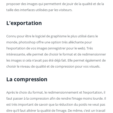
proposer des images qui permettent de jouir de la qualité et de la
taille des interfaces utilisées par les visiteurs.
L’exportation
Connu pour être le logiciel de graphisme le plus utilisé dans le
monde, photoshop offre une option très alléchante pour
l’exportation de vos images (enregistrer pour le web). Très
intéressante, elle permet de choisir le format et de redimensionner
les images si cela n’avait pas été déjà fait. Elle permet également de
choisir le niveau de qualité et de compression pour vos visuels.
La compression
Après le choix du format, le redimensionnement et l’exportation, il
faut passer à la compression afin de rendre l’image moins lourde. Il
est très important de savoir que la réduction du poids ne veut pas
dire qu’il faut altérer la qualité de l’image. De même, c’est un travail