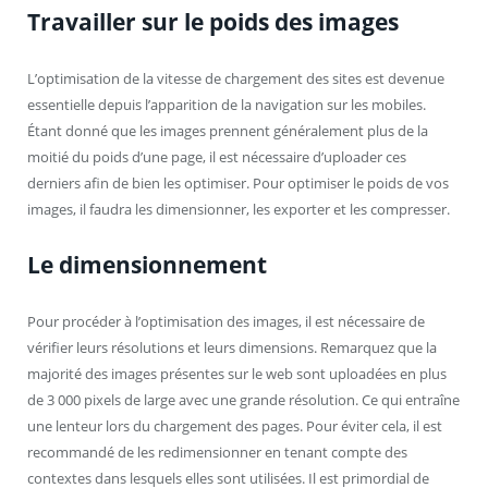
Travailler sur le poids des images
L’optimisation de la vitesse de chargement des sites est devenue
essentielle depuis l’apparition de la navigation sur les mobiles.
Étant donné que les images prennent généralement plus de la
moitié du poids d’une page, il est nécessaire d’uploader ces
derniers afin de bien les optimiser. Pour optimiser le poids de vos
images, il faudra les dimensionner, les exporter et les compresser.
Le dimensionnement
Pour procéder à l’optimisation des images, il est nécessaire de
vérifier leurs résolutions et leurs dimensions. Remarquez que la
majorité des images présentes sur le web sont uploadées en plus
de 3 000 pixels de large avec une grande résolution. Ce qui entraîne
une lenteur lors du chargement des pages. Pour éviter cela, il est
recommandé de les redimensionner en tenant compte des
contextes dans lesquels elles sont utilisées. Il est primordial de