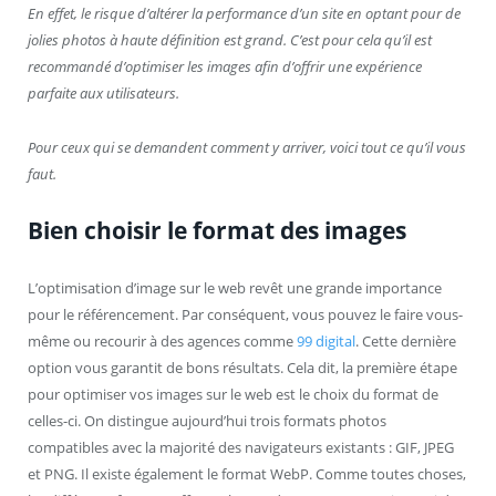
En effet, le risque d’altérer la performance d’un site en optant pour de
jolies photos à haute définition est grand. C’est pour cela qu’il est
recommandé d’optimiser les images afin d’offrir une expérience
parfaite aux utilisateurs.
Pour ceux qui se demandent comment y arriver, voici tout ce qu’il vous
faut.
Bien choisir le format des images
L’optimisation d’image sur le web revêt une grande importance
pour le référencement. Par conséquent, vous pouvez le faire vous-
même ou recourir à des agences comme
99 digital
. Cette dernière
option vous garantit de bons résultats. Cela dit, la première étape
pour optimiser vos images sur le web est le choix du format de
celles-ci. On distingue aujourd’hui trois formats photos
compatibles avec la majorité des navigateurs existants : GIF, JPEG
et PNG. Il existe également le format WebP. Comme toutes choses,