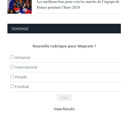
Les meilleurs bars pour voir les matchs de l’équipe de
France pendant l’Euro 2024
SONDAGE
Nouvelle rubrique pour Mopcom ?
Artisanat
International
People
Football
View Results