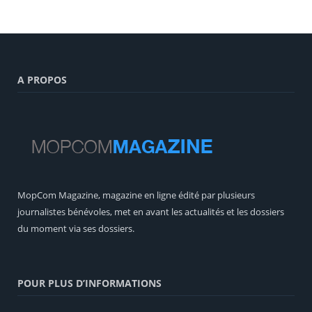
A PROPOS
MopCom Magazine, magazine en ligne édité par plusieurs
journalistes bénévoles, met en avant les actualités et les dossiers
du moment via ses dossiers.
POUR PLUS D’INFORMATIONS