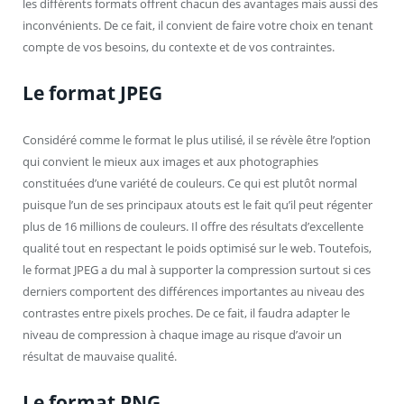
les différents formats offrent chacun des avantages mais aussi des
inconvénients. De ce fait, il convient de faire votre choix en tenant
compte de vos besoins, du contexte et de vos contraintes.
Le format JPEG
Considéré comme le format le plus utilisé, il se révèle être l’option
qui convient le mieux aux images et aux photographies
constituées d’une variété de couleurs. Ce qui est plutôt normal
puisque l’un de ses principaux atouts est le fait qu’il peut régenter
plus de 16 millions de couleurs. Il offre des résultats d’excellente
qualité tout en respectant le poids optimisé sur le web. Toutefois,
le format JPEG a du mal à supporter la compression surtout si ces
derniers comportent des différences importantes au niveau des
contrastes entre pixels proches. De ce fait, il faudra adapter le
niveau de compression à chaque image au risque d’avoir un
résultat de mauvaise qualité.
Le format PNG