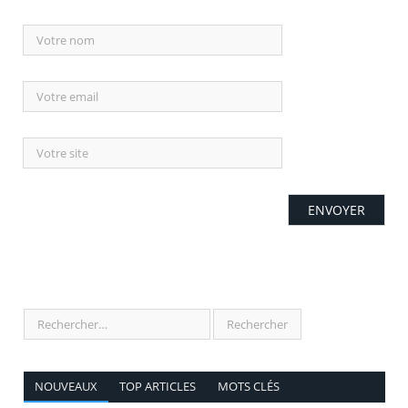
NOUVEAUX
TOP ARTICLES
MOTS CLÉS