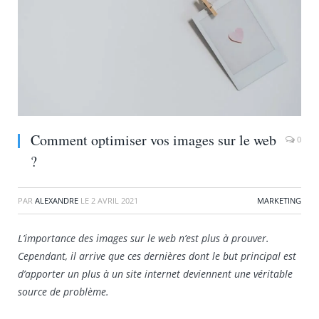
Comment optimiser vos images sur le web
0
?
PAR
ALEXANDRE
LE
2 AVRIL 2021
MARKETING
L’importance des images sur le web n’est plus à prouver.
Cependant, il arrive que ces dernières dont le but principal est
d’apporter un plus à un site internet deviennent une véritable
source de problème.