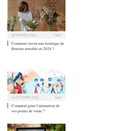
28 FÉVRIER 2024
0
Comment ouvrir une boutique de
fleuriste rentable en 2024 ?
14 OCTOBRE 2022
0
Comment gérer l’animation de
vos points de vente ?