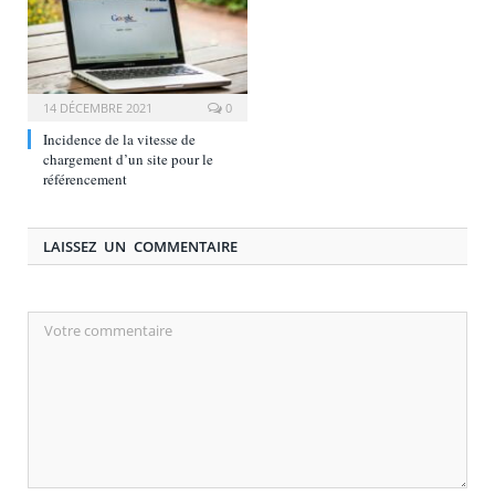
14 DÉCEMBRE 2021
0
Incidence de la vitesse de
chargement d’un site pour le
référencement
LAISSEZ UN COMMENTAIRE