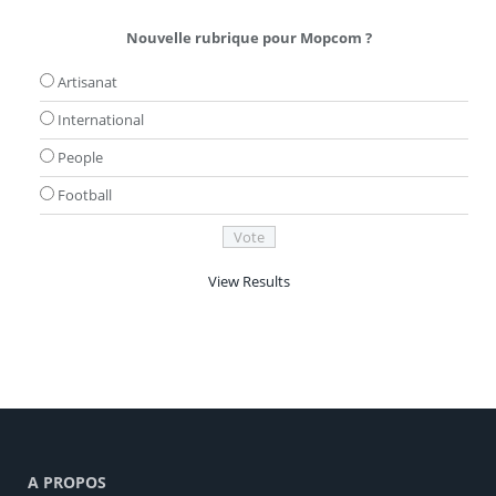
Nouvelle rubrique pour Mopcom ?
Artisanat
International
People
Football
View Results
A PROPOS