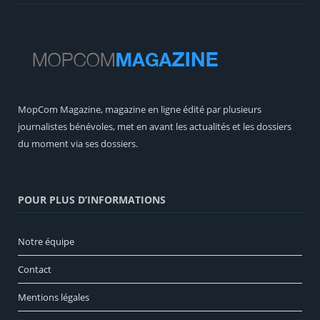
MopCom Magazine, magazine en ligne édité par plusieurs
journalistes bénévoles, met en avant les actualités et les dossiers
du moment via ses dossiers.
POUR PLUS D’INFORMATIONS
Notre équipe
Contact
Mentions légales