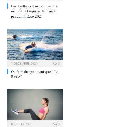
Les meilleurs bars pour voir les
matchs de l’équipe de France
pendant l’Euro 2024
1 DÉCEMBRE 2021
0
Où faire du sport nautique à La
Baule ?
8 JUILLET 2021
0