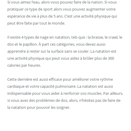
Si vous aimez l’eau, alors vous pouvez faire de la nation. Si vous
pratiquer ce type de sport alors vous pouvez augmenter votre
espérance de vie à plus de 5 ans. C’est une activité physique qui
peut être faite par tout le monde.
Il existe 4 types de nage en natation, tels que : la brasse, le crawl, le
dos et le papillon. À part ces catégories, vous devez aussi
apprendre à rester sur la surface sans se couler. La natation est
une activité physique qui peut vous aidez à brûler plus de 300
calories par heures.
Cette dernière est aussi efficace pour améliorer votre rythme
cardiaque et votre capacité pulmonaire. La natation est aussi
indispensable pour vous aider à renforcer vos muscles. Par ailleurs,
si vous avez des problèmes de dos, alors, n’hésitez pas de faire de
la natation pour pouvoir les soigner.