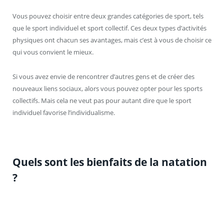
Vous pouvez choisir entre deux grandes catégories de sport, tels
que le sport individuel et sport collectif. Ces deux types d’activités
physiques ont chacun ses avantages, mais c’est à vous de choisir ce
qui vous convient le mieux.
Si vous avez envie de rencontrer d’autres gens et de créer des
nouveaux liens sociaux, alors vous pouvez opter pour les sports
collectifs. Mais cela ne veut pas pour autant dire que le sport
individuel favorise l’individualisme.
Quels sont les bienfaits de la natation
?