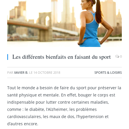
Les différents bienfaits en faisant du sport
0
PAR
XAVIER B.
LE
14 OCTOBRE 2018
SPORTS & LOISIRS
Tout le monde a besoin de faire du sport pour préserver la
santé physique et mentale. En effet, bouger le corps est
indispensable pour lutter contre certaines maladies,
comme : le diabète, l’Alzheimer, les problèmes
cardiovasculaires, les maux de dos, l’hypertension et
d’autres encore.