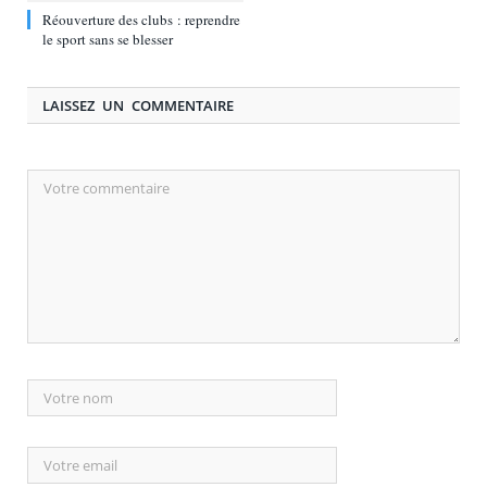
Réouverture des clubs : reprendre
le sport sans se blesser
LAISSEZ UN COMMENTAIRE