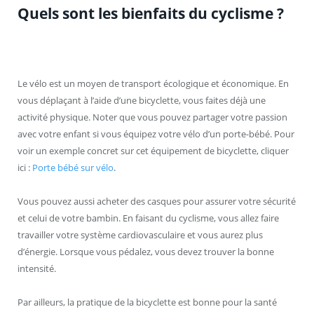
Quels sont les bienfaits du cyclisme ?
Le vélo est un moyen de transport écologique et économique. En
vous déplaçant à l’aide d’une bicyclette, vous faites déjà une
activité physique. Noter que vous pouvez partager votre passion
avec votre enfant si vous équipez votre vélo d’un porte-bébé. Pour
voir un exemple concret sur cet équipement de bicyclette, cliquer
ici :
Porte bébé sur vélo
.
Vous pouvez aussi acheter des casques pour assurer votre sécurité
et celui de votre bambin. En faisant du cyclisme, vous allez faire
travailler votre système cardiovasculaire et vous aurez plus
d’énergie. Lorsque vous pédalez, vous devez trouver la bonne
intensité.
Par ailleurs, la pratique de la bicyclette est bonne pour la santé