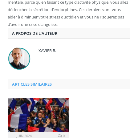
mentale, parce qu’en faisant ce type d’activité physique, vous allez
déclencher la sécrétion d’endorphines. Ces derniers vont vous
aider à diminuer votre stress quotidien et vous ne risquerez pas
d’avoir une crise d’angoisse.
A PROPOS DE L'AUTEUR
XAVIER B.
ARTICLES SIMILAIRES
11 JUIN 2024
0