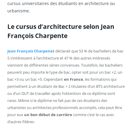
cursus universitaires des étudiants en architecture ou
urbanisme.
Le cursus d’architecture selon Jean
François Charpente
Jean François Charpenet
déclarait que 53 % de bacheliers de bac
S s’intéressent à l’architecture et 47 % des autres intéressés
viennent de différentes séries convenues. Toutefois, les bacheliers
peuvent peu importe le type de bac, opter soit pour un bac +2, un
bac +3 ou un bac +5. Cependant
en France
, les formations qui
permettent à un étudiant de Bac + 2 titulaires d’un BTS architecture
ou d’un DUT de travailler après l’obtention de ce diplôme sont
rares. Même si le diplôme ne fait pas de ces étudiants des
urbanistes ou architectes professionnels accomplis, cela peut être
pour eux
un bon début de carrière
comme c’est le cas avec
d’autres filières.