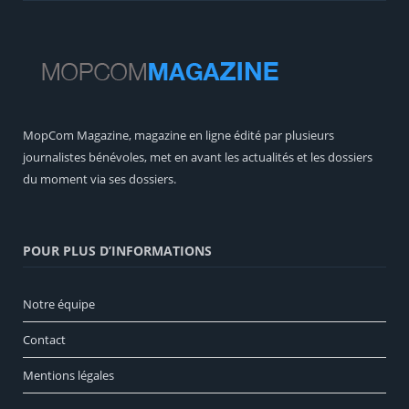
MopCom Magazine, magazine en ligne édité par plusieurs
journalistes bénévoles, met en avant les actualités et les dossiers
du moment via ses dossiers.
POUR PLUS D’INFORMATIONS
Notre équipe
Contact
Mentions légales