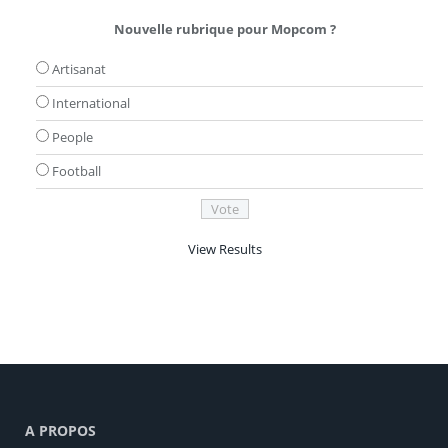
Nouvelle rubrique pour Mopcom ?
Artisanat
International
People
Football
View Results
A PROPOS