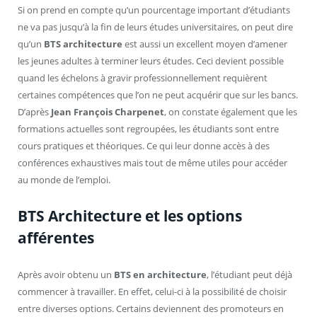
Si on prend en compte qu’un pourcentage important d’étudiants
ne va pas jusqu’à la fin de leurs études universitaires, on peut dire
qu’un
BTS architecture
est aussi un excellent moyen d’amener
les jeunes adultes à terminer leurs études. Ceci devient possible
quand les échelons à gravir professionnellement requièrent
certaines compétences que l’on ne peut acquérir que sur les bancs.
D’après
Jean François Charpenet
, on constate également que les
formations actuelles sont regroupées, les étudiants sont entre
cours pratiques et théoriques. Ce qui leur donne accès à des
conférences exhaustives mais tout de même utiles pour accéder
au monde de l’emploi.
BTS Architecture et les options
afférentes
Après avoir obtenu un
BTS en architecture
, l’étudiant peut déjà
commencer à travailler. En effet, celui-ci à la possibilité de choisir
entre diverses options. Certains deviennent des promoteurs en