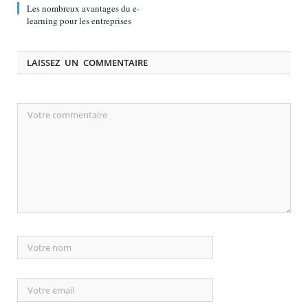
Les nombreux avantages du e-
learning pour les entreprises
LAISSEZ UN COMMENTAIRE