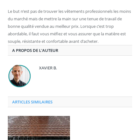
Le but n’est pas de trouver les vêtements professionnels les moins
du marché mais de mettre la main sur une tenue de travail de
bonne qualité vendue au meilleur prix. Lorsque c’est trop
abordable, il faut vous méfiez et vous assurer que la matière est
souple, résistante et confortable avant d’acheter.
A PROPOS DE L'AUTEUR
XAVIER B.
ARTICLES SIMILAIRES