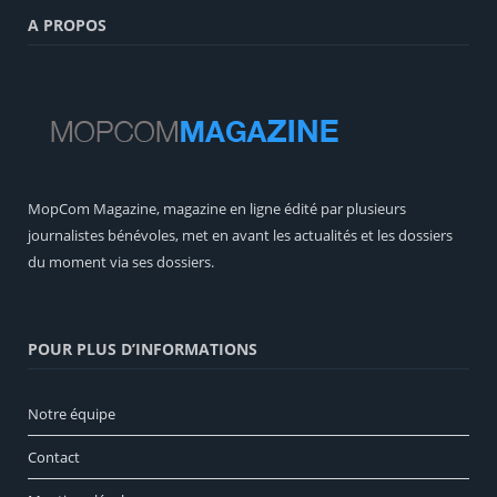
A PROPOS
MopCom Magazine, magazine en ligne édité par plusieurs
journalistes bénévoles, met en avant les actualités et les dossiers
du moment via ses dossiers.
POUR PLUS D’INFORMATIONS
Notre équipe
Contact