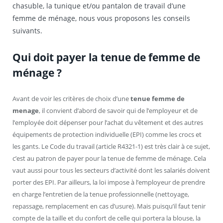
chasuble, la tunique et/ou pantalon de travail d’une
femme de ménage, nous vous proposons les conseils
suivants.
Qui doit payer la tenue de femme de
ménage ?
Avant de voir les critères de choix d’une
tenue femme de
menage
, il convient d’abord de savoir qui de l’employeur et de
l’employée doit dépenser pour l’achat du vêtement et des autres
équipements de protection individuelle (EPI) comme les crocs et
les gants. Le Code du travail (article R4321-1) est très clair à ce sujet,
c’est au patron de payer pour la tenue de femme de ménage. Cela
vaut aussi pour tous les secteurs d’activité dont les salariés doivent
porter des EPI. Par ailleurs, la loi impose à l’employeur de prendre
en charge l’entretien de la tenue professionnelle (nettoyage,
repassage, remplacement en cas d’usure). Mais puisqu’il faut tenir
compte de la taille et du confort de celle qui portera la blouse, la