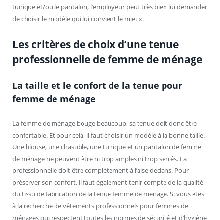
tunique et/ou le pantalon, l’employeur peut très bien lui demander
de choisir le modèle qui lui convient le mieux.
Les critères de choix d’une tenue
professionnelle de femme de ménage
La taille et le confort de la tenue pour
femme de ménage
La femme de ménage bouge beaucoup, sa tenue doit donc être
confortable. Et pour cela, il faut choisir un modèle à la bonne taille.
Une blouse, une chasuble, une tunique et un pantalon de femme
de ménage ne peuvent être ni trop amples ni trop serrés. La
professionnelle doit être complètement à l’aise dedans. Pour
préserver son confort, il faut également tenir compte de la qualité
du tissu de fabrication de la tenue femme de menage. Si vous êtes
à la recherche de vêtements professionnels pour femmes de
ménages qui respectent toutes les normes de sécurité et d’hygiène