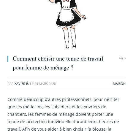
Comment choisir une tenue de travail
0
pour femme de ménage ?
PAR
XAVIER B.
LE
24 MARS 2020
MAISON
Comme beaucoup d’autres professionnels, pour ne citer
que les médecins, les cuisiniers et les ouvriers de
chantiers, les femmes de ménage doivent porter une
tenue de protection individuelle durant leurs heures de
travail. Afin de vous aider à bien choisir la blouse, la