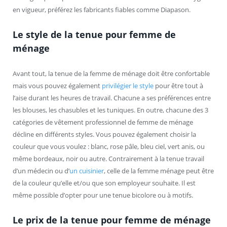
en vigueur, préférez les fabricants fiables comme Diapason.
Le style de la tenue pour femme de
ménage
Avant tout, la tenue de la femme de ménage doit être confortable
mais vous pouvez également
privilégier le style
pour être tout à
l’aise durant les heures de travail. Chacune a ses préférences entre
les blouses, les chasubles et les tuniques. En outre, chacune des 3
catégories de vêtement professionnel de femme de ménage
décline en différents styles. Vous pouvez également choisir la
couleur que vous voulez : blanc, rose pâle, bleu ciel, vert anis, ou
même bordeaux, noir ou autre. Contrairement à la tenue travail
d’un médecin ou d’
un cuisinier
, celle de la femme ménage peut être
de la couleur qu’elle et/ou que son employeur souhaite. Il est
même possible d’opter pour une tenue bicolore ou à motifs.
Le prix de la tenue pour femme de ménage