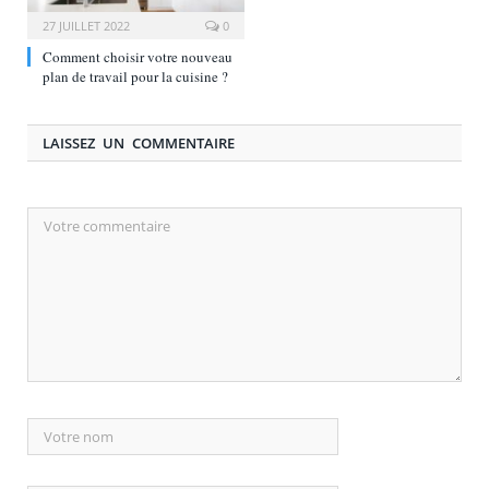
27 JUILLET 2022
0
Comment choisir votre nouveau
plan de travail pour la cuisine ?
LAISSEZ UN COMMENTAIRE