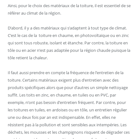
Ainsi, pour le choix des matériaux de la toiture, il est essentiel de se
référer au climat de la région.
D’abord, il y a des matériaux qui s’adaptent à tout type de climat.
C’est le cas de la toiture en chaume, en photovoltaïque ou en zinc
qui sont tous robuste, isolant et étanche. Par contre, la toiture en
tôle ou en acier n’est pas adaptée pour la région chaude puisque la
tôle retient la chaleur.
Il faut aussi prendre en compte la fréquence de l’entretien de la
toiture. Certains matériaux exigent plus d’entretien avec des
produits spécifiques alors que pour d’autres un simple nettoyage
suffit. Les toits en zinc, en chaume, en tuiles ou en PVC, par
exemple, n’ont pas besoin d’entretien fréquent. Par contre, pour
les toitures en tuiles, en ardoises ou en tôle, un entretien régulier
une ou deux fois par an est indispensable. En effet, elles ne
résistent pas à la pollution et sont sensibles aux intempéries. Les
déchets, les mousses et les champignons risquent de dégrader ces