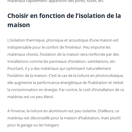
matériaux rapidement: apparition des pores, fuites, etc.
Choisir en fonction de l’isolation de la
maison
L’isolation thermique, phonique et acoustique d’une maison est
indispensable pour le confort de l’intérieur. Peu importe les
matériaux choisis, l’isolation de la maison sera renforcée par des
installations comme les panneaux d’isolation, ventilations, etc.
Pourtant, il y a des matériaux qui optimisent naturellement
l’isolation de la maison. C’est le cas de la toiture en photovoltaïque,
elle augmente la performance énergétique de l’habitation et réduit
la consommation en énergie. Par contre, le coût d’installation de ce
matériau est un peu élevé.
À l’inverse, la toiture en aluminium est peu isolante. D’ailleurs, ce
matériau est déconseillé pour la maison d’habitation, mais plutôt
pour le garage ou les hangars.