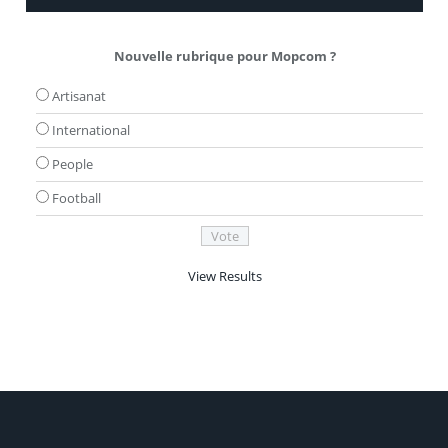
Nouvelle rubrique pour Mopcom ?
Artisanat
International
People
Football
View Results