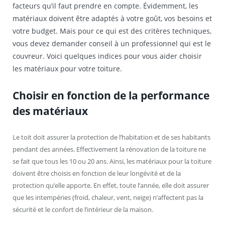
facteurs qu’il faut prendre en compte. Évidemment, les
matériaux doivent être adaptés à votre goût, vos besoins et
votre budget. Mais pour ce qui est des critères techniques,
vous devez demander conseil à un professionnel qui est le
couvreur. Voici quelques indices pour vous aider choisir
les matériaux pour votre toiture.
Choisir en fonction de la performance
des matériaux
Le toit doit assurer la protection de l’habitation et de ses habitants
pendant des années. Effectivement la rénovation de la toiture ne
se fait que tous les 10 ou 20 ans. Ainsi, les matériaux pour la toiture
doivent être choisis en fonction de leur longévité et de la
protection qu’elle apporte. En effet, toute l’année, elle doit assurer
que les intempéries (froid, chaleur, vent, neige) n’affectent pas la
sécurité et le confort de l’intérieur de la maison.