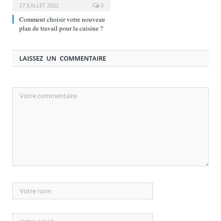
27 JUILLET 2022
0
Comment choisir votre nouveau
plan de travail pour la cuisine ?
LAISSEZ UN COMMENTAIRE