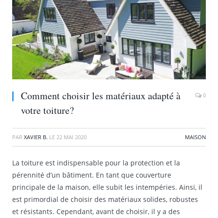
Comment choisir les matériaux adapté à
0
votre toiture?
PAR
XAVIER B.
LE
22 MAI 2020
MAISON
La toiture est indispensable pour la protection et la
pérennité d’un bâtiment. En tant que couverture
principale de la maison, elle subit les intempéries. Ainsi, il
est primordial de choisir des matériaux solides, robustes
et résistants. Cependant, avant de choisir, il y a des