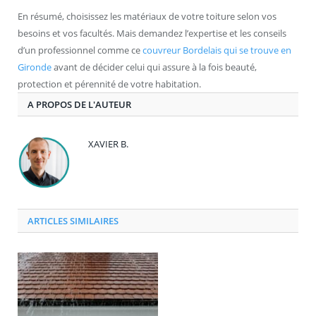
En résumé, choisissez les matériaux de votre toiture selon vos
besoins et vos facultés. Mais demandez l’expertise et les conseils
d’un professionnel comme ce
couvreur Bordelais qui se trouve en
Gironde
avant de décider celui qui assure à la fois beauté,
protection et pérennité de votre habitation.
A PROPOS DE L'AUTEUR
XAVIER B.
ARTICLES SIMILAIRES