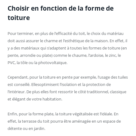
Choisir en fonction de la forme de
toiture
Pour terminer, en plus de l’efficacité du toit, le choix du matériau
doit aussi assurer le charme et l’esthétique de la maison. En effet, il
y a des matériaux qui s’adaptent à toutes les formes de toiture (en
pente, arrondie ou plate) comme le chaume, l’ardoise, le zinc, le
PVC, la tôle ou la photovoltaïque.
Cependant, pour la toiture en pente par exemple, l’usage des tuiles
est conseillé. Ellesoptimisent l’isolation et la protection de
l’intérieur. De plus elles font ressortir le côté traditionnel, classique
et élégant de votre habitation.
Enfin, pour la forme plate, la toiture végétalisée est l’idéale. En
effet, la terrasse du toit pourra être aménagée en un espace de
détente ou en jardin.