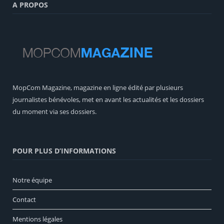
A PROPOS
MopCom Magazine, magazine en ligne édité par plusieurs
journalistes bénévoles, met en avant les actualités et les dossiers
du moment via ses dossiers.
POUR PLUS D’INFORMATIONS
Notre équipe
Contact
Mentions légales