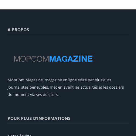
A PROPOS
MopCom Magazine, magazine en ligne édité par plusieurs
journalistes bénévoles, met en avant les actualités et les dossiers
du moment via ses dossiers.
POUR PLUS D’INFORMATIONS
Notre équipe