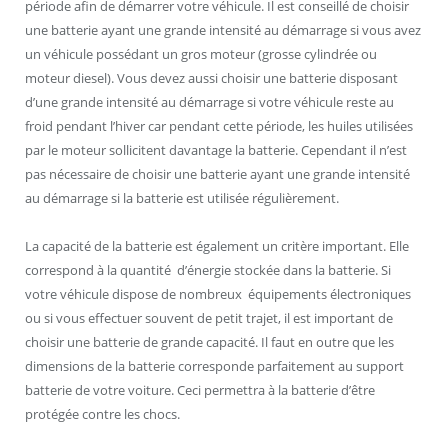
période afin de démarrer votre véhicule. Il est conseillé de choisir
une batterie ayant une grande intensité au démarrage si vous avez
un véhicule possédant un gros moteur (grosse cylindrée ou
moteur diesel). Vous devez aussi choisir une batterie disposant
d’une grande intensité au démarrage si votre véhicule reste au
froid pendant l’hiver car pendant cette période, les huiles utilisées
par le moteur sollicitent davantage la batterie. Cependant il n’est
pas nécessaire de choisir une batterie ayant une grande intensité
au démarrage si la batterie est utilisée régulièrement.
La capacité de la batterie est également un critère important. Elle
correspond à la quantité d’énergie stockée dans la batterie. Si
votre véhicule dispose de nombreux équipements électroniques
ou si vous effectuer souvent de petit trajet, il est important de
choisir une batterie de grande capacité. Il faut en outre que les
dimensions de la batterie corresponde parfaitement au support
batterie de votre voiture. Ceci permettra à la batterie d’être
protégée contre les chocs.