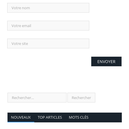
NOUVEAUX
TOP ARTICLES
MOTS CLÉS