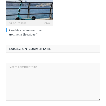
31 AOÛT 2021
0
Combien de km avec une
trottinette électrique ?
LAISSEZ UN COMMENTAIRE