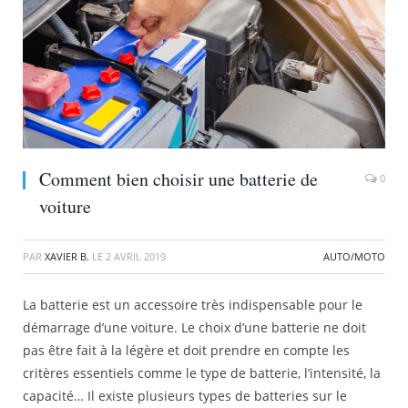
Comment bien choisir une batterie de
0
voiture
PAR
XAVIER B.
LE
2 AVRIL 2019
AUTO/MOTO
La batterie est un accessoire très indispensable pour le
démarrage d’une voiture. Le choix d’une batterie ne doit
pas être fait à la légère et doit prendre en compte les
critères essentiels comme le type de batterie, l’intensité, la
capacité… Il existe plusieurs types de batteries sur le