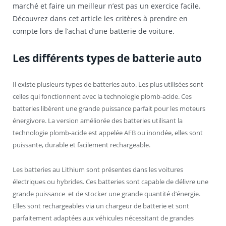
marché et faire un meilleur n’est pas un exercice facile.
Découvrez dans cet article les critères à prendre en
compte lors de l’achat d’une batterie de voiture.
Les différents types de batterie auto
Il existe plusieurs types de batteries auto. Les plus utilisées sont
celles qui fonctionnent avec la technologie plomb-acide. Ces
batteries libèrent une grande puissance parfait pour les moteurs
énergivore. La version améliorée des batteries utilisant la
technologie plomb-acide est appelée AFB ou inondée, elles sont
puissante, durable et facilement rechargeable.
Les batteries au Lithium sont présentes dans les voitures
électriques ou hybrides. Ces batteries sont capable de délivre une
grande puissance et de stocker une grande quantité d’énergie.
Elles sont rechargeables via un chargeur de batterie et sont
parfaitement adaptées aux véhicules nécessitant de grandes