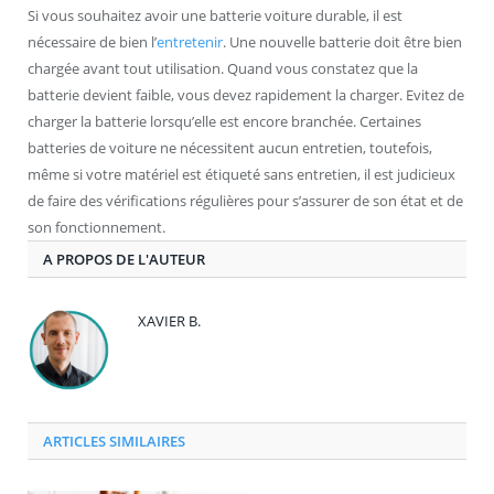
Si vous souhaitez avoir une batterie voiture durable, il est
nécessaire de bien l’
entretenir
. Une nouvelle batterie doit être bien
chargée avant tout utilisation. Quand vous constatez que la
batterie devient faible, vous devez rapidement la charger. Evitez de
charger la batterie lorsqu’elle est encore branchée. Certaines
batteries de voiture ne nécessitent aucun entretien, toutefois,
même si votre matériel est étiqueté sans entretien, il est judicieux
de faire des vérifications régulières pour s’assurer de son état et de
son fonctionnement.
A PROPOS DE L'AUTEUR
XAVIER B.
ARTICLES SIMILAIRES