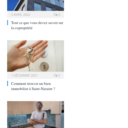
5 AVRIL 2022
0
Tout ce que vous devez savoir sur
la copropriété
1 DÉCEMBRE 2021
0
Comment trouver un bien
immobilier à Saint-Nazaire ?