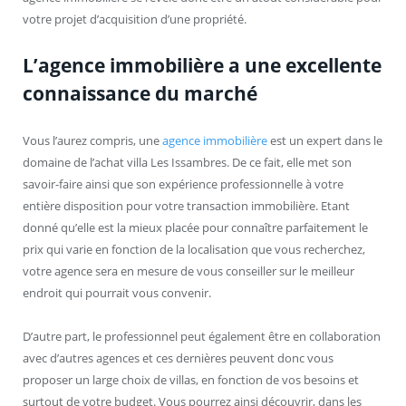
votre projet d’acquisition d’une propriété.
L’agence immobilière a une excellente
connaissance du marché
Vous l’aurez compris, une
agence immobilière
est un expert dans le
domaine de l’achat villa Les Issambres. De ce fait, elle met son
savoir-faire ainsi que son expérience professionnelle à votre
entière disposition pour votre transaction immobilière. Etant
donné qu’elle est la mieux placée pour connaître parfaitement le
prix qui varie en fonction de la localisation que vous recherchez,
votre agence sera en mesure de vous conseiller sur le meilleur
endroit qui pourrait vous convenir.
D’autre part, le professionnel peut également être en collaboration
avec d’autres agences et ces dernières peuvent donc vous
proposer un large choix de villas, en fonction de vos besoins et
surtout de votre budget. Vous pourrez ainsi découvrir, dans les