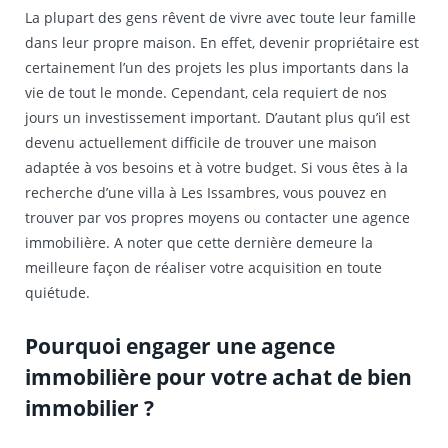
La plupart des gens rêvent de vivre avec toute leur famille
dans leur propre maison. En effet, devenir propriétaire est
certainement l’un des projets les plus importants dans la
vie de tout le monde. Cependant, cela requiert de nos
jours un investissement important. D’autant plus qu’il est
devenu actuellement difficile de trouver une maison
adaptée à vos besoins et à votre budget. Si vous êtes à la
recherche d’une villa à Les Issambres, vous pouvez en
trouver par vos propres moyens ou contacter une agence
immobilière. A noter que cette dernière demeure la
meilleure façon de réaliser votre acquisition en toute
quiétude.
Pourquoi engager une agence
immobilière pour votre achat de bien
immobilier ?