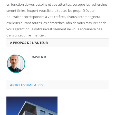
en fonction de vos besoins et vos attentes. Lorsque les recherches
seront finies, l’expert vous listera toutes les propriétés qui
pourraient correspondre à vos critères. Il vous accompagnera
d’ailleurs durant toutes les démarches, afin de vous rassurer et de
vous garantir que votre investissement ne vous entraînera pas
dans un gouffre financier.
A PROPOS DE L'AUTEUR
XAVIER B.
ARTICLES SIMILAIRES