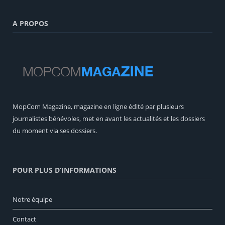
A PROPOS
MopCom Magazine, magazine en ligne édité par plusieurs
journalistes bénévoles, met en avant les actualités et les dossiers
du moment via ses dossiers.
POUR PLUS D’INFORMATIONS
Notre équipe
Contact