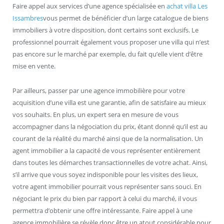
Faire appel aux services d’une agence spécialisée en
achat villa Les
Issambres
vous permet de bénéficier d’un large catalogue de biens
immobiliers à votre disposition, dont certains sont exclusifs. Le
professionnel pourrait également vous proposer une villa qui n’est
pas encore sur le marché par exemple, du fait qu’elle vient d’être
mise en vente.
Par ailleurs, passer par une agence immobilière pour votre
acquisition d’une villa est une garantie, afin de satisfaire au mieux
vos souhaits. En plus, un expert sera en mesure de vous
accompagner dans la négociation du prix, étant donné qu’il est au
courant de la réalité du marché ainsi que de la normalisation. Un
agent immobilier a la capacité de vous représenter entièrement
dans toutes les démarches transactionnelles de votre achat. Ainsi,
s’il arrive que vous soyez indisponible pour les visites des lieux,
votre agent immobilier pourrait vous représenter sans souci. En
négociant le prix du bien par rapport à celui du marché, il vous
permettra d’obtenir une offre intéressante. Faire appel à une
agence immobilière se révèle donc être un atout considérable pour