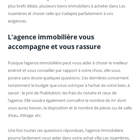
plus brefs délais, plusieurs biens immobiliers à acheter dans Les
Issambres et choisir celle qui s’adapte parfaitement à vos
exigences.
L’agence immobilière vous
accompagne et vous rassure
Puisque l’agence immobilière peut vous aider à choisir le meilleur
endroit et vous conseiller par rapport à votre choix, elle vous
posera sans doute quelques questions. Ces dernières concernent
notamment le budget que vous octroyez à l’achat de votre bien, à
savoir : le prix de l’habitation, les frais du notaire et ceux de
l’agence. Elle voudra également connaître le nombre de m² dont
vous aurez besoin, la disposition et le nombre de pièces ou de salle
d’eau, d’étage, etc.
Une fois toutes ces questions répondues, l’agence immobilière
pourra facilement vous aider dans votre achat villa Les Issambres,