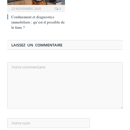
23 NOVEMBRE 2020
0
Confinement et diagnostics
immobiliers : qu’est-il possible de
le faire ?
LAISSEZ UN COMMENTAIRE