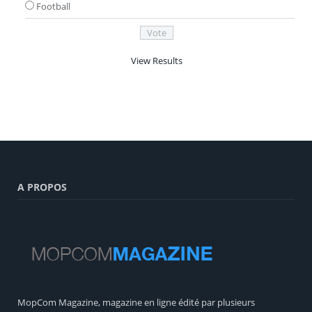
Football
View Results
A PROPOS
MopCom Magazine, magazine en ligne édité par plusieurs