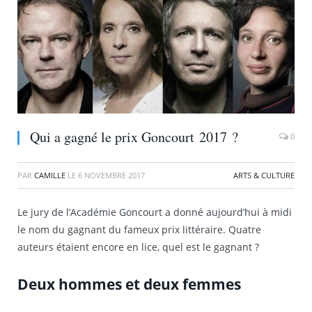
Qui a gagné le prix Goncourt 2017 ?
0
PAR
CAMILLE
LE
6 NOVEMBRE 2017
ARTS & CULTURE
Le jury de l’Académie Goncourt a donné aujourd’hui à midi
le nom du gagnant du fameux prix littéraire. Quatre
auteurs étaient encore en lice, quel est le gagnant ?
Deux hommes et deux femmes