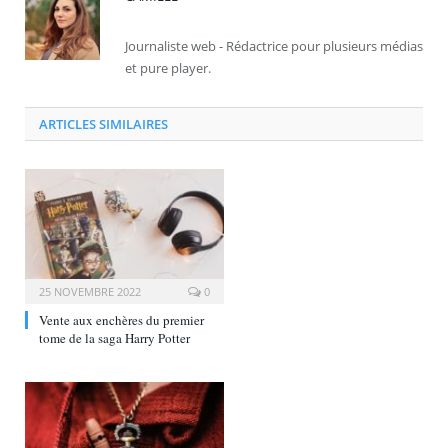
Journaliste web - Rédactrice pour plusieurs médias
et pure player.
ARTICLES SIMILAIRES
25 NOVEMBRE 2022
0
Vente aux enchères du premier
tome de la saga Harry Potter