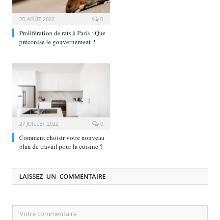
20 AOÛT 2022
0
Prolifération de rats à Paris : Que
préconise le gouvernement ?
27 JUILLET 2022
0
Comment choisir votre nouveau
plan de travail pour la cuisine ?
LAISSEZ UN COMMENTAIRE