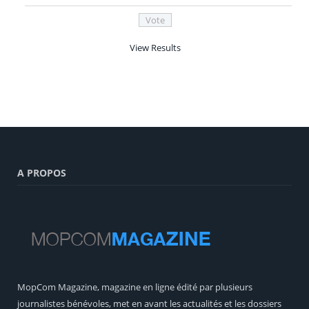
View Results
A PROPOS
MopCom Magazine, magazine en ligne édité par plusieurs
journalistes bénévoles, met en avant les actualités et les dossiers