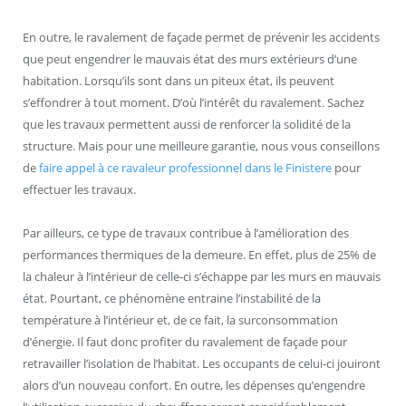
En outre, le ravalement de façade permet de prévenir les accidents
que peut engendrer le mauvais état des murs extérieurs d’une
habitation. Lorsqu’ils sont dans un piteux état, ils peuvent
s’effondrer à tout moment. D’où l’intérêt du ravalement. Sachez
que les travaux permettent aussi de renforcer la solidité de la
structure. Mais pour une meilleure garantie, nous vous conseillons
de
faire appel à ce ravaleur professionnel dans le Finistere
pour
effectuer les travaux.
Par ailleurs, ce type de travaux contribue à l’amélioration des
performances thermiques de la demeure. En effet, plus de 25% de
la chaleur à l’intérieur de celle-ci s’échappe par les murs en mauvais
état. Pourtant, ce phénomène entraine l’instabilité de la
température à l’intérieur et, de ce fait, la surconsommation
d’énergie. Il faut donc profiter du ravalement de façade pour
retravailler l’isolation de l’habitat. Les occupants de celui-ci jouiront
alors d’un nouveau confort. En outre, les dépenses qu’engendre