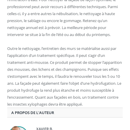
professionnel peut avoir recours à différentes techniques. Parmi
celles-ci, il y a entre autres la nébulisation, le nettoyage à haute
pression, le sablage ou encore le gommage. Retenez qu’un
nettoyage annuel est à prévoir. La meilleure période pour
intervenir se situe à la fin de l’été ou au début du printemps.
Outre le nettoyage, l’entretien des murs se matérialise aussi par
l’application d’un traitement spécifique. Il peut s’agir d’un
traitement anti-mousse. Ce produit permet de stopper l’apparition
des mousses, des lichens et des champignons. Puisque ses effets
s’estompent avec le temps, il faudra le renouveler tous les 5 ou 10
ans. La façade peut également faire l’objet d’une hydrofugation. Le
produit hydrofuge la rend plus étanche et moins susceptible à
l’encrassement. Quant aux façades en bois, un traitement contre
les insectes xylophages devra être appliqué.
A PROPOS DE L'AUTEUR
XAVIER B.