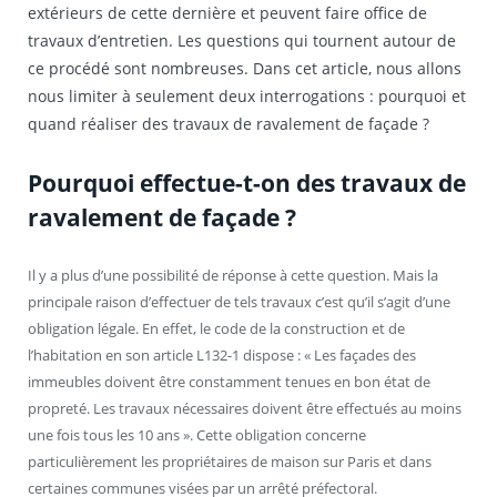
extérieurs de cette dernière et peuvent faire office de
travaux d’entretien. Les questions qui tournent autour de
ce procédé sont nombreuses. Dans cet article, nous allons
nous limiter à seulement deux interrogations : pourquoi et
quand réaliser des travaux de ravalement de façade ?
Pourquoi effectue-t-on des travaux de
ravalement de façade ?
Il y a plus d’une possibilité de réponse à cette question. Mais la
principale raison d’effectuer de tels travaux c’est qu’il s’agit d’une
obligation légale. En effet, le code de la construction et de
l’habitation en son article L132-1 dispose : « Les façades des
immeubles doivent être constamment tenues en bon état de
propreté. Les travaux nécessaires doivent être effectués au moins
une fois tous les 10 ans ». Cette obligation concerne
particulièrement les propriétaires de maison sur Paris et dans
certaines communes visées par un arrêté préfectoral.