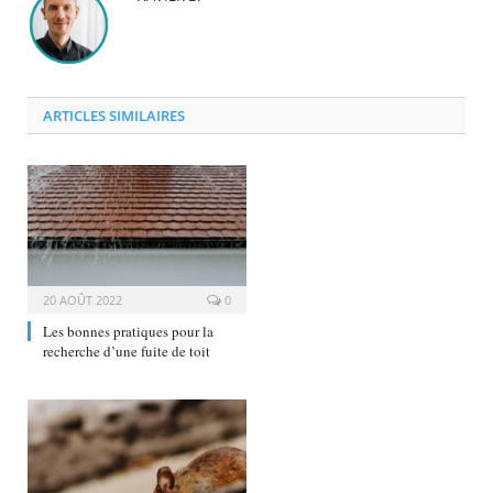
ARTICLES SIMILAIRES
20 AOÛT 2022
0
Les bonnes pratiques pour la
recherche d’une fuite de toit