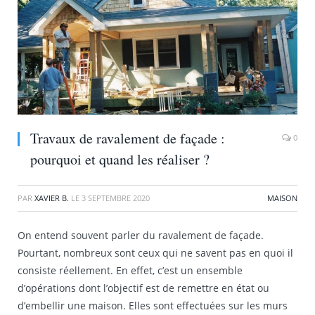
Travaux de ravalement de façade :
0
pourquoi et quand les réaliser ?
PAR
XAVIER B.
LE
3 SEPTEMBRE 2020
MAISON
On entend souvent parler du ravalement de façade.
Pourtant, nombreux sont ceux qui ne savent pas en quoi il
consiste réellement. En effet, c’est un ensemble
d’opérations dont l’objectif est de remettre en état ou
d’embellir une maison. Elles sont effectuées sur les murs