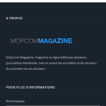
A PROPOS
MopCom Magazine, magazine en ligne édité par plusieurs
journalistes bénévoles, met en avant les actualités et les dossiers
du moment via ses dossiers.
POUR PLUS D’INFORMATIONS
Notre équipe