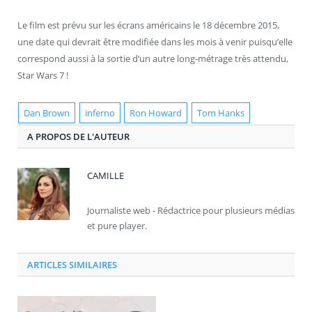
Le film est prévu sur les écrans américains le 18 décembre 2015,
une date qui devrait être modifiée dans les mois à venir puisqu’elle
correspond aussi à la sortie d’un autre long-métrage très attendu,
Star Wars 7 !
Dan Brown
inferno
Ron Howard
Tom Hanks
A PROPOS DE L'AUTEUR
CAMILLE
Journaliste web - Rédactrice pour plusieurs médias
et pure player.
ARTICLES SIMILAIRES