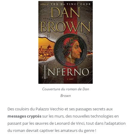
Couverture du roman de Dan
Brown
Des couloirs du Palazzo Vecchio et ses passages secrets aux
messages cryptés
sur les murs, des nouvelles technologies en
passant par les œuvres de Leonard de Vinci, tout dans l’adaptation
du roman devrait captiver les amateurs du genre !