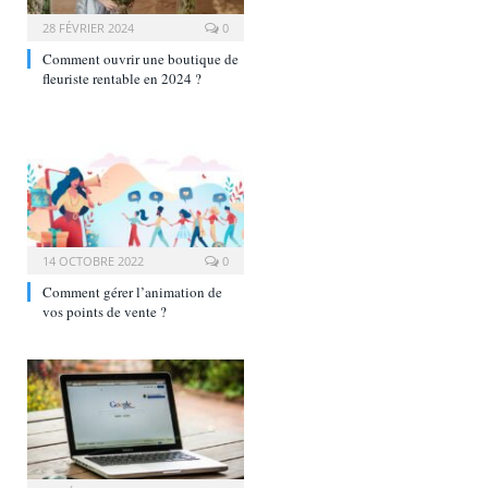
28 FÉVRIER 2024
0
Comment ouvrir une boutique de
fleuriste rentable en 2024 ?
14 OCTOBRE 2022
0
Comment gérer l’animation de
vos points de vente ?