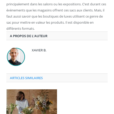
principalement dans les salons ou les expositions. C’est durant ces
évènements que les magasins offrent ces sacs aux clients. Mais, il
faut aussi savoir que les boutiques de luxes utilisent ce genre de
sac pour mettre en valeur les produits. Il est disponible en
différents formats.
A PROPOS DE L'AUTEUR
XAVIER B.
ARTICLES SIMILAIRES