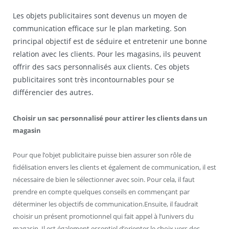
Les objets publicitaires sont devenus un moyen de
communication efficace sur le plan marketing. Son
principal objectif est de séduire et entretenir une bonne
relation avec les clients. Pour les magasins, ils peuvent
offrir des sacs personnalisés aux clients. Ces objets
publicitaires sont très incontournables pour se
différencier des autres.
Choisir un sac personnalisé pour attirer les clients dans un
magasin
Pour que l’objet publicitaire puisse bien assurer son rôle de
fidélisation envers les clients et également de communication, il est
nécessaire de bien le sélectionner avec soin. Pour cela, il faut
prendre en compte quelques conseils en commençant par
déterminer les objectifs de communication.Ensuite, il faudrait
choisir un présent promotionnel qui fait appel à l’univers du
magasin. Il est également essentiel d’orienter le choix vers des