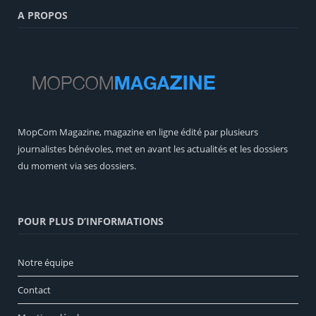
A PROPOS
MopCom Magazine, magazine en ligne édité par plusieurs
journalistes bénévoles, met en avant les actualités et les dossiers
du moment via ses dossiers.
POUR PLUS D’INFORMATIONS
Notre équipe
Contact