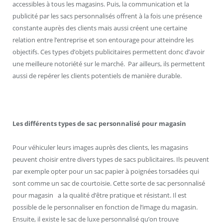
accessibles à tous les magasins. Puis, la communication et la
publicité par les sacs personnalisés offrent à la fois une présence
constante auprès des clients mais aussi créent une certaine
relation entre l’entreprise et son entourage pour atteindre les
objectifs. Ces types d’objets publicitaires permettent donc d’avoir
une meilleure notoriété sur le marché. Par ailleurs, ils permettent
aussi de repérer les clients potentiels de manière durable.
Les différents types de sac personnalisé pour magasin
Pour véhiculer leurs images auprès des clients, les magasins
peuvent choisir entre divers types de sacs publicitaires. Ils peuvent
par exemple opter pour un sac papier à poignées torsadées qui
sont comme un sac de courtoisie. Cette sorte de sac personnalisé
pour magasin a la qualité d’être pratique et résistant. Il est
possible de le personnaliser en fonction de l’image du magasin.
Ensuite, il existe le sac de luxe personnalisé qu’on trouve