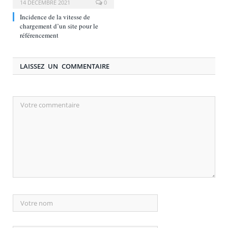
14 DÉCEMBRE 2021
0
Incidence de la vitesse de
chargement d’un site pour le
référencement
LAISSEZ UN COMMENTAIRE