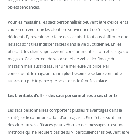
objets tendances.
Pour les magasins, les sacs personnalisés peuvent être d’excellents
choix si on veut que les clients se souviennent de l’enseigne et
décident d’y revenir pour faire des achats. Il faut aussi affirmer que
les sacs sont très indispensables dans la vie quotidienne. En les
utilisant, les clients apercevront constamment le nom et le logo du
magasin. Cela permet de valoriser et de véhiculer l’image du
magasin mais aussi d’assurer une meilleure visibilité. Par
conséquent, le magasin n’aura plus besoin de se faire connaître
auprès du public parce que ses clients le font à sa place.
Les bienfaits d’offrir des sacs personnalisés à ses clients
Les sacs personnalisés comportent plusieurs avantages dans la
stratégie de communication d’un magasin. En effet, ils sont une
des alternatives efficaces pour véhiculer des messages. C’est une
méthode qui ne requiert pas de suivi particulier car ils peuvent être