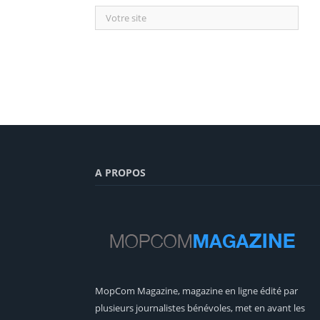
A PROPOS
MopCom Magazine, magazine en ligne édité par
plusieurs journalistes bénévoles, met en avant les