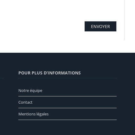
POUR PLUS D’INFORMATIONS
Notre équipe
Contact
Mentions légales