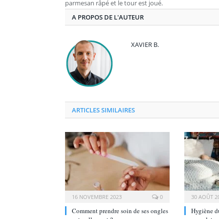
parmesan râpé et le tour est joué.
A PROPOS DE L'AUTEUR
XAVIER B.
ARTICLES SIMILAIRES
16 NOVEMBRE 2023
0
30 AOÛT 2
Comment prendre soin de ses ongles
Hygiène du