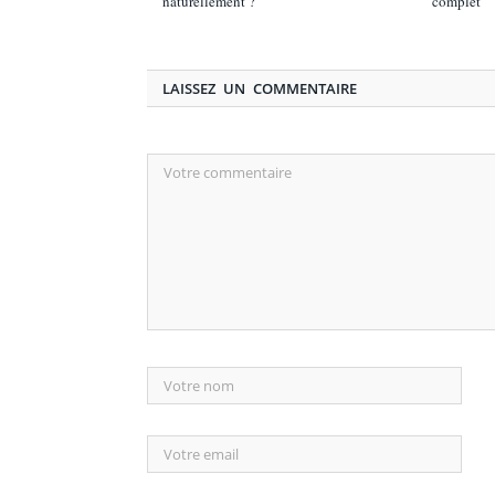
naturellement ?
complet
LAISSEZ UN COMMENTAIRE