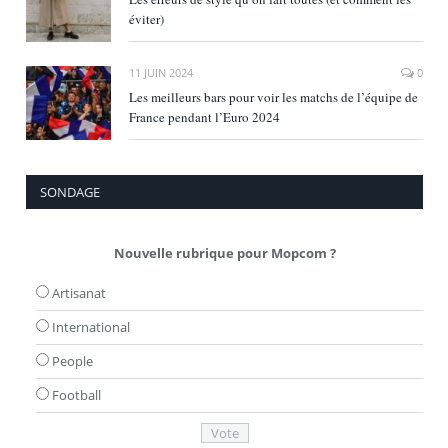
éviter)
11 JUIN 2024
0
Les meilleurs bars pour voir les matchs de l’équipe de
France pendant l’Euro 2024
SONDAGE
Nouvelle rubrique pour Mopcom ?
Artisanat
International
People
Football