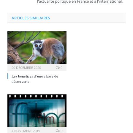
l'actualité politique en France et à l'international.
ARTICLES SIMILAIRES
20 DÉCEMBRE 2020
0
Les bénéfices d’une classe de
découverte
4 NOVEMBRE 2019
0