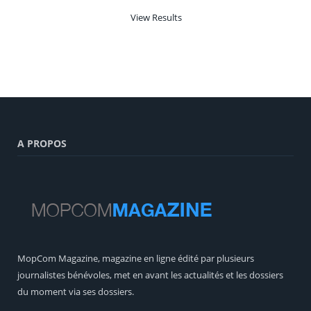
View Results
A PROPOS
MopCom Magazine, magazine en ligne édité par plusieurs
journalistes bénévoles, met en avant les actualités et les dossiers
du moment via ses dossiers.