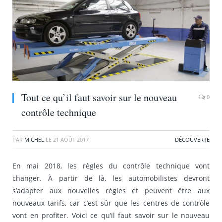
Tout ce qu’il faut savoir sur le nouveau
0
contrôle technique
PAR
MICHEL
LE
21 AOÛT 2017
DÉCOUVERTE
En mai 2018, les règles du contrôle technique vont
changer. À partir de là, les automobilistes devront
s’adapter aux nouvelles règles et peuvent être aux
nouveaux tarifs, car c’est sûr que les centres de contrôle
vont en profiter. Voici ce qu’il faut savoir sur le nouveau