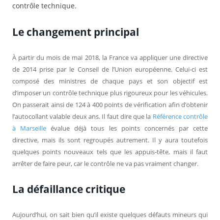
contrôle technique.
Le changement principal
À partir du mois de mai 2018, la France va appliquer une directive
de 2014 prise par le Conseil de l’Union européenne. Celui-ci est
composé des ministres de chaque pays et son objectif est
d’imposer un contrôle technique plus rigoureux pour les véhicules.
On passerait ainsi de 124 à 400 points de vérification afin d’obtenir
l’autocollant valable deux ans. Il faut dire que la
Référence contrôle
à Marseille
évalue déjà tous les points concernés par cette
directive, mais ils sont regroupés autrement. Il y aura toutefois
quelques points nouveaux tels que les appuis-tête, mais il faut
arrêter de faire peur, car le contrôle ne va pas vraiment changer.
La défaillance critique
Aujourd’hui, on sait bien qu’il existe quelques défauts mineurs qui