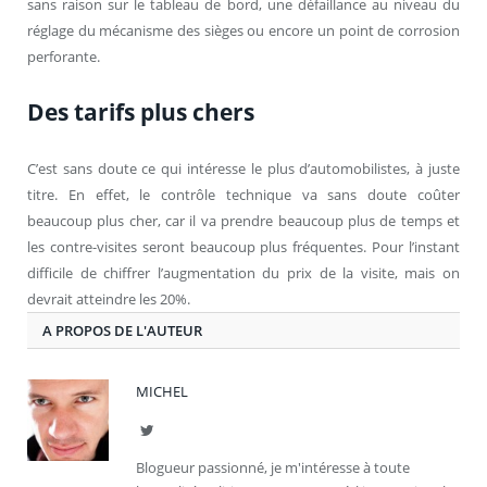
sans raison sur le tableau de bord, une défaillance au niveau du
réglage du mécanisme des sièges ou encore un point de corrosion
perforante.
Des tarifs plus chers
C’est sans doute ce qui intéresse le plus d’automobilistes, à juste
titre. En effet, le contrôle technique va sans doute coûter
beaucoup plus cher, car il va prendre beaucoup plus de temps et
les contre-visites seront beaucoup plus fréquentes. Pour l’instant
difficile de chiffrer l’augmentation du prix de la visite, mais on
devrait atteindre les 20%.
A PROPOS DE L'AUTEUR
MICHEL
Twitter
Blogueur passionné, je m'intéresse à toute