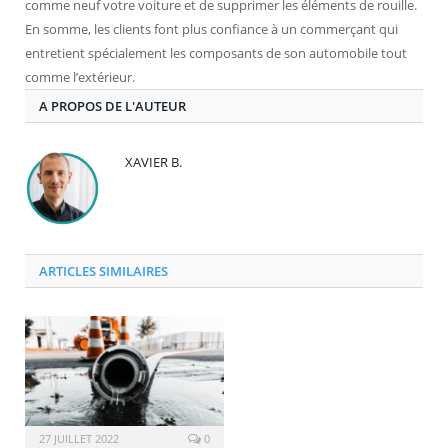
comme neuf votre voiture et de supprimer les éléments de rouille.
En somme, les clients font plus confiance à un commerçant qui
entretient spécialement les composants de son automobile tout
comme l’extérieur.
A PROPOS DE L'AUTEUR
XAVIER B.
ARTICLES SIMILAIRES
27 JUILLET 2022
0