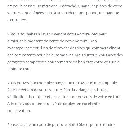
ampoule cassée, un rétroviseur détaché. Quand les pièces de votre
voiture sont abîmées suite à un accident, une panne, un manque
d’entretien.
Si vous souhaitez à l’avenir vendre votre voiture, ceci peut
diminuer le montant de vente de votre voiture. Bien
avantageusement, il y a dorénavant des sites qui commercialisent
des composants pour les automobiles. Mais surtout, vous avez des
garagistes compétents pour remettre en bon état votre voiture à
moindre coût.
Vous pouvez par exemple changer un rétroviseur, une ampoule,
faire la révision de votre voiture, faire la vidange des huiles,
vérification du moteur et des autres composants de votre voiture.
Afin que vous obtenez un véhicule bien en excellente
conservation.
Pensez à faire un coup de peinture et de tôlerie, pour le rendre