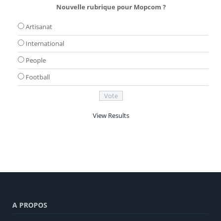
Nouvelle rubrique pour Mopcom ?
Artisanat
International
People
Football
View Results
A PROPOS