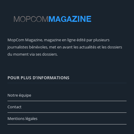
MopCom Magazine, magazine en ligne édité par plusieurs
journalistes bénévoles, met en avant les actualités et les dossiers
du moment via ses dossiers.
POUR PLUS D’INFORMATIONS
Notre équipe
Contact
Mentions légales