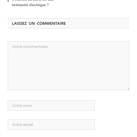
trottinette électrique ?
LAISSEZ UN COMMENTAIRE