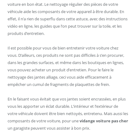
voiture en bon état. Le nettoyage régulier des pièces de votre
véhicule aide les composants de votre appareil à être durable. En
effet, il n’a rien de superflu dans cette astuce, avec des instructions
vidéo en ligne, les guides que l’on peut trouver sur la toile, et les
produits d’entretien.
Il est possible pour vous de bien entretenir votre voiture chez
vous. D’ailleurs, ces produits ne sont pas difficiles à s’en procurer,
dans les grandes surfaces, et même dans les boutiques en lignes,
vous pouvez acheter un produit d’entretien. Pour le faire le
nettoyage des jantes alliage, ceci vous aide efficacement à
empêcher un cumul de fragments de plaquettes de frein.
En le faisant vous évitait que vos jantes soient encrassées, en plus
vous les apporter un éclat durable. L’intérieur et l’extérieur de
votre véhicule doivent être bien nettoyés, entretenu. Mais aussi les
composants de votre voiture, pour une
vidange voiture pas cher
un garagiste peuvent vous assister à bon prix.