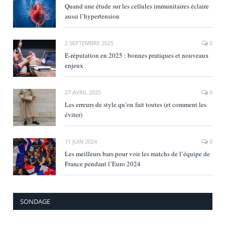
Quand une étude sur les cellules immunitaires éclaire
aussi l’hypertension
2 SEPTEMBRE 2025
0
E‑réputation en 2025 : bonnes pratiques et nouveaux
enjeux
27 AVRIL 2025
0
Les erreurs de style qu’on fait toutes (et comment les
éviter)
11 JUIN 2024
0
Les meilleurs bars pour voir les matchs de l’équipe de
France pendant l’Euro 2024
SONDAGE