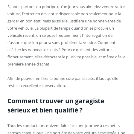
Si nous partons du principe qu’un jour vous aimeriez vendre votre
voiture, l’entretien devient indispensable non seulement pour la
garder en bon état, mais aussi elle justifiera une bonne vente de
votre véhicule. La plupart de temps quand on se procure un
véhicule récent, on se pose fréquemment l’interrogation de
s’assurer que l’on pourra sans problème la vendre. Comment
allécher les nouveaux clients ? Pour ce qui sont des voitures
fâcheusement, elles décoctent le plus vite possible, et même dès la
première année d’achat.
Afin de pouvoir en tirer la bonne cote par la suite, il faut qu’elle
reste en excellente conservation.
Comment trouver un garagiste
sérieux et bien qualifié ?
Tous les conducteurs doivent faire face une journée à ces petits
accrocs chaque jour. Une portière de votre voiture égratignée, une