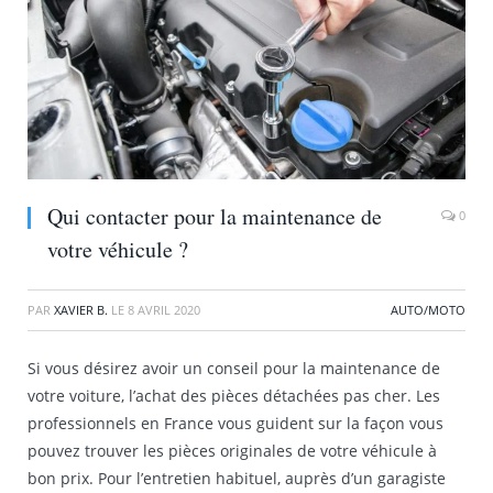
Qui contacter pour la maintenance de
0
votre véhicule ?
PAR
XAVIER B.
LE
8 AVRIL 2020
AUTO/MOTO
Si vous désirez avoir un conseil pour la maintenance de
votre voiture, l’achat des pièces détachées pas cher. Les
professionnels en France vous guident sur la façon vous
pouvez trouver les pièces originales de votre véhicule à
bon prix. Pour l’entretien habituel, auprès d’un garagiste