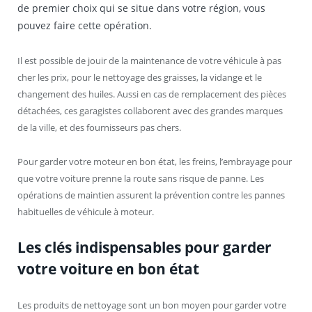
de premier choix qui se situe dans votre région, vous
pouvez faire cette opération.
Il est possible de jouir de la maintenance de votre véhicule à pas
cher les prix, pour le nettoyage des graisses, la vidange et le
changement des huiles. Aussi en cas de remplacement des pièces
détachées, ces garagistes collaborent avec des grandes marques
de la ville, et des fournisseurs pas chers.
Pour garder votre moteur en bon état, les freins, l’embrayage pour
que votre voiture prenne la route sans risque de panne. Les
opérations de maintien assurent la prévention contre les pannes
habituelles de véhicule à moteur.
Les clés indispensables pour garder
votre voiture en bon état
Les produits de nettoyage sont un bon moyen pour garder votre