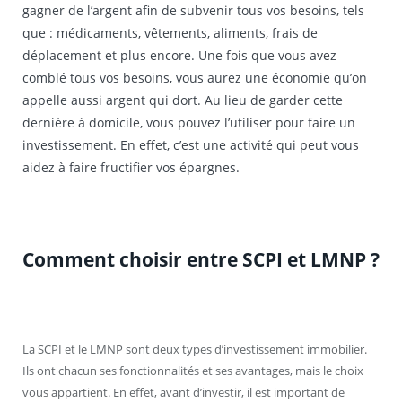
gagner de l’argent afin de subvenir tous vos besoins, tels
que : médicaments, vêtements, aliments, frais de
déplacement et plus encore. Une fois que vous avez
comblé tous vos besoins, vous aurez une économie qu’on
appelle aussi argent qui dort. Au lieu de garder cette
dernière à domicile, vous pouvez l’utiliser pour faire un
investissement. En effet, c’est une activité qui peut vous
aidez à faire fructifier vos épargnes.
Comment choisir entre SCPI et LMNP ?
La SCPI et le LMNP sont deux types d’investissement immobilier.
Ils ont chacun ses fonctionnalités et ses avantages, mais le choix
vous appartient. En effet, avant d’investir, il est important de