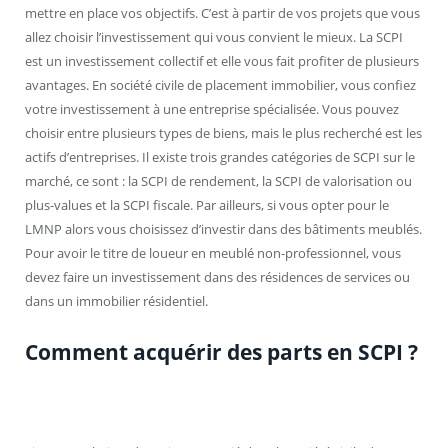
mettre en place vos objectifs. C’est à partir de vos projets que vous
allez choisir l’investissement qui vous convient le mieux. La SCPI
est un investissement collectif et elle vous fait profiter de plusieurs
avantages. En société civile de placement immobilier, vous confiez
votre investissement à une entreprise spécialisée. Vous pouvez
choisir entre plusieurs types de biens, mais le plus recherché est les
actifs d’entreprises. Il existe trois grandes catégories de SCPI sur le
marché, ce sont : la SCPI de rendement, la SCPI de valorisation ou
plus-values et la SCPI fiscale. Par ailleurs, si vous opter pour le
LMNP alors vous choisissez d’investir dans des bâtiments meublés.
Pour avoir le titre de loueur en meublé non-professionnel, vous
devez faire un investissement dans des résidences de services ou
dans un immobilier résidentiel.
Comment acquérir des parts en SCPI ?