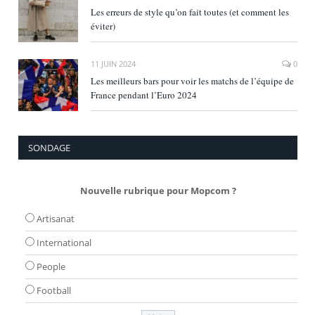
Les erreurs de style qu’on fait toutes (et comment les
éviter)
11 JUIN 2024
0
Les meilleurs bars pour voir les matchs de l’équipe de
France pendant l’Euro 2024
SONDAGE
Nouvelle rubrique pour Mopcom ?
Artisanat
International
People
Football