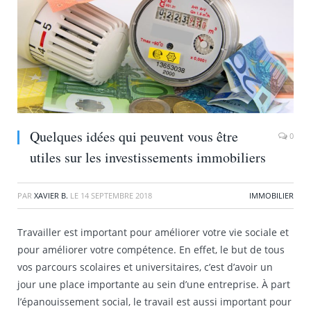
Quelques idées qui peuvent vous être
0
utiles sur les investissements immobiliers
PAR
XAVIER B.
LE
14 SEPTEMBRE 2018
IMMOBILIER
Travailler est important pour améliorer votre vie sociale et
pour améliorer votre compétence. En effet, le but de tous
vos parcours scolaires et universitaires, c’est d’avoir un
jour une place importante au sein d’une entreprise. À part
l’épanouissement social, le travail est aussi important pour