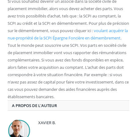
Si vous souhaitez devenir un associé dans la société civile de
placement immobilier, alors vous devez acheter des parts. Vous
avez trois possibilités d’achat, tels que : la SCPI au comptant, la
SCPI au crédit et la SCPI en démembrement. Pour plus de précision
sur le démembrement, vous pouvez cliquer ici :
voulant acquérir la
nue-propriété de la SCPI Épargne Foncière en démembrement
.
Tout le monde peut souscrire une SCPI. Vos parts en société civile
de placement immobilier vont vous rapporter des rémunérations
complémentaires. Si vous avez des fonds disponibles en espèce,
alors faites votre acquisition au comptant. L’achat des parts doit
correspondre à votre situation financière. Par exemple : si vous
n’avez pas assez de capital pour faire votre investissement, dans ce
cas vous pouvez demander des aides financières auprès des
établissements bancaires.
A PROPOS DE L'AUTEUR
XAVIER B.