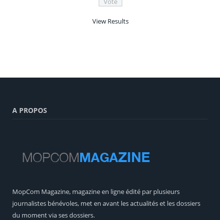
View Results
A PROPOS
MopCom Magazine, magazine en ligne édité par plusieurs
journalistes bénévoles, met en avant les actualités et les dossiers
du moment via ses dossiers.