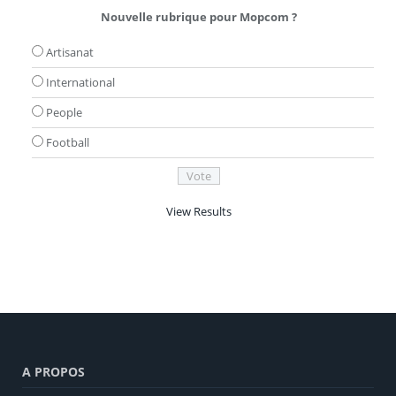
Nouvelle rubrique pour Mopcom ?
Artisanat
International
People
Football
View Results
A PROPOS