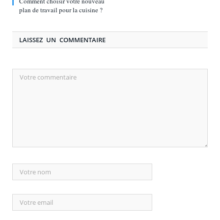
Comment choisir votre nouveau
plan de travail pour la cuisine ?
LAISSEZ UN COMMENTAIRE