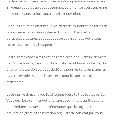
La deuxième chose à faire consiste à s’occuper de la sous-toiture.
En vogue depuis quelques décennies, agrémentez votre ancienne
maison de sous-toiture durant cette rénovation.
La sous-toiture en effet réduit les effets de l’humidité, de l’air et de
la poussière dans votre système d’isolation. Dans cette
perspective, assurez-vous avec votre couvreur que votre sous-
toiture évacue aussi la vapeur.
La troisième chose à faire est de remplacer la couverture de votre
toit. Votre toiture, peu importe le matériau utilisé et sa forme, doit
être remplacée. Soit au bout de 20 ans pour les toitures plates en
PVC, ou en tôle ; soit après un siècle pour les ardoises plus
résistantes.
Le temps, le climat, la rouille affectent votre toit de toutes parts.
Vous devriez examiner votre toiture avec minutie au fil des ans
pour réduire les travaux de rénovation qu’elle exigera. Une
prévention grâce à l’observation régulière de son état par vous-