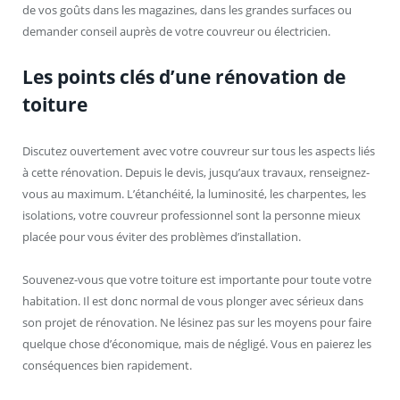
de vos goûts dans les magazines, dans les grandes surfaces ou
demander conseil auprès de votre couvreur ou électricien.
Les points clés d’une rénovation de
toiture
Discutez ouvertement avec votre couvreur sur tous les aspects liés
à cette rénovation. Depuis le devis, jusqu’aux travaux, renseignez-
vous au maximum. L’étanchéité, la luminosité, les charpentes, les
isolations, votre couvreur professionnel sont la personne mieux
placée pour vous éviter des problèmes d’installation.
Souvenez-vous que votre toiture est importante pour toute votre
habitation. Il est donc normal de vous plonger avec sérieux dans
son projet de rénovation. Ne lésinez pas sur les moyens pour faire
quelque chose d’économique, mais de négligé. Vous en paierez les
conséquences bien rapidement.