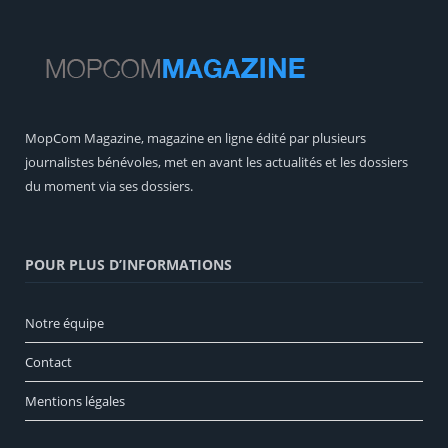
MopCom Magazine, magazine en ligne édité par plusieurs
journalistes bénévoles, met en avant les actualités et les dossiers
du moment via ses dossiers.
POUR PLUS D’INFORMATIONS
Notre équipe
Contact
Mentions légales