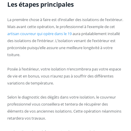
Les étapes principales
La première chose à faire est d’installer des isolations de l’extérieur.
Mais avant cette opération, le professionnel à l’exemple de cet
artisan couvreur qui opère dans le 19
aura préalablement installé
des isolations de l’intérieur. L’isolation venant de l’extérieur est
préconisée puisqu’elle assure une meilleure longévité à votre
toiture.
Posée à l’extérieur, votre isolation n’encombrera pas votre espace
de vie et en bonus, vous n’aurez pas à souffrir des différentes
variations de température.
Selon le diagnostic des dégâts dans votre isolation, le couvreur
professionnel vous conseillera et tentera de récupérer des
éléments de vos anciennes isolations. Cette opération néanmoins
retardera vos travaux.