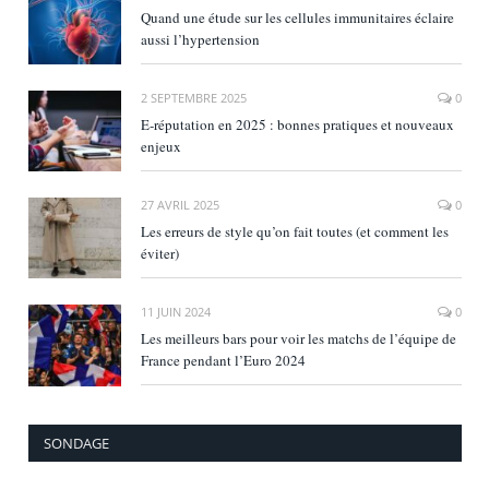
Quand une étude sur les cellules immunitaires éclaire
aussi l’hypertension
2 SEPTEMBRE 2025
0
E‑réputation en 2025 : bonnes pratiques et nouveaux
enjeux
27 AVRIL 2025
0
Les erreurs de style qu’on fait toutes (et comment les
éviter)
11 JUIN 2024
0
Les meilleurs bars pour voir les matchs de l’équipe de
France pendant l’Euro 2024
SONDAGE