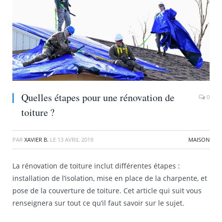
Quelles étapes pour une rénovation de
0
toiture ?
PAR
XAVIER B.
LE
13 AVRIL 2019
MAISON
La rénovation de toiture inclut différentes étapes :
installation de l’isolation, mise en place de la charpente, et
pose de la couverture de toiture. Cet article qui suit vous
renseignera sur tout ce qu’il faut savoir sur le sujet.