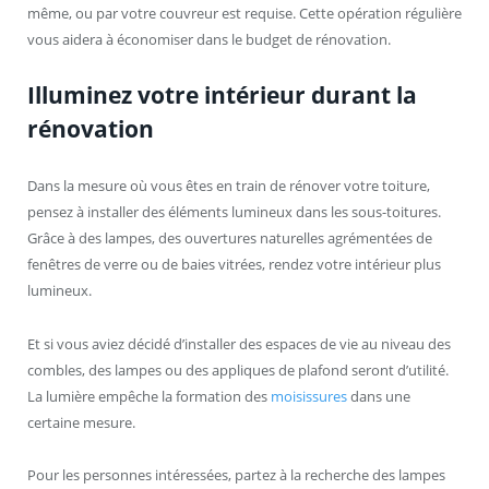
même, ou par votre couvreur est requise. Cette opération régulière
vous aidera à économiser dans le budget de rénovation.
Illuminez votre intérieur durant la
rénovation
Dans la mesure où vous êtes en train de rénover votre toiture,
pensez à installer des éléments lumineux dans les sous-toitures.
Grâce à des lampes, des ouvertures naturelles agrémentées de
fenêtres de verre ou de baies vitrées, rendez votre intérieur plus
lumineux.
Et si vous aviez décidé d’installer des espaces de vie au niveau des
combles, des lampes ou des appliques de plafond seront d’utilité.
La lumière empêche la formation des
moisissures
dans une
certaine mesure.
Pour les personnes intéressées, partez à la recherche des lampes