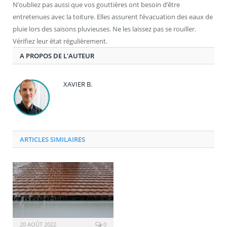
N’oubliez pas aussi que vos gouttières ont besoin d’être
entretenues avec la toiture. Elles assurent l’évacuation des eaux de
pluie lors des saisons pluvieuses. Ne les laissez pas se rouiller.
Vérifiez leur état régulièrement.
A PROPOS DE L'AUTEUR
XAVIER B.
ARTICLES SIMILAIRES
20 AOÛT 2022
0