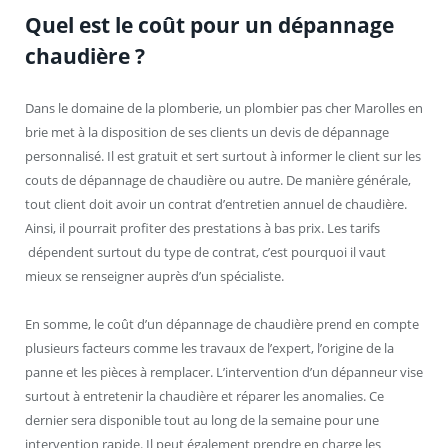
Quel est le coût pour un dépannage
chaudière ?
Dans le domaine de la plomberie, un plombier pas cher Marolles en
brie met à la disposition de ses clients un devis de dépannage
personnalisé. Il est gratuit et sert surtout à informer le client sur les
couts de dépannage de chaudière ou autre. De manière générale,
tout client doit avoir un contrat d’entretien annuel de chaudière.
Ainsi, il pourrait profiter des prestations à bas prix. Les tarifs
dépendent surtout du type de contrat, c’est pourquoi il vaut
mieux se renseigner auprès d’un spécialiste.
En somme, le coût d’un dépannage de chaudière prend en compte
plusieurs facteurs comme les travaux de l’expert, l’origine de la
panne et les pièces à remplacer. L’intervention d’un dépanneur vise
surtout à entretenir la chaudière et réparer les anomalies. Ce
dernier sera disponible tout au long de la semaine pour une
intervention rapide. Il peut également prendre en charge les