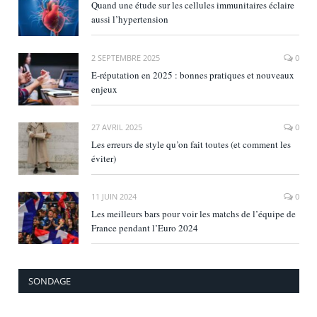
Quand une étude sur les cellules immunitaires éclaire
aussi l’hypertension
2 SEPTEMBRE 2025
0
E‑réputation en 2025 : bonnes pratiques et nouveaux
enjeux
27 AVRIL 2025
0
Les erreurs de style qu’on fait toutes (et comment les
éviter)
11 JUIN 2024
0
Les meilleurs bars pour voir les matchs de l’équipe de
France pendant l’Euro 2024
SONDAGE