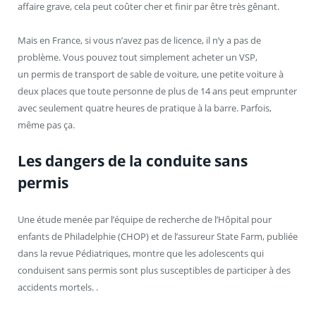
affaire grave, cela peut coûter cher et finir par être très gênant.
Mais en France, si vous n’avez pas de licence, il n’y a pas de
problème. Vous pouvez tout simplement acheter un VSP,
un permis de transport de sable de voiture, une petite voiture à
deux places que toute personne de plus de 14 ans peut emprunter
avec seulement quatre heures de pratique à la barre. Parfois,
même pas ça.
Les dangers de la conduite sans
permis
Une étude menée par l’équipe de recherche de l’Hôpital pour
enfants de Philadelphie (CHOP) et de l’assureur State Farm, publiée
dans la revue Pédiatriques, montre que les adolescents qui
conduisent sans permis sont plus susceptibles de participer à des
accidents mortels. .