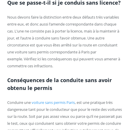
Que se passe-t-il si je conduis sans licence?
Nous devons faire la distinction entre deux défauts très variables
entre eux, et donc aussi l’amende correspondante dans chaque
cas. L’une ne consiste pas à porter la licence, mais à la maintenir à
jour, et l’autre à conduire sans l’avoir obtenue. Une autre
circonstance est que vous êtes arrêté sur la route en conduisant
une voiture sans permis correspondante à Paris par
exemple. Vérifiez ici les conséquences qui peuvent vous amener à
commettre ces infractions.
Conséquences de la conduite sans avoir
obtenu le permis
Conduire une
voiture sans permis Paris
, est une pratique très
dangereuse tant pour le conducteur que pour le reste des voitures
sur la route. Soit par pas assez vieux ou parce qu’il ne passerait pas
le test, ceux qui conduisent sans obtenir votre permis de conduire