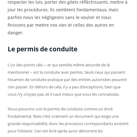
respecter les lois, porter des gilets réfléchissants, mettre à
jour les procédures. Ils semblent fondamentaux, mais
parfois nous les négligeons sans le vouloir et nous
finissons par mettre nos vies et celles des autres en
danger.
Le permis de conduite
L’un des points clés ─ et qui semble même absurde de le
mentionner – est la conduite avec permis. Seuls ceux qui passent
l’examen de conduite pratique par des entités autorisées peuvent
s’en passer. En dehors de cela, il y a peu d’exceptions, bien que
vous n’y croyiez pas, et il vaut mieux que vous les connaissiez.
Nous pouvons voir le permis de conduire comme un droit
fondamental. Mais c’est vraiment un document qui exige une
grande responsabilité, donc les processus correspondants existent
pour l’obtenir. Ceci est livré après avoir démontré les