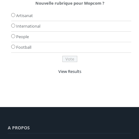
Nouvelle rubrique pour Mopcom ?
Artisanat
International
People
Football
View Results
A PROPOS