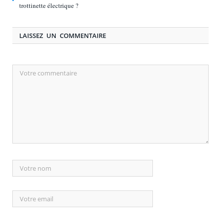
trottinette électrique ?
LAISSEZ UN COMMENTAIRE