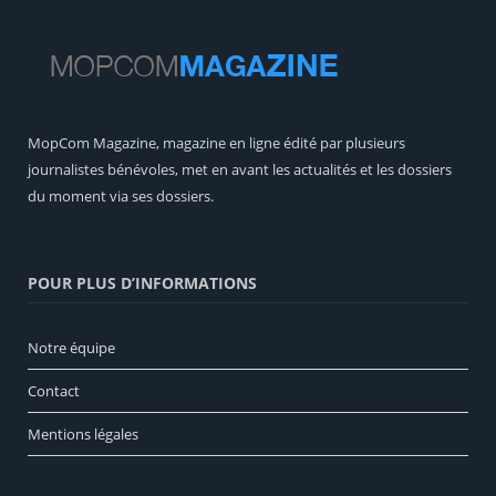
MopCom Magazine, magazine en ligne édité par plusieurs
journalistes bénévoles, met en avant les actualités et les dossiers
du moment via ses dossiers.
POUR PLUS D’INFORMATIONS
Notre équipe
Contact
Mentions légales