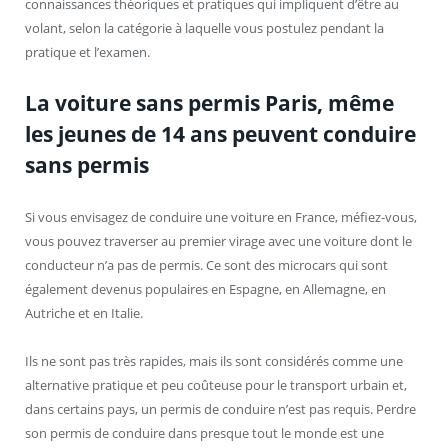
connaissances théoriques et pratiques qui impliquent d’être au
volant, selon la catégorie à laquelle vous postulez pendant la
pratique et l’examen.
La voiture sans permis Paris, même
les jeunes de 14 ans peuvent conduire
sans permis
Si vous envisagez de conduire une voiture en France, méfiez-vous,
vous pouvez traverser au premier virage avec une voiture dont le
conducteur n’a pas de permis. Ce sont des microcars qui sont
également devenus populaires en Espagne, en Allemagne, en
Autriche et en Italie.
Ils ne sont pas très rapides, mais ils sont considérés comme une
alternative pratique et peu coûteuse pour le transport urbain et,
dans certains pays, un permis de conduire n’est pas requis. Perdre
son permis de conduire dans presque tout le monde est une