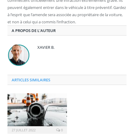
commettent officiellement une infraction extrêmement grave. Ils
peuvent également entrer dans le véhicule à titre préventif. Gardez
à l’esprit que l’amende sera associée au propriétaire de la voiture,
et non à celui qui a commis l’infraction.
A PROPOS DE L'AUTEUR
XAVIER B.
ARTICLES SIMILAIRES
27 JUILLET 2022
0