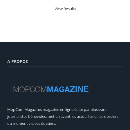
View Results
A PROPOS
MopCom Magazine, magazine en ligne édité par plusieurs
journalistes bénévoles, met en avant les actualités et les dossiers
du moment via ses dossiers.