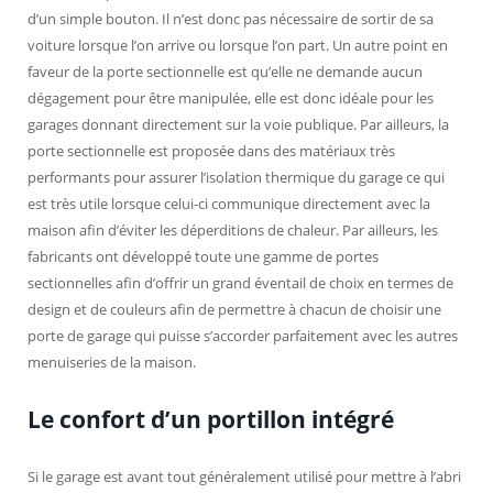
d’un simple bouton. Il n’est donc pas nécessaire de sortir de sa
voiture lorsque l’on arrive ou lorsque l’on part. Un autre point en
faveur de la porte sectionnelle est qu’elle ne demande aucun
dégagement pour être manipulée, elle est donc idéale pour les
garages donnant directement sur la voie publique. Par ailleurs, la
porte sectionnelle est proposée dans des matériaux très
performants pour assurer l’isolation thermique du garage ce qui
est très utile lorsque celui-ci communique directement avec la
maison afin d’éviter les déperditions de chaleur. Par ailleurs, les
fabricants ont développé toute une gamme de portes
sectionnelles afin d’offrir un grand éventail de choix en termes de
design et de couleurs afin de permettre à chacun de choisir une
porte de garage qui puisse s’accorder parfaitement avec les autres
menuiseries de la maison.
Le confort d’un portillon intégré
Si le garage est avant tout généralement utilisé pour mettre à l’abri