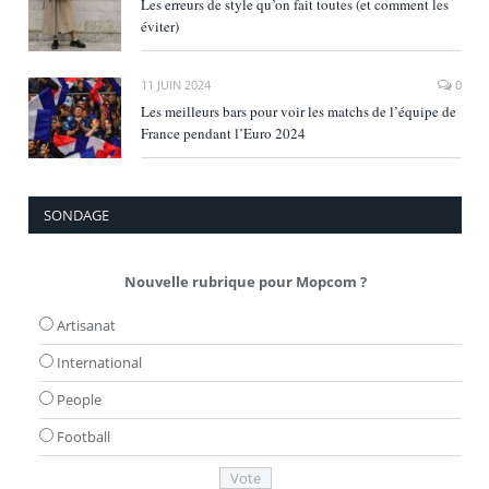
Les erreurs de style qu’on fait toutes (et comment les
éviter)
11 JUIN 2024
0
Les meilleurs bars pour voir les matchs de l’équipe de
France pendant l’Euro 2024
SONDAGE
Nouvelle rubrique pour Mopcom ?
Artisanat
International
People
Football