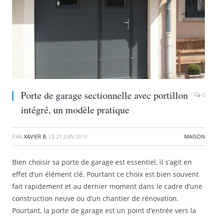
Porte de garage sectionnelle avec portillon
0
intégré, un modèle pratique
PAR
XAVIER B.
LE
21 JUIN 2019
MAISON
Bien choisir sa porte de garage est essentiel, il s’agit en
effet d’un élément clé. Pourtant ce choix est bien souvent
fait rapidement et au dernier moment dans le cadre d’une
construction neuve ou d’un chantier de rénovation.
Pourtant, la porte de garage est un point d’entrée vers la