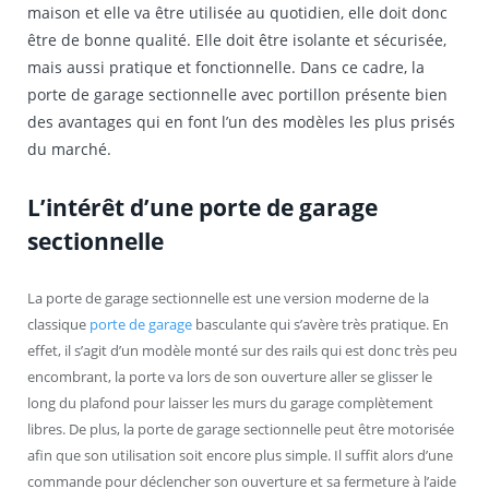
maison et elle va être utilisée au quotidien, elle doit donc
être de bonne qualité. Elle doit être isolante et sécurisée,
mais aussi pratique et fonctionnelle. Dans ce cadre, la
porte de garage sectionnelle avec portillon présente bien
des avantages qui en font l’un des modèles les plus prisés
du marché.
L’intérêt d’une porte de garage
sectionnelle
La porte de garage sectionnelle est une version moderne de la
classique
porte de garage
basculante qui s’avère très pratique. En
effet, il s’agit d’un modèle monté sur des rails qui est donc très peu
encombrant, la porte va lors de son ouverture aller se glisser le
long du plafond pour laisser les murs du garage complètement
libres. De plus, la porte de garage sectionnelle peut être motorisée
afin que son utilisation soit encore plus simple. Il suffit alors d’une
commande pour déclencher son ouverture et sa fermeture à l’aide