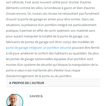
son véhicule, il est aussi souvent utilisé pour stocker d’autres
éléments comme les vélos, la tondeuse à gazon et bien d’autres
choses encore. Or, toutes ces choses ne nécessitent pas forcément
d’ouvrir la porte de garage en entier pour être sorties. Dans ces
situations, la présence d’un portillon intégré est particulièrement
pratique, il permet en effet de sortir aisément son matériel sans
pour autant manipuler la totalité de la porte de garage. Les
fabricants de portes de garage ont donc conçu des modèles de
porte de garage intégrant un portillon sécurisé
pouvant être fermé
à clé pour améliorer le confort des habitants au quotidien. De plus,
les portes de garage sectionnelles équipées d’un portillon sont
munies d’un système de sécurité qui bloque la manipulation de la
porte si celui-ci est mal fermé afin d’éviter tout risque
d’endommagement de la porte ou du portillon.
A PROPOS DE L'AUTEUR
XAVIER B.