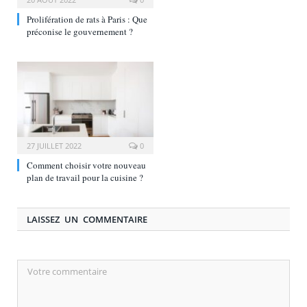
Prolifération de rats à Paris : Que
préconise le gouvernement ?
27 JUILLET 2022
0
Comment choisir votre nouveau
plan de travail pour la cuisine ?
LAISSEZ UN COMMENTAIRE