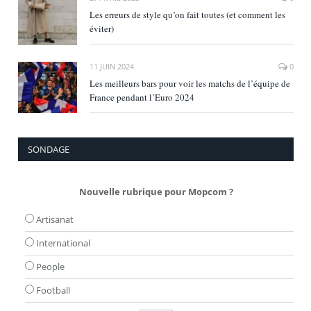
Les erreurs de style qu’on fait toutes (et comment les
éviter)
11 JUIN 2024
0
Les meilleurs bars pour voir les matchs de l’équipe de
France pendant l’Euro 2024
SONDAGE
Nouvelle rubrique pour Mopcom ?
Artisanat
International
People
Football