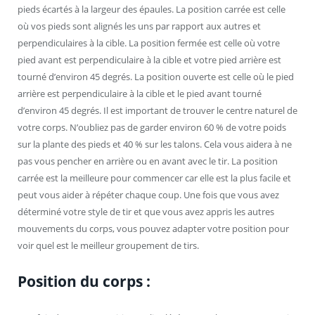
pieds écartés à la largeur des épaules. La position carrée est celle
où vos pieds sont alignés les uns par rapport aux autres et
perpendiculaires à la cible. La position fermée est celle où votre
pied avant est perpendiculaire à la cible et votre pied arrière est
tourné d’environ 45 degrés. La position ouverte est celle où le pied
arrière est perpendiculaire à la cible et le pied avant tourné
d’environ 45 degrés. Il est important de trouver le centre naturel de
votre corps. N’oubliez pas de garder environ 60 % de votre poids
sur la plante des pieds et 40 % sur les talons. Cela vous aidera à ne
pas vous pencher en arrière ou en avant avec le tir. La position
carrée est la meilleure pour commencer car elle est la plus facile et
peut vous aider à répéter chaque coup. Une fois que vous avez
déterminé votre style de tir et que vous avez appris les autres
mouvements du corps, vous pouvez adapter votre position pour
voir quel est le meilleur groupement de tirs.
Position du corps :