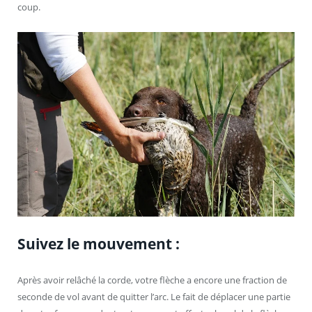
coup.
Suivez le mouvement :
Après avoir relâché la corde, votre flèche a encore une fraction de
seconde de vol avant de quitter l’arc. Le fait de déplacer une partie