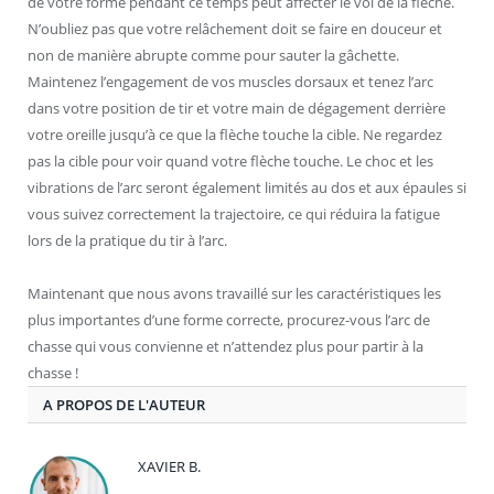
de votre forme pendant ce temps peut affecter le vol de la flèche.
N’oubliez pas que votre relâchement doit se faire en douceur et
non de manière abrupte comme pour sauter la gâchette.
Maintenez l’engagement de vos muscles dorsaux et tenez l’arc
dans votre position de tir et votre main de dégagement derrière
votre oreille jusqu’à ce que la flèche touche la cible. Ne regardez
pas la cible pour voir quand votre flèche touche. Le choc et les
vibrations de l’arc seront également limités au dos et aux épaules si
vous suivez correctement la trajectoire, ce qui réduira la fatigue
lors de la pratique du tir à l’arc.
Maintenant que nous avons travaillé sur les caractéristiques les
plus importantes d’une forme correcte, procurez-vous l’arc de
chasse qui vous convienne et n’attendez plus pour partir à la
chasse !
A PROPOS DE L'AUTEUR
XAVIER B.