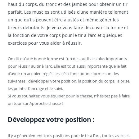
haut du corps, du tronc et des jambes pour obtenir un tir
parfait. Les muscles sont utilisés d’une manière tellement
unique qu’ils peuvent être ajustés et même gêner les
tireurs débutants. Je veux vous faire découvrir la forme et
la fonction de votre corps pour le tir à l’arc et quelques
exercices pour vous aider à réussir.
On dit qu’une bonne forme est l’un des outils les plus importants
pour réussir au tir à l’arc. Elle est tout aussi importante que le fait
d’avoir un arc bien réglé. Les clés d’une bonne forme sont les
suivantes : développer votre position, la position du corps, la prise,
les points d’ancrage et le suivi.
Si vous souhaitez vous équiper pour la chasse, n’hésitez pas à faire
un tour sur Approche chasse !
Développez votre position :
Il y a généralement trois positions pour le tir à l’arc, toutes avec les