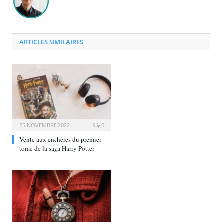
ARTICLES SIMILAIRES
25 NOVEMBRE 2022
0
Vente aux enchères du premier
tome de la saga Harry Potter