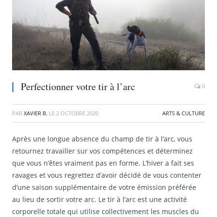
Perfectionner votre tir à l’arc
0
PAR
XAVIER B.
LE
2 OCTOBRE 2020
ARTS & CULTURE
Après une longue absence du champ de tir à l’arc, vous
retournez travailler sur vos compétences et déterminez
que vous n’êtes vraiment pas en forme. L’hiver a fait ses
ravages et vous regrettez d’avoir décidé de vous contenter
d’une saison supplémentaire de votre émission préférée
au lieu de sortir votre arc. Le tir à l’arc est une activité
corporelle totale qui utilise collectivement les muscles du