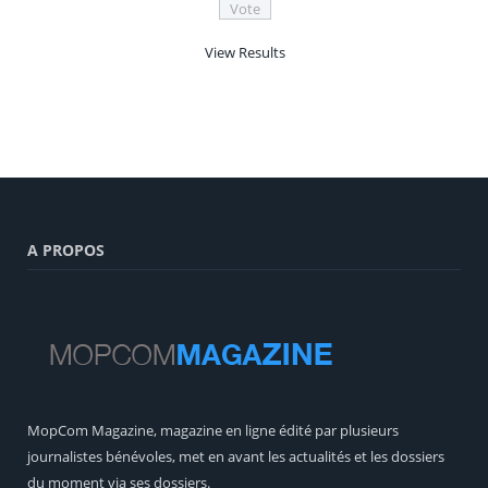
View Results
A PROPOS
MopCom Magazine, magazine en ligne édité par plusieurs
journalistes bénévoles, met en avant les actualités et les dossiers
du moment via ses dossiers.