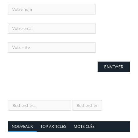
NOUVEAUX
TOP ARTICLES
MOTS CLÉS