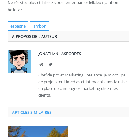
Ne résistez plus et laissez-vous tenter par le délicieux jambon
bellota !
espagne
jambon
A PROPOS DE L'AUTEUR
JONATHAN LASBORDES
Site
Twitter
Chef de projet Marketing Freelance, je m'occupe
de projets multimédias et intervient dans la mise
en place de campagnes marketing chez mes
clients.
ARTICLES SIMILAIRES