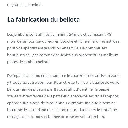
de glands par animal.
La fabrication du bellota
Les jambons sont affinés au minima 24 mois et au maxima 48
mois. Ce jambon savoureux en bouche et riche en arômes est idéal
pour vos apéritifs entre amis ou en famille. De nombreuses
boutiques en ligne comme Apérichic vous proposent les meilleurs
pièces de jambon bellota.
De l’épaule au lomo en passant par le chorizo ou le saucisson vous
y trouverez votre bonheur. Pour être certain de la qualité de votre
bellota, rien de plus simple. Il vous suffit d’identifier la bague
scellée sur l’extrémité de la patte et d’apercevoir les trois tampons
apposés sur le côté de la couenne. Le premier indique le nom de
l’abattoir, le second indique le nom du producteur et le troisième
renseigne sur le mois et l’année de mise en sel du jambon.