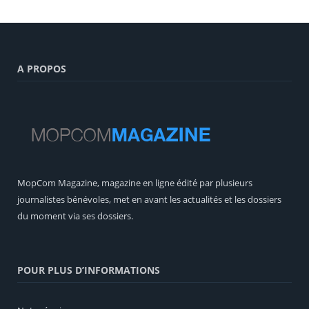
A PROPOS
MopCom Magazine, magazine en ligne édité par plusieurs
journalistes bénévoles, met en avant les actualités et les dossiers
du moment via ses dossiers.
POUR PLUS D’INFORMATIONS