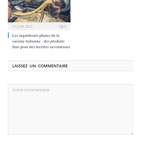
27 JUIN 2023
0
Les ingrédients phares de la
cuisine italienne : des produits
frais pour des recettes savoureuses
LAISSEZ UN COMMENTAIRE