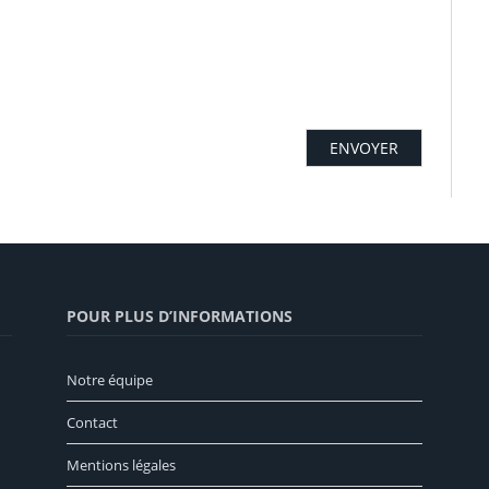
POUR PLUS D’INFORMATIONS
Notre équipe
Contact
Mentions légales