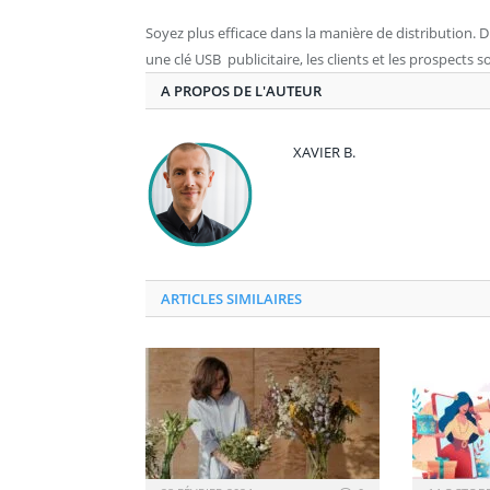
Soyez plus efficace dans la manière de distribution. 
une clé USB publicitaire, les clients et les prospects 
A PROPOS DE L'AUTEUR
XAVIER B.
ARTICLES SIMILAIRES