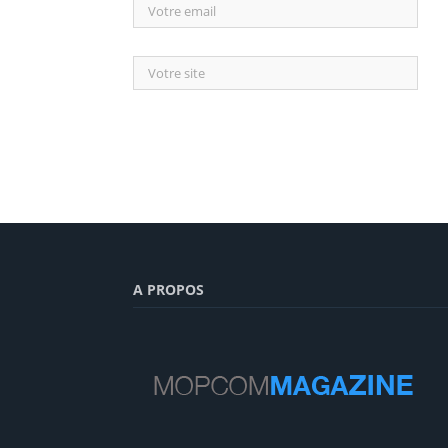
A PROPOS