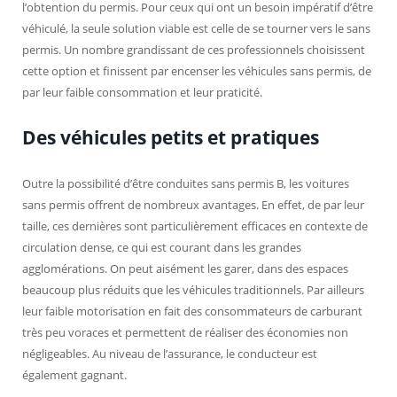
l’obtention du permis. Pour ceux qui ont un besoin impératif d’être
véhiculé, la seule solution viable est celle de se tourner vers le sans
permis. Un nombre grandissant de ces professionnels choisissent
cette option et finissent par encenser les véhicules sans permis, de
par leur faible consommation et leur praticité.
Des véhicules petits et pratiques
Outre la possibilité d’être conduites sans permis B, les voitures
sans permis offrent de nombreux avantages. En effet, de par leur
taille, ces dernières sont particulièrement efficaces en contexte de
circulation dense, ce qui est courant dans les grandes
agglomérations. On peut aisément les garer, dans des espaces
beaucoup plus réduits que les véhicules traditionnels. Par ailleurs
leur faible motorisation en fait des consommateurs de carburant
très peu voraces et permettent de réaliser des économies non
négligeables. Au niveau de l’assurance, le conducteur est
également gagnant.