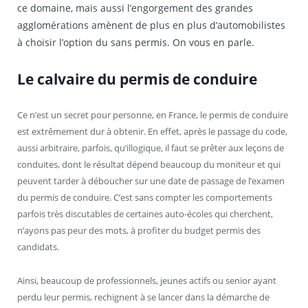
ce domaine, mais aussi l’engorgement des grandes
agglomérations amènent de plus en plus d’automobilistes
à choisir l’option du sans permis. On vous en parle.
Le calvaire du permis de conduire
Ce n’est un secret pour personne, en France, le permis de conduire
est extrêmement dur à obtenir. En effet, après le passage du code,
aussi arbitraire, parfois, qu’illogique, il faut se prêter aux leçons de
conduites, dont le résultat dépend beaucoup du moniteur et qui
peuvent tarder à déboucher sur une date de passage de l’examen
du permis de conduire. C’est sans compter les comportements
parfois très discutables de certaines auto-écoles qui cherchent,
n’ayons pas peur des mots, à profiter du budget permis des
candidats.
Ainsi, beaucoup de professionnels, jeunes actifs ou senior ayant
perdu leur permis, rechignent à se lancer dans la démarche de