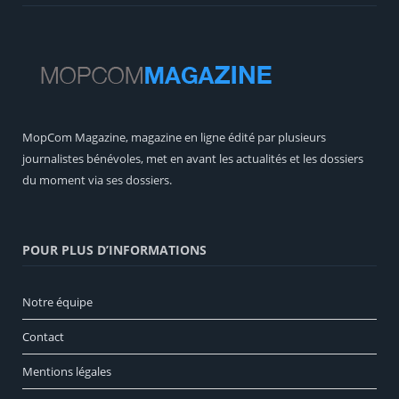
MopCom Magazine, magazine en ligne édité par plusieurs
journalistes bénévoles, met en avant les actualités et les dossiers
du moment via ses dossiers.
POUR PLUS D’INFORMATIONS
Notre équipe
Contact
Mentions légales