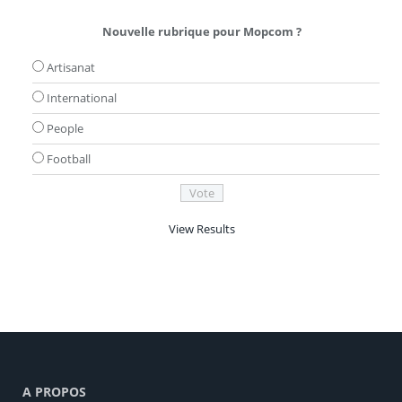
Nouvelle rubrique pour Mopcom ?
Artisanat
International
People
Football
View Results
A PROPOS