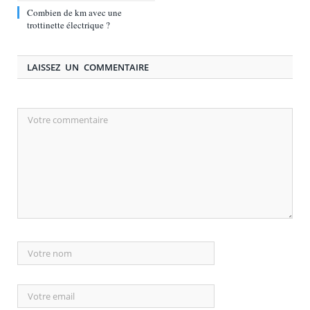
Combien de km avec une
trottinette électrique ?
LAISSEZ UN COMMENTAIRE