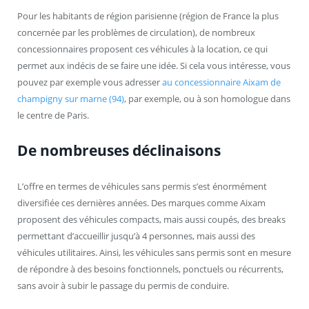
Pour les habitants de région parisienne (région de France la plus
concernée par les problèmes de circulation), de nombreux
concessionnaires proposent ces véhicules à la location, ce qui
permet aux indécis de se faire une idée. Si cela vous intéresse, vous
pouvez par exemple vous adresser
au concessionnaire Aixam de
champigny sur marne (94)
, par exemple, ou à son homologue dans
le centre de Paris.
De nombreuses déclinaisons
L’offre en termes de véhicules sans permis s’est énormément
diversifiée ces dernières années. Des marques comme Aixam
proposent des véhicules compacts, mais aussi coupés, des breaks
permettant d’accueillir jusqu’à 4 personnes, mais aussi des
véhicules utilitaires. Ainsi, les véhicules sans permis sont en mesure
de répondre à des besoins fonctionnels, ponctuels ou récurrents,
sans avoir à subir le passage du permis de conduire.