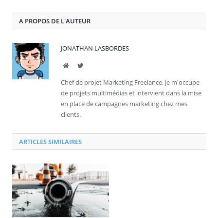
A PROPOS DE L'AUTEUR
JONATHAN LASBORDES
Site
Twitter
Chef de projet Marketing Freelance, je m'occupe
de projets multimédias et intervient dans la mise
en place de campagnes marketing chez mes
clients.
ARTICLES SIMILAIRES