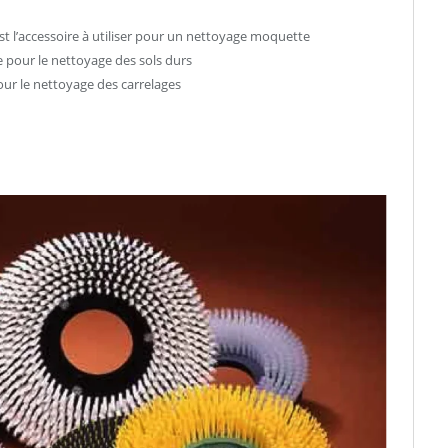
l’accessoire à utiliser pour un nettoyage moquette
 pour le nettoyage des sols durs
ur le nettoyage des carrelages