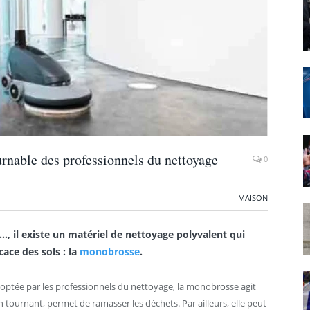
rnable des professionnels du nettoyage
0
MAISON
e…, il existe un matériel de nettoyage polyvalent qui
cace des sols : la
monobrosse
.
doptée par les professionnels du nettoyage, la monobrosse agit
ournant, permet de ramasser les déchets. Par ailleurs, elle peut