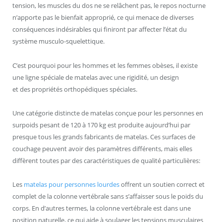
tension, les muscles du dos ne se relâchent pas, le repos nocturne
n’apporte pas le bienfait approprié, ce qui menace de diverses
conséquences indésirables qui finiront par affecter l’état du
système musculo-squelettique.
C’est pourquoi pour les hommes et les femmes obèses, il existe
une ligne spéciale de matelas avec une rigidité, un design
et des propriétés orthopédiques spéciales.
Une catégorie distincte de matelas conçue pour les personnes en
surpoids pesant de 120 à 170 kg est produite aujourd’hui par
presque tous les grands fabricants de matelas. Ces surfaces de
couchage peuvent avoir des paramètres différents, mais elles
diffèrent toutes par des caractéristiques de qualité particulières:
Les
matelas pour personnes lourdes
offrent un soutien correct et
complet de la colonne vertébrale sans s’affaisser sous le poids du
corps. En d’autres termes, la colonne vertébrale est dans une
position naturelle, ce qui aide à soulager les tensions musculaires