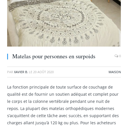
Matelas pour personnes en surpoids
0
PAR
XAVIER B.
LE
20 AOÛT 2020
MAISON
La fonction principale de toute surface de couchage de
qualité est de fournir un soutien adéquat et complet pour
le corps et la colonne vertébrale pendant une nuit de
repos. La plupart des matelas orthopédiques modernes
s’acquittent de cette tâche avec succès, en supportant des
charges allant jusqu’à 120 kg ou plus. Pour les acheteurs