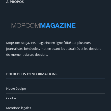
A PROPOS
MopCom Magazine, magazine en ligne édité par plusieurs
journalistes bénévoles, met en avant les actualités et les dossiers
du moment via ses dossiers.
POUR PLUS D’INFORMATIONS
Notre équipe
Contact
Mentions légales