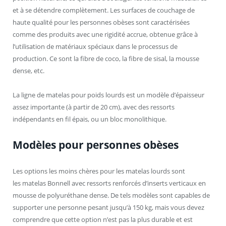
et à se détendre complètement. Les surfaces de couchage de
haute qualité pour les personnes obèses sont caractérisées
comme des produits avec une rigidité accrue, obtenue grâce à
l’utilisation de matériaux spéciaux dans le processus de
production. Ce sont la fibre de coco, la fibre de sisal, la mousse
dense, etc.
La ligne de matelas pour poids lourds est un modèle d’épaisseur
assez importante (à partir de 20 cm), avec des ressorts
indépendants en fil épais, ou un bloc monolithique.
Modèles pour personnes obèses
Les options les moins chères pour les matelas lourds sont
les matelas Bonnell avec ressorts renforcés d’inserts verticaux en
mousse de polyuréthane dense. De tels modèles sont capables de
supporter une personne pesant jusqu’à 150 kg, mais vous devez
comprendre que cette option n’est pas la plus durable et est