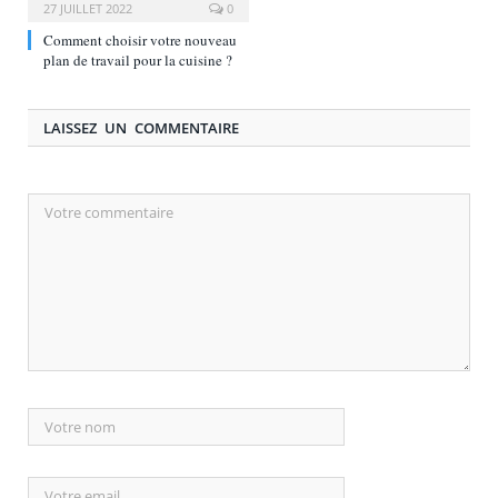
27 JUILLET 2022
0
Comment choisir votre nouveau
plan de travail pour la cuisine ?
LAISSEZ UN COMMENTAIRE