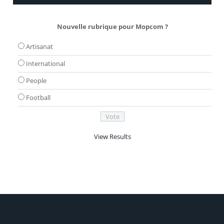
Nouvelle rubrique pour Mopcom ?
Artisanat
International
People
Football
View Results