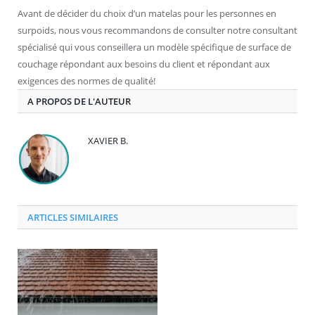
Avant de décider du choix d’un matelas pour les personnes en
surpoids, nous vous recommandons de consulter notre consultant
spécialisé qui vous conseillera un modèle spécifique de surface de
couchage répondant aux besoins du client et répondant aux
exigences des normes de qualité!
A PROPOS DE L'AUTEUR
XAVIER B.
ARTICLES SIMILAIRES