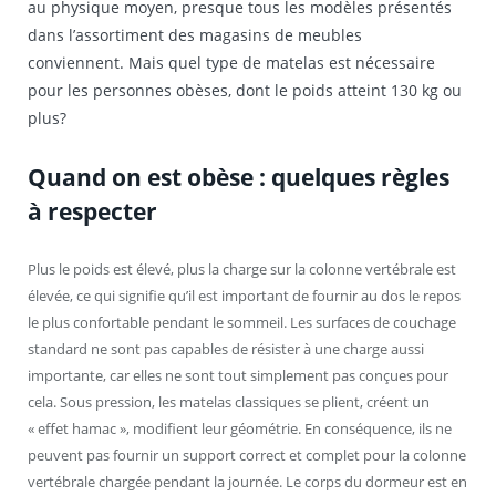
au physique moyen, presque tous les modèles présentés
dans l’assortiment des magasins de meubles
conviennent. Mais quel type de matelas est nécessaire
pour les personnes obèses, dont le poids atteint 130 kg ou
plus?
Quand on est obèse : quelques règles
à respecter
Plus le poids est élevé, plus la charge sur la colonne vertébrale est
élevée, ce qui signifie qu’il est important de fournir au dos le repos
le plus confortable pendant le sommeil. Les surfaces de couchage
standard ne sont pas capables de résister à une charge aussi
importante, car elles ne sont tout simplement pas conçues pour
cela. Sous pression, les matelas classiques se plient, créent un
« effet hamac », modifient leur géométrie. En conséquence, ils ne
peuvent pas fournir un support correct et complet pour la colonne
vertébrale chargée pendant la journée. Le corps du dormeur est en