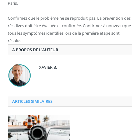
Paris.
Confirmez que le problème ne se reproduit pas. La prévention des
récidives doit être évaluée et confirmée. Confirmez à nouveau que
tous les symptômes identifiés lors de la première étape sont
résolus.
A PROPOS DE L'AUTEUR
XAVIER B.
ARTICLES SIMILAIRES