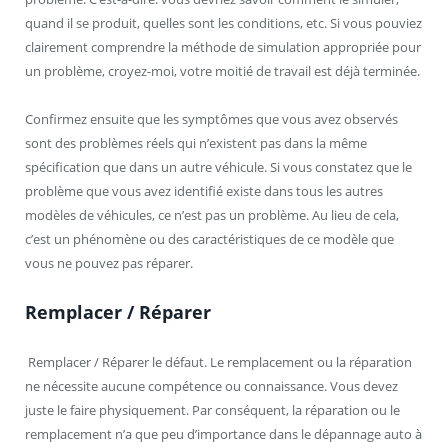
quand il se produit, quelles sont les conditions, etc. Si vous pouviez
clairement comprendre la méthode de simulation appropriée pour
un problème, croyez-moi, votre moitié de travail est déjà terminée.
Confirmez ensuite que les symptômes que vous avez observés
sont des problèmes réels qui n’existent pas dans la même
spécification que dans un autre véhicule. Si vous constatez que le
problème que vous avez identifié existe dans tous les autres
modèles de véhicules, ce n’est pas un problème. Au lieu de cela,
c’est un phénomène ou des caractéristiques de ce modèle que
vous ne pouvez pas réparer.
Remplacer / Réparer
Remplacer / Réparer le défaut. Le remplacement ou la réparation
ne nécessite aucune compétence ou connaissance. Vous devez
juste le faire physiquement. Par conséquent, la réparation ou le
remplacement n’a que peu d’importance dans le dépannage auto à