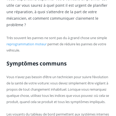
utile car vous saurez à quel point il est urgent de planifier
une réparation, à quoi s’attendre de la part de votre
mécanicien, et comment communiquer clairement le
problème ?
Très souvent les pannes ne sont pas du à grand chose une simple
reprogrammation moteur
permet de réduire les pannes de votre
véhicule.
Symptômes communs
Vous n’avez pas besoin d’être un technicien pour suivre l’évolution
de la santé de votre voiture: vous devez simplement être vigilant à
propos de tout changement inhabituel. Lorsque vous remarquez
quelque chose, utilisez tous les indices que vous pouvez: où cela se
produit, quand cela se produit et tous les symptômes impliqués.
Les voyants du tableau de bord permettent aux systèmes internes