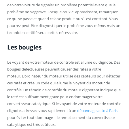
de votre voiture de signaler un problème potentiel avant que le
problème ne s’aggrave. Lorsque ceux-ci apparaissent, remarquez
ce qui se passe et quand cela se produit ou s’il est constant. Vous
pourrez peut-être diagnostiquer le problème vous-même, mais un
technicien certifié sera parfois nécessaire.
Les bougies
Le voyant de votre moteur de contrôle est allumé ou clignote. Des
bougies défectueuses peuvent causer des ratés à votre
moteur. L’ordinateur du moteur utilise des capteurs pour détecter
ces ratés et crée un code qui allume le voyant du moteur de
contrôle. Un témoin de contrôle du moteur clignotant indique que
le raté est suffisamment grave pour endommager votre
convertisseur catalytique. Si le voyant de votre moteur de contrôle
clignote, adressez-vous rapidement à un
dépannage auto à Paris
pour éviter tout dommage – le remplacement du convertisseur
catalytique est très coûteux.