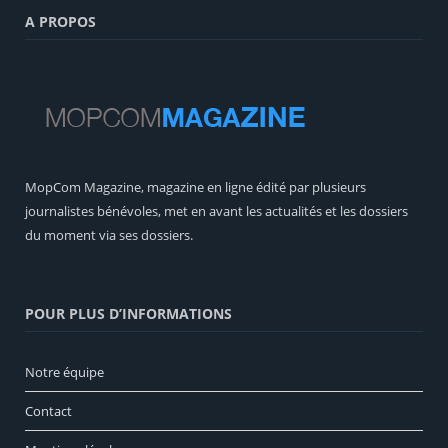
A PROPOS
MopCom Magazine, magazine en ligne édité par plusieurs
journalistes bénévoles, met en avant les actualités et les dossiers
du moment via ses dossiers.
POUR PLUS D’INFORMATIONS
Notre équipe
Contact