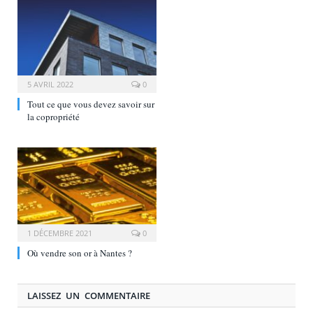
5 AVRIL 2022
0
Tout ce que vous devez savoir sur
la copropriété
1 DÉCEMBRE 2021
0
Où vendre son or à Nantes ?
LAISSEZ UN COMMENTAIRE