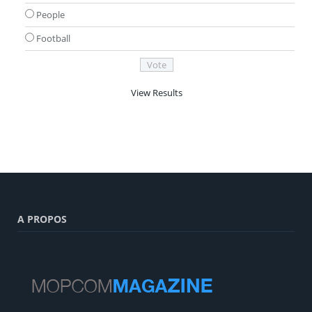
People
Football
View Results
A PROPOS