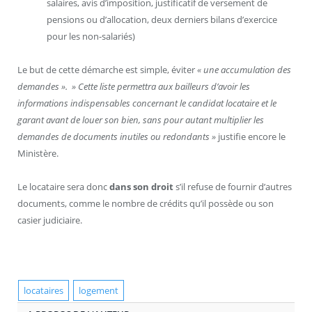
salaires, avis d’imposition, justificatif de versement de
pensions ou d’allocation, deux derniers bilans d’exercice
pour les non-salariés)
Le but de cette démarche est simple, éviter
« une accumulation des
demandes ».
» Cette liste permettra aux bailleurs d’avoir les
informations indispensables concernant le candidat locataire et le
garant avant de louer son bien, sans pour autant multiplier les
demandes de documents inutiles ou redondants »
justifie encore le
Ministère.
Le locataire sera donc
dans son droit
s’il refuse de fournir d’autres
documents, comme le nombre de crédits qu’il possède ou son
casier judiciaire.
locataires
logement