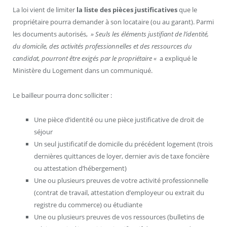
La loi vient de limiter
la liste des pièces justificatives
que le
propriétaire pourra demander à son locataire (ou au garant). Parmi
les documents autorisés,
» Seuls les éléments justifiant de l’identité,
du domicile, des activités professionnelles et des ressources du
candidat, pourront être exigés par le propriétaire «
a expliqué le
Ministère du Logement dans un communiqué.
Le bailleur pourra donc solliciter :
Une pièce d’identité ou une pièce justificative de droit de
séjour
Un seul justificatif de domicile du précédent logement (trois
dernières quittances de loyer, dernier avis de taxe foncière
ou attestation d’hébergement)
Une ou plusieurs preuves de votre activité professionnelle
(contrat de travail, attestation d’employeur ou extrait du
registre du commerce) ou étudiante
Une ou plusieurs preuves de vos ressources (bulletins de