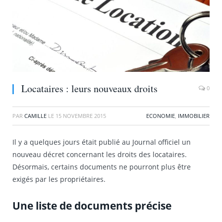
Locataires : leurs nouveaux droits
0
PAR
CAMILLE
LE
15 NOVEMBRE 2015
ECONOMIE
,
IMMOBILIER
Il y a quelques jours était publié au Journal officiel un
nouveau décret concernant les droits des locataires.
Désormais, certains documents ne pourront plus être
exigés par les propriétaires.
Une liste de documents précise