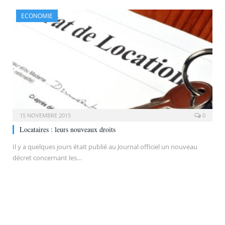
ECONOMIE
15 NOVEMBRE 2015
0
Locataires : leurs nouveaux droits
Il y a quelques jours était publié au Journal officiel un nouveau
décret concernant les…