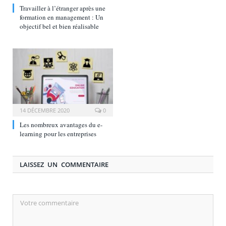
Travailler à l’étranger après une
formation en management : Un
objectif bel et bien réalisable
14 DÉCEMBRE 2020
0
Les nombreux avantages du e-
learning pour les entreprises
LAISSEZ UN COMMENTAIRE