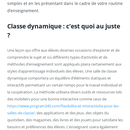
simples et en les présentant dans le cadre de votre routine
d’enseignement.
Classe dynamique : c’est quoi au juste
?
Une leçon qui offre aux élèves diverses occasions d’explorer et de
comprendre le sujet et où différents types d’activités et de
méthodes d’enseignement sont appliqués plaira certainement aux
styles d’apprentissage individuels des élèves. Une salle de classe
dynamique comportera un équilibre d’éléments statiques et
interactifs permettant un certain temps pour le travail individuel et
la coopération. La méthode utilisera divers outils et ressources tels
des mobiliers pour une bonne interactive comme ceux de
https://www.program345.com/flexibilite-et-interactivite-pour-les-
salles-de-classe/
, des applications et des jeux, des objets du
quotidien, des magazines, des livres et des jouets pour satisfaire les
besoins et préférences des élèves. L’enseignant usera également