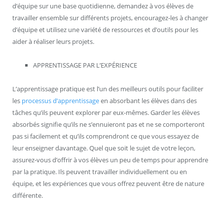
d’équipe sur une base quotidienne, demandez à vos élèves de
travailler ensemble sur différents projets, encouragez-les à changer
d’équipe et utilisez une variété de ressources et d’outils pour les
aider à réaliser leurs projets.
APPRENTISSAGE PAR L’EXPÉRIENCE
L’apprentissage pratique est l’un des meilleurs outils pour faciliter
les
processus d’apprentissage
en absorbant les élèves dans des
tâches qu’ils peuvent explorer par eux-mêmes. Garder les élèves
absorbés signifie qu’ils ne s’ennuieront pas et ne se comporteront
pas si facilement et qu’ils comprendront ce que vous essayez de
leur enseigner davantage. Quel que soit le sujet de votre leçon,
assurez-vous d’offrir à vos élèves un peu de temps pour apprendre
par la pratique. Ils peuvent travailler individuellement ou en
équipe, et les expériences que vous offrez peuvent être de nature
différente.