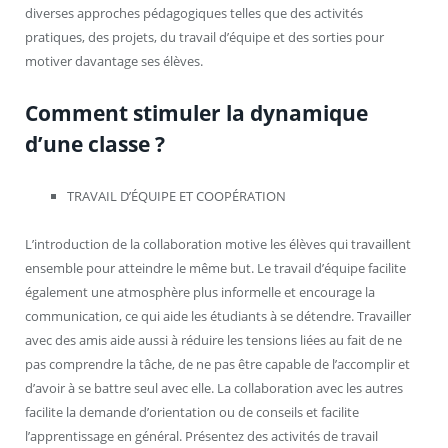
diverses approches pédagogiques telles que des activités
pratiques, des projets, du travail d’équipe et des sorties pour
motiver davantage ses élèves.
Comment stimuler la dynamique
d’une classe ?
TRAVAIL D’ÉQUIPE ET COOPÉRATION
L’introduction de la collaboration motive les élèves qui travaillent
ensemble pour atteindre le même but. Le travail d’équipe facilite
également une atmosphère plus informelle et encourage la
communication, ce qui aide les étudiants à se détendre. Travailler
avec des amis aide aussi à réduire les tensions liées au fait de ne
pas comprendre la tâche, de ne pas être capable de l’accomplir et
d’avoir à se battre seul avec elle. La collaboration avec les autres
facilite la demande d’orientation ou de conseils et facilite
l’apprentissage en général. Présentez des activités de travail