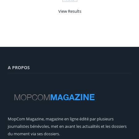
View Results
A PROPOS
MopCom Magazine, magazine en ligne édité par plusieurs
journalistes bénévoles, met en avant les actualités et les dossiers
du moment via ses dossiers.