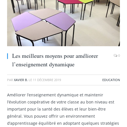
Les meilleurs moyens pour améliorer
0
l’enseignement dynamique
PAR
XAVIER B.
LE
11 DÉCEMBRE 2019
EDUCATION
Améliorer l’enseignement dynamique et maintenir
l’évolution coopérative de votre classe au bon niveau est
important pour la santé des élèves et leur bien-être
général. Vous pouvez offrir un environnement
d’apprentissage équilibré en adoptant quelques stratégies