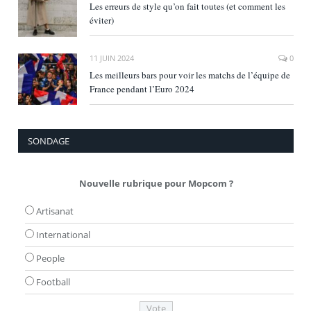
Les erreurs de style qu’on fait toutes (et comment les
éviter)
11 JUIN 2024
0
Les meilleurs bars pour voir les matchs de l’équipe de
France pendant l’Euro 2024
SONDAGE
Nouvelle rubrique pour Mopcom ?
Artisanat
International
People
Football