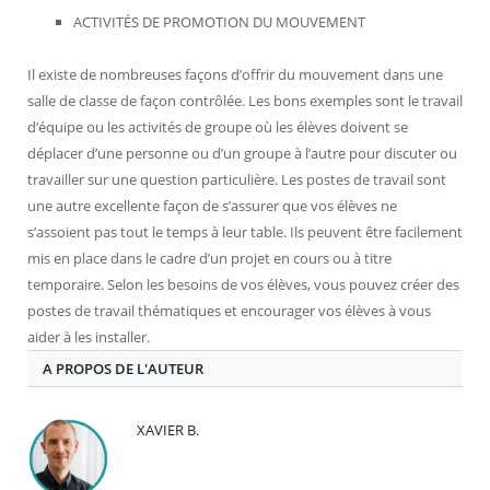
ACTIVITÉS DE PROMOTION DU MOUVEMENT
Il existe de nombreuses façons d’offrir du mouvement dans une
salle de classe de façon contrôlée. Les bons exemples sont le travail
d’équipe ou les activités de groupe où les élèves doivent se
déplacer d’une personne ou d’un groupe à l’autre pour discuter ou
travailler sur une question particulière. Les postes de travail sont
une autre excellente façon de s’assurer que vos élèves ne
s’assoient pas tout le temps à leur table. Ils peuvent être facilement
mis en place dans le cadre d’un projet en cours ou à titre
temporaire. Selon les besoins de vos élèves, vous pouvez créer des
postes de travail thématiques et encourager vos élèves à vous
aider à les installer.
A PROPOS DE L'AUTEUR
XAVIER B.