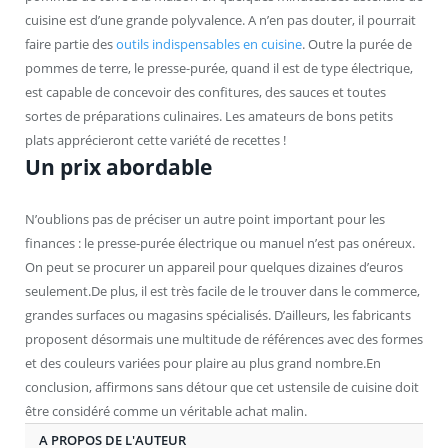
cuisine est d’une grande polyvalence. A n’en pas douter, il pourrait
faire partie des
outils indispensables en cuisine
. Outre la purée de
pommes de terre, le presse-purée, quand il est de type électrique,
est capable de concevoir des confitures, des sauces et toutes
sortes de préparations culinaires. Les amateurs de bons petits
plats apprécieront cette variété de recettes !
Un prix abordable
N’oublions pas de préciser un autre point important pour les
finances : le presse-purée électrique ou manuel n’est pas onéreux.
On peut se procurer un appareil pour quelques dizaines d’euros
seulement.De plus, il est très facile de le trouver dans le commerce,
grandes surfaces ou magasins spécialisés. D’ailleurs, les fabricants
proposent désormais une multitude de références avec des formes
et des couleurs variées pour plaire au plus grand nombre.En
conclusion, affirmons sans détour que cet ustensile de cuisine doit
être considéré comme un véritable achat malin.
A PROPOS DE L'AUTEUR