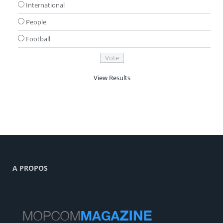
International
People
Football
View Results
A PROPOS