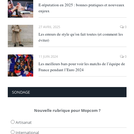
E‑réputation en 2025 : bonnes pratiques et nouveaux
enjeux
27 AVRIL 2025
0
Les erreurs de style qu’on fait toutes (et comment les
éviter)
11 JUIN 2024
0
Les meilleurs bars pour voir les matchs de l’équipe de
France pendant l’Euro 2024
SONDAGE
Nouvelle rubrique pour Mopcom ?
Artisanat
International