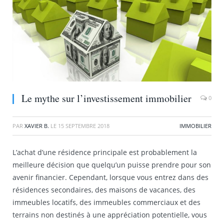
Le mythe sur l’investissement immobilier
0
PAR
XAVIER B.
LE
15 SEPTEMBRE 2018
IMMOBILIER
L’achat d’une résidence principale est probablement la
meilleure décision que quelqu’un puisse prendre pour son
avenir financier. Cependant, lorsque vous entrez dans des
résidences secondaires, des maisons de vacances, des
immeubles locatifs, des immeubles commerciaux et des
terrains non destinés à une appréciation potentielle, vous