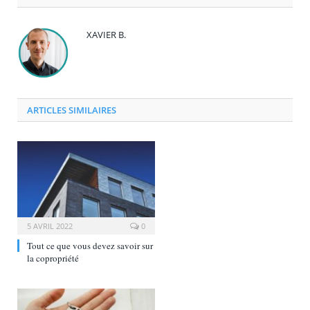
XAVIER B.
ARTICLES SIMILAIRES
5 AVRIL 2022
0
Tout ce que vous devez savoir sur
la copropriété