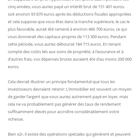
cinq années, vous auriez payé un intérêt brut de 151 401 euros,
soit environ 93 870 euros après les déductions fiscales appropriées
et cela suppose que vous êtes dans la tranche supérieure, le cas le
plus favorable, aurait été ramené à environ 466 700 euros, ce qui
vous donnerait des capitaux propres de 113 300 euros. Pendant
cette période, vous auriez déboursé 184 715 euros. En tenant
compte des coûts liés aux soins de propriété, à l’assurance et à
d’autres frais, vos dépenses brutes auraient été d’au moins 200 000
euros.
Cela devrait illustrer un principe fondamental que tous les
investisseurs devraient retenir: L’immobilier est souvent un moyen
de garder l’argent que vous auriez autrement payé en loyer, mais
cela ne va probablement pas générer des taux de rendement
suffisamment élevés pour accroître considérablement votre
richesse.
Bien sûr, il existe des opérations spéciales qui génèrent et peuvent