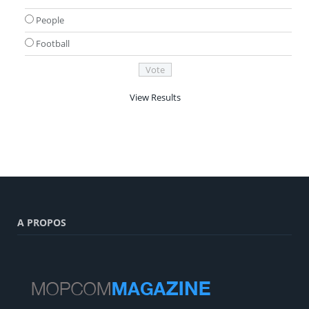
People
Football
View Results
A PROPOS