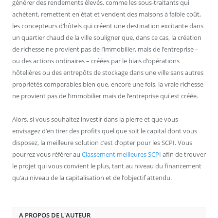
générer des rendements élevés, comme les sous-traitants qui
achètent, remettent en état et vendent des maisons à faible coût,
les concepteurs d’hôtels qui créent une destination excitante dans
un quartier chaud de la ville souligner que, dans ce cas, la création
de richesse ne provient pas de l’immobilier, mais de l’entreprise –
ou des actions ordinaires – créées par le biais d’opérations
hôtelières ou des entrepôts de stockage dans une ville sans autres
propriétés comparables bien que, encore une fois, la vraie richesse
ne provient pas de l’immobilier mais de l’entreprise qui est créée.
Alors, si vous souhaitez investir dans la pierre et que vous
envisagez d’en tirer des profits quel que soit le capital dont vous
disposez, la meilleure solution c’est d’opter pour les SCPI. Vous
pourrez vous référer au
Classement meilleures SCPI
afin de trouver
le projet qui vous convient le plus, tant au niveau du financement
qu’au niveau de la capitalisation et de l’objectif attendu.
A PROPOS DE L'AUTEUR