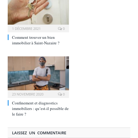
1 DÉCEMBRE 2021
0
Comment trouver un bien
immobilier à Saint-Nazaire ?
23 NOVEMBRE 2020
0
Confinement et diagnostics
immobiliers : qu’est-il possible de
le faire ?
LAISSEZ UN COMMENTAIRE