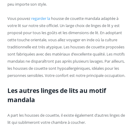
peu importe son style.
Vous pouvez
regarder la
housse de couette mandala adaptée à
votre lit sur notre site officiel. Un large choix de linges de lit y est
proposé pour tous les goûts et les dimensions de lit. En adoptant
cette touche orientale, vous allez voyager en inde où la culture
traditionnelle est très atypique. Les housses de couette proposées
sont fabriquées avec des matériaux d’excellente qualité. Les motifs
mandalas ne disparaîtront pas après plusieurs lavages. Par ailleurs,
les housses de couette sont hypoallergéniques, idéales pour les
personnes sensibles. Votre confort est notre principale occupation.
Les autres linges de lits au motif
mandala
A part les housses de couette, il existe également d’autres linges de
lit qui sublimeront votre chambre à coucher.