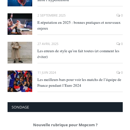
2 SEPTEMBRE 2025
0
E‑réputation en 2025 : bonnes pratiques et nouveaux
enjeux
27 AVRIL 2025
0
Les erreurs de style qu’on fait toutes (et comment les
éviter)
11 JUIN 2024
0
Les meilleurs bars pour voir les matchs de l’équipe de
France pendant l’Euro 2024
SONDAGE
Nouvelle rubrique pour Mopcom ?