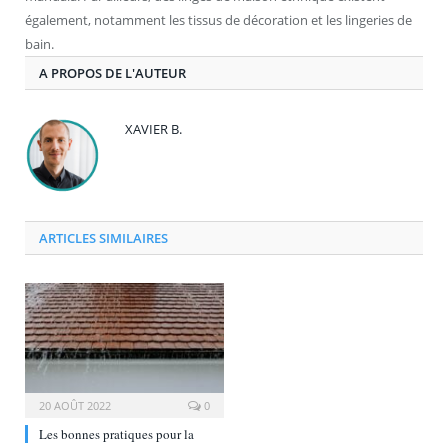
également, notamment les tissus de décoration et les lingeries de
bain.
A PROPOS DE L'AUTEUR
XAVIER B.
ARTICLES SIMILAIRES
20 AOÛT 2022
0
Les bonnes pratiques pour la