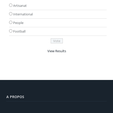
Artisanat
International
People
Football
View Results
A PROPOS