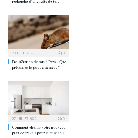
recherche d’une fuite de toit
20 AOÛT 2022
0
Prolifération de rats à Paris : Que
préconise le gouvernement ?
27 JUILLET 2022
0
Comment choisir votre nouveau
plan de travail pour la cuisine ?