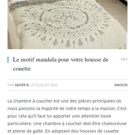
Le motif mandala pour votre housse de
0
couette
PAR
XAVIER B.
LE
9 JUILLET 2020
MAISON
La chambre à coucher est une des pièces principales où
nous passons la majorité de notre temps à la maison. C’est
pour cela qu’il faut lui apporter une attention toute
particulière. Une chambre à coucher doit être chaleureuse
et pleine de gaîté. En adoptant des housses de couette