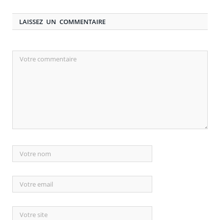
LAISSEZ UN COMMENTAIRE