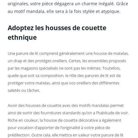
originales, votre pièce dégagera un charme inégalé. Grâce
au motif mandala, elle sera à la fois stylée et atypique.
Adoptez les housses de couette
ethnique
Une parure de lit comprend généralement une housse de matelas,
un drap et des protèges oreillers. Certes, les ensembles proposés
par les magasins spécialisés ne sont pas les mêmes. Toutefois,
quelle que soit sa composition, le rôle des parures de lit est de
protéger votre matelas, ainsi que vos oreillers des différentes
saletés ou tâches.
Avoir des housses de couette avec des motifs mandalas permet
ainsi de sortir des fournitures standards qu’on a l’habitude de voir.
Riche en couleur, la housse de couette décorative a également
pour vocation d’apporter de l’originalité à votre pièce de
prédilection. Outre cela, elle mettra en valeur votre parure de lit