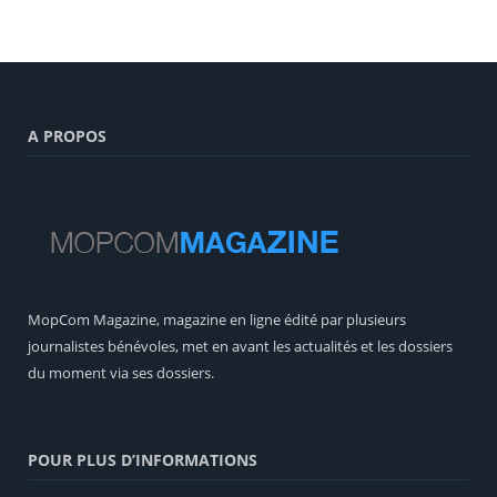
A PROPOS
MopCom Magazine, magazine en ligne édité par plusieurs
journalistes bénévoles, met en avant les actualités et les dossiers
du moment via ses dossiers.
POUR PLUS D’INFORMATIONS