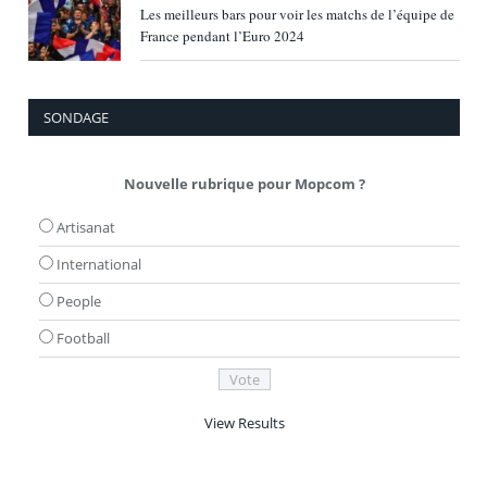
Les meilleurs bars pour voir les matchs de l’équipe de
France pendant l’Euro 2024
SONDAGE
Nouvelle rubrique pour Mopcom ?
Artisanat
International
People
Football
View Results