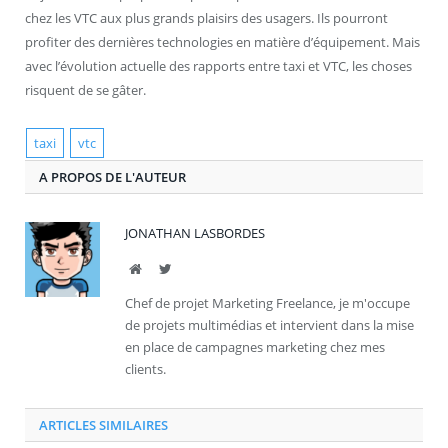
chez les VTC aux plus grands plaisirs des usagers. Ils pourront
profiter des dernières technologies en matière d’équipement. Mais
avec l’évolution actuelle des rapports entre taxi et VTC, les choses
risquent de se gâter.
taxi
vtc
A PROPOS DE L'AUTEUR
JONATHAN LASBORDES
Site
Twitter
Chef de projet Marketing Freelance, je m'occupe
de projets multimédias et intervient dans la mise
en place de campagnes marketing chez mes
clients.
ARTICLES SIMILAIRES