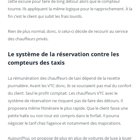
cette excuse pour faire de long détour alors que le compteur
tourne. Ils appliquent la même logique pour le rapprochement. À la
fin c’est le client qui subit les frais lourds.
Rien de plus normal, donc, si celui-ci décide de recourir au service
des chauffeurs privés.
Le système de la réservation contre les
compteurs des taxis
La rémunération des chauffeurs de taxi dépend de la recette
journalière. Avant les VTC donc, ils se souciaient pas mal du confort
du client. Seul le profit comptait. Les chauffeurs VTC avec le
système de réservation ne risquent pas de faire des détours. Il
proposera même l’itinéraire le plus rapide. Que le client fasse une
petite halte ou non tout est compris dans le forfait. Il pourra
négocier le tarif chez l’agence et notamment des majorations.
Aujourd’hui, on propose de plus en plus de voitures de luxe à louer