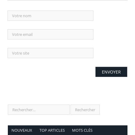
NOUVEAUX
TOP ARTICLES
MOTS CLÉS