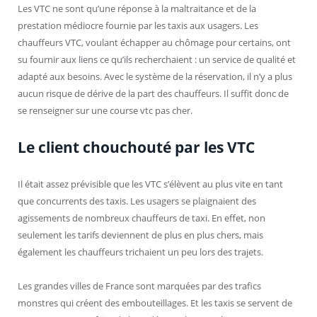
Les VTC ne sont qu’une réponse à la maltraitance et de la
prestation médiocre fournie par les taxis aux usagers. Les
chauffeurs VTC, voulant échapper au chômage pour certains, ont
su fournir aux liens ce qu’ils recherchaient : un service de qualité et
adapté aux besoins. Avec le système de la réservation, il n’y a plus
aucun risque de dérive de la part des chauffeurs. Il suffit donc de
se renseigner sur une course vtc pas cher.
Le client chouchouté par les VTC
Il était assez prévisible que les VTC s’élèvent au plus vite en tant
que concurrents des taxis. Les usagers se plaignaient des
agissements de nombreux chauffeurs de taxi. En effet, non
seulement les tarifs deviennent de plus en plus chers, mais
également les chauffeurs trichaient un peu lors des trajets.
Les grandes villes de France sont marquées par des trafics
monstres qui créent des embouteillages. Et les taxis se servent de