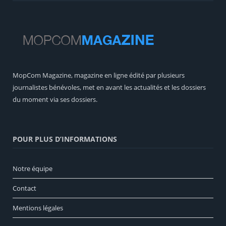
MopCom Magazine, magazine en ligne édité par plusieurs
journalistes bénévoles, met en avant les actualités et les dossiers
du moment via ses dossiers.
POUR PLUS D’INFORMATIONS
Notre équipe
Contact
Mentions légales