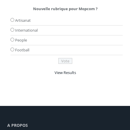
Nouvelle rubrique pour Mopcom ?
Artisanat
International
People
Football
View Results
A PROPOS