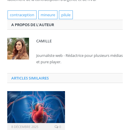
contraception
mineure
pilule
A PROPOS DE L'AUTEUR
CAMILLE
Journaliste web - Rédactrice pour plusieurs médias
et pure player.
ARTICLES SIMILAIRES
8 DÉCEMBRE 2025
0