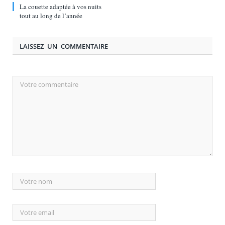
La couette adaptée à vos nuits
tout au long de l’année
LAISSEZ UN COMMENTAIRE