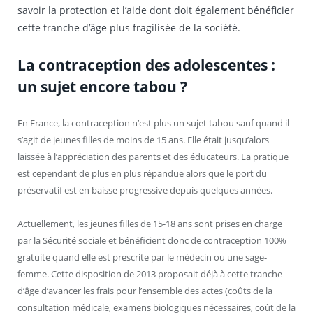
savoir la protection et l’aide dont doit également bénéficier
cette tranche d’âge plus fragilisée de la société.
La contraception des adolescentes :
un sujet encore tabou ?
En France, la contraception n’est plus un sujet tabou sauf quand il
s’agit de jeunes filles de moins de 15 ans. Elle était jusqu’alors
laissée à l’appréciation des parents et des éducateurs. La pratique
est cependant de plus en plus répandue alors que le port du
préservatif est en baisse progressive depuis quelques années.
Actuellement, les jeunes filles de 15-18 ans sont prises en charge
par la Sécurité sociale et bénéficient donc de contraception 100%
gratuite quand elle est prescrite par le médecin ou une sage-
femme. Cette disposition de 2013 proposait déjà à cette tranche
d’âge d’avancer les frais pour l’ensemble des actes (coûts de la
consultation médicale, examens biologiques nécessaires, coût de la