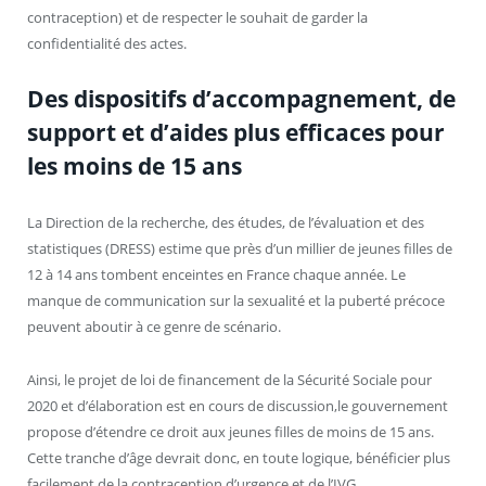
contraception) et de respecter le souhait de garder la
confidentialité des actes.
Des dispositifs d’accompagnement, de
support et d’aides plus efficaces pour
les moins de 15 ans
La Direction de la recherche, des études, de l’évaluation et des
statistiques (DRESS) estime que près d’un millier de jeunes filles de
12 à 14 ans tombent enceintes en France chaque année. Le
manque de communication sur la sexualité et la puberté précoce
peuvent aboutir à ce genre de scénario.
Ainsi, le projet de loi de financement de la Sécurité Sociale pour
2020 et d’élaboration est en cours de discussion,le gouvernement
propose d’étendre ce droit aux jeunes filles de moins de 15 ans.
Cette tranche d’âge devrait donc, en toute logique, bénéficier plus
facilement de la contraception d’urgence et de l’IVG.